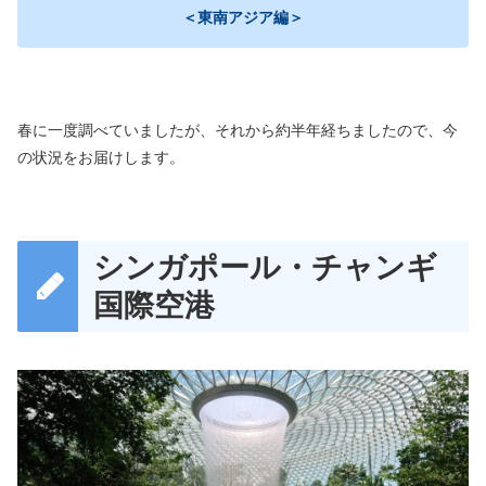
＜東南アジア編＞
春に一度調べていましたが、それから約半年経ちましたので、今
の状況をお届けします。
シンガポール・チャンギ
国際空港