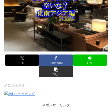
X
Facebook
LINE
コピー
2022.09.15
スポンサーリンク