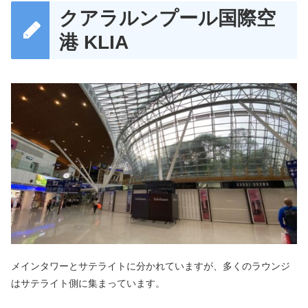
クアラルンプール国際空
港 KLIA
メインタワーとサテライトに分かれていますが、多くのラウンジ
はサテライト側に集まっています。