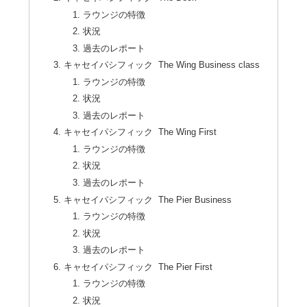
ラウンジの特徴
状況
過去のレポート
キャセイパシフィック The Wing Business class
ラウンジの特徴
状況
過去のレポート
キャセイパシフィック The Wing First
ラウンジの特徴
状況
過去のレポート
キャセイパシフィック The Pier Business
ラウンジの特徴
状況
過去のレポート
キャセイパシフィック The Pier First
ラウンジの特徴
状況