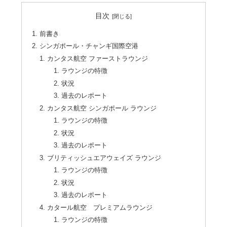
目次
前書き
シンガポール・チャンギ国際空港
カンタス航空 ファーストラウンジ
ラウンジの特徴
状況
過去のレポート
カンタス航空 シンガポール ラウンジ
ラウンジの特徴
状況
過去のレポート
ブリティッシュエアウェイズ ラウンジ
ラウンジの特徴
状況
過去のレポート
カタール航空 プレミアムラウンジ
ラウンジの特徴