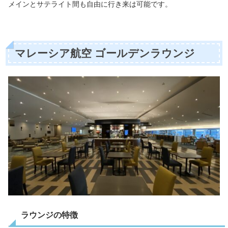
メインとサテライト間も自由に行き来は可能です。
マレーシア航空 ゴールデンラウンジ
ラウンジの特徴