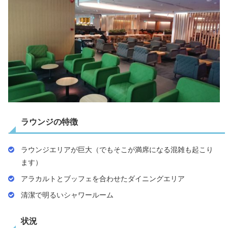
ラウンジの特徴
ラウンジエリアが巨大（でもそこが満席になる混雑も起こり
ます）
アラカルトとブッフェを合わせたダイニングエリア
清潔で明るいシャワールーム
状況