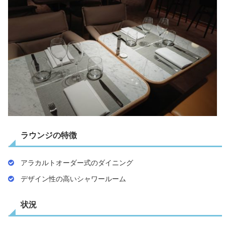
ラウンジの特徴
アラカルトオーダー式のダイニング
デザイン性の高いシャワールーム
状況