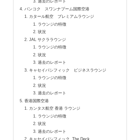
過去のレポート
バンコク スワンナプーム国際空港
カタール航空 プレミアムラウンジ
ラウンジの特徴
状況
JAL サクララウンジ
ラウンジの特徴
状況
過去のレポート
キャセイパシフィック ビジネスラウンジ
ラウンジの特徴
状況
過去のレポート
香港国際空港
カンタス航空 香港 ラウンジ
ラウンジの特徴
状況
過去のレポート
キャセイパシフィック The Deck