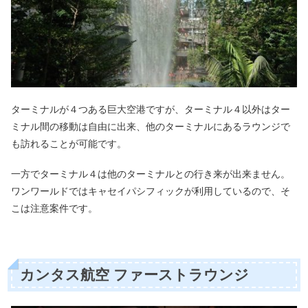
ターミナルが４つある巨大空港ですが、ターミナル４以外はター
ミナル間の移動は自由に出来、他のターミナルにあるラウンジで
も訪れることが可能です。
一方でターミナル４は他のターミナルとの行き来が出来ません。
ワンワールドではキャセイパシフィックが利用しているので、そ
こは注意案件です。
カンタス航空 ファーストラウンジ