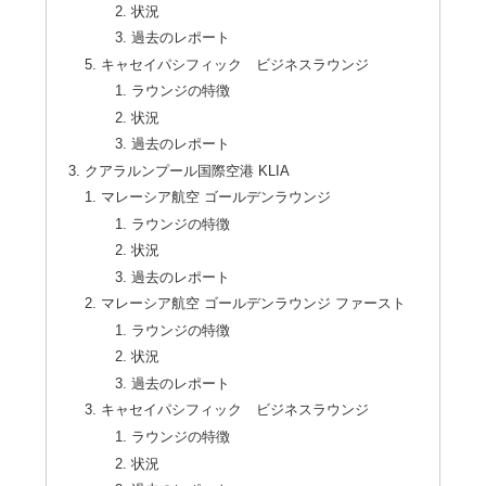
状況
過去のレポート
キャセイパシフィック ビジネスラウンジ
ラウンジの特徴
状況
過去のレポート
クアラルンプール国際空港 KLIA
マレーシア航空 ゴールデンラウンジ
ラウンジの特徴
状況
過去のレポート
マレーシア航空 ゴールデンラウンジ ファースト
ラウンジの特徴
状況
過去のレポート
キャセイパシフィック ビジネスラウンジ
ラウンジの特徴
状況