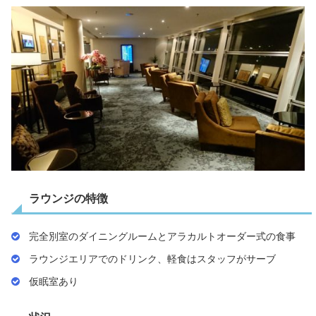
ラウンジの特徴
完全別室のダイニングルームとアラカルトオーダー式の食事
ラウンジエリアでのドリンク、軽食はスタッフがサーブ
仮眠室あり