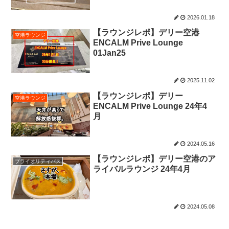
2026.01.18
【ラウンジレポ】デリー空港
空港ラウンジ
ENCALM Prive Lounge
01Jan25
2025.11.02
【ラウンジレポ】デリー
空港ラウンジ
ENCALM Prive Lounge 24年4
月
2024.05.16
【ラウンジレポ】デリー空港のア
プライオリティパス
ライバルラウンジ 24年4月
2024.05.08