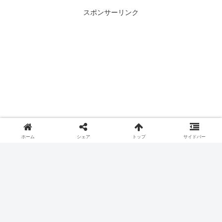
スポンサーリンク
ホーム
シェア
トップ
サイドバー