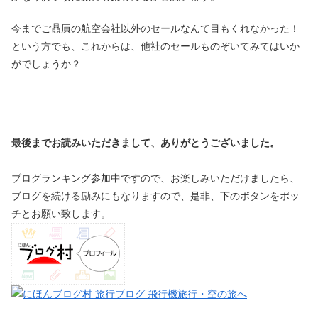
今までご贔屓の航空会社以外のセールなんて目もくれなかった！
という方でも、これからは、他社のセールものぞいてみてはいか
がでしょうか？
最後までお読みいただきまして、ありがとうございました。
ブログランキング参加中ですので、お楽しみいただけましたら、
ブログを続ける励みにもなりますので、是非、下のボタンをポッ
チとお願い致します。