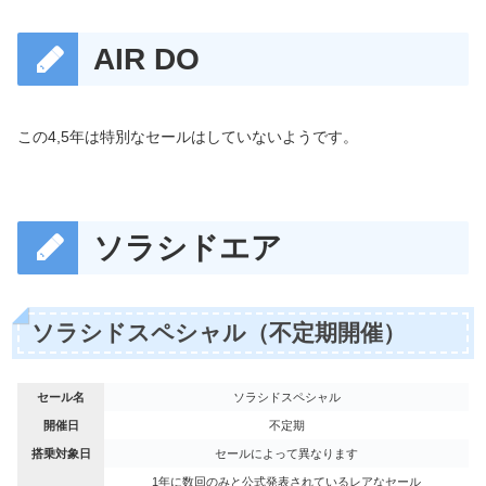
AIR DO
この4,5年は特別なセールはしていないようです。
ソラシドエア
ソラシドスペシャル（不定期開催）
セール名
ソラシドスペシャル
開催日
不定期
搭乗対象日
セールによって異なります
1年に数回のみと公式発表されているレアなセール