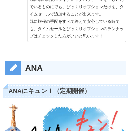
でいるものにでも、びっくりオプションだけを、タ
イムセールで追加することが出来ます。
既に旅程の手配をすべて終えて安心している時で
も、タイムセールとびっくりオプションのランナッ
プはチェックした方がいいと思います！
ANA
ANAにキュン！（定期開催）