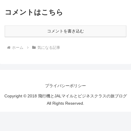
コメントはこちら
コメントを書き込む
ホーム
気になる記事
プライバシーポリシー
Copyright © 2018 飛行機とJALマイルとビジネスクラスの旅ブログ
All Rights Reserved.