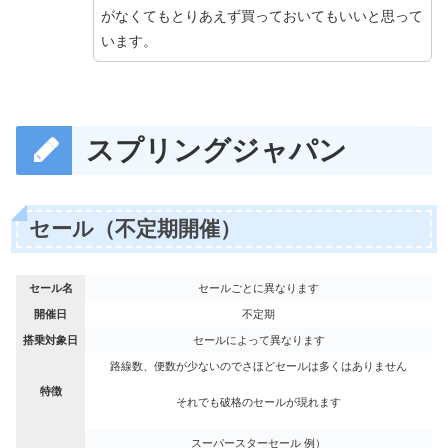
がなくてもとりあえず買っておいてもいいと思って
います。
スプリングジャパン
セール（不定期開催）
セール名
セールごとに異なります
開催日
不定期
搭乗対象日
セールによって異なります
路線数、便数が少ないのでさほどセールは多くはありません
特徴
それでも破格のセールが現れます
スーパースターセール 例）