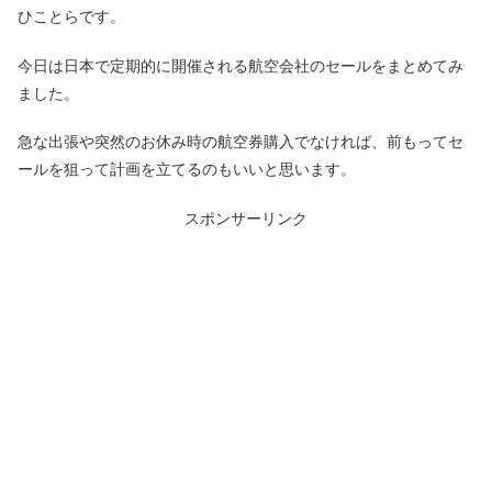
ひことらです。
今日は日本で定期的に開催される航空会社のセールをまとめてみ
ました。
急な出張や突然のお休み時の航空券購入でなければ、前もってセ
ールを狙って計画を立てるのもいいと思います。
スポンサーリンク