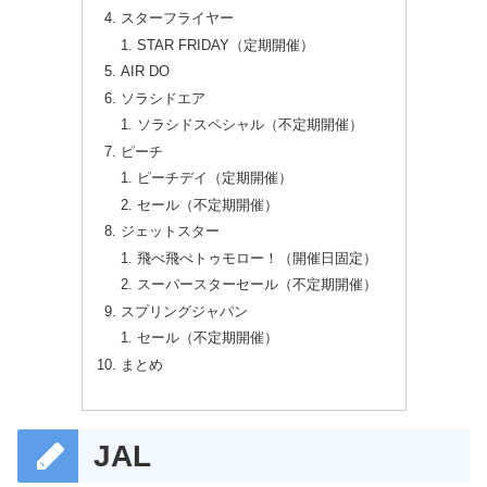
スターフライヤー
STAR FRIDAY（定期開催）
AIR DO
ソラシドエア
ソラシドスペシャル（不定期開催）
ピーチ
ピーチデイ（定期開催）
セール（不定期開催）
ジェットスター
飛べ飛べトゥモロー！（開催日固定）
スーパースターセール（不定期開催）
スプリングジャパン
セール（不定期開催）
まとめ
JAL