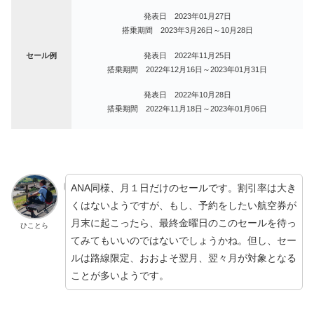
発表日 2023年01月27日
搭乗期間 2023年3月26日～10月28日
セール例
発表日 2022年11月25日
搭乗期間 2022年12月16日～2023年01月31日
発表日 2022年10月28日
搭乗期間 2022年11月18日～2023年01月06日
ANA同様、月１日だけのセールです。割引率は大き
くはないようですが、もし、予約をしたい航空券が
月末に起こったら、最終金曜日のこのセールを待っ
ひことら
てみてもいいのではないでしょうかね。但し、セー
ルは路線限定、おおよそ翌月、翌々月が対象となる
ことが多いようです。