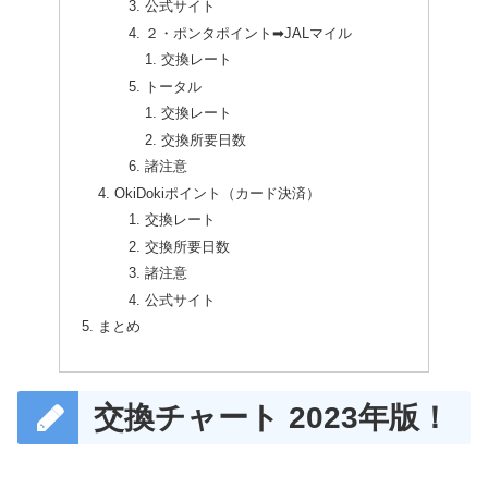
公式サイト
２・ポンタポイント➡JALマイル
交換レート
トータル
交換レート
交換所要日数
諸注意
OkiDokiポイント（カード決済）
交換レート
交換所要日数
諸注意
公式サイト
まとめ
交換チャート 2023年版！