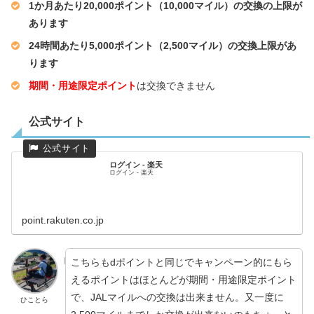
1か月あたり20,000ポイント（10,000マイル）の交換の上限が
あります
24時間あたり5,000ポイント（2,500マイル）の交換上限があ
ります
期間・用途限定ポイント
は交換できません
公式サイト
ログイン - 楽天
ログイン - 楽天
point.rakuten.co.jp
こちらもdポイントと同じでキャンペーン的にもら
えるポイントはほとんどが期間・用途限定ポイント
で、JALマイルへの交換は出来ません。又一度に
ひことら