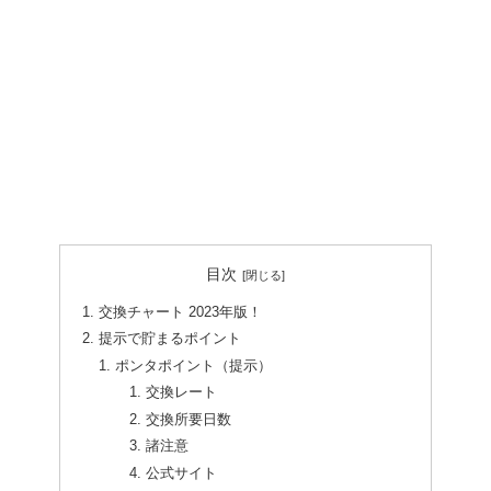
目次
交換チャート 2023年版！
提示で貯まるポイント
ポンタポイント（提示）
交換レート
交換所要日数
諸注意
公式サイト