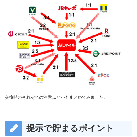
交換時のそれぞれの注意点とかもまとめてみました。
提示で貯まるポイント