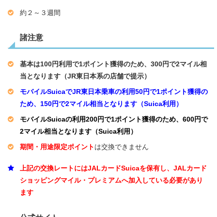
約２～３週間
諸注意
基本は100円利用で1ポイント獲得のため、300円で2マイル相
当となります（JR東日本系の店舗で提示）
モバイルSuicaでJR東日本乗車の利用50円で1ポイント獲得の
ため、150円で2マイル相当となります（Suica利用）
モバイルSuicaの利用200円で1ポイント獲得のため、600円で
2マイル相当となります（Suica利用）
期間・用途限定ポイント
は交換できません
上記の交換レートにはJALカードSuicaを保有し、JALカード
ショッピングマイル・プレミアムへ加入している必要があり
ます