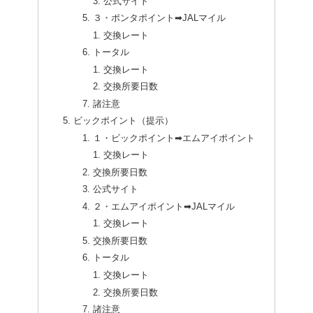
公式サイト
３・ポンタポイント➡JALマイル
交換レート
トータル
交換レート
交換所要日数
諸注意
ビックポイント（提示）
１・ビックポイント➡エムアイポイント
交換レート
交換所要日数
公式サイト
２・エムアイポイント➡JALマイル
交換レート
交換所要日数
トータル
交換レート
交換所要日数
諸注意