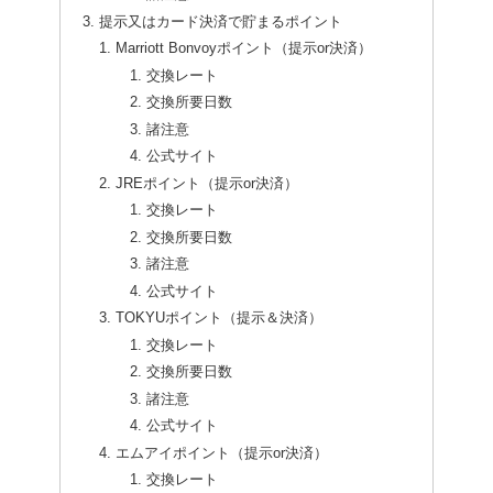
提示又はカード決済で貯まるポイント
Marriott Bonvoyポイント（提示or決済）
交換レート
交換所要日数
諸注意
公式サイト
JREポイント（提示or決済）
交換レート
交換所要日数
諸注意
公式サイト
TOKYUポイント（提示＆決済）
交換レート
交換所要日数
諸注意
公式サイト
エムアイポイント（提示or決済）
交換レート