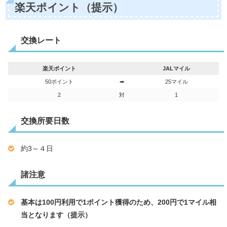
楽天ポイント（提示）
交換レート
楽天ポイント
JALマイル
50ポイント
➡
25マイル
2
対
1
交換所要日数
約3～４日
諸注意
基本は100円利用で1ポイント獲得のため、200円で1マイル相
当となります（提示）