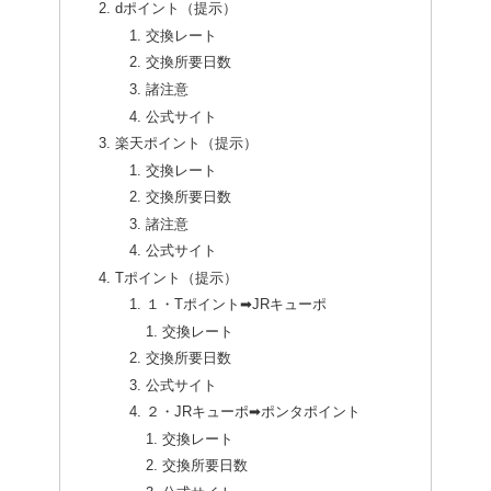
dポイント（提示）
交換レート
交換所要日数
諸注意
公式サイト
楽天ポイント（提示）
交換レート
交換所要日数
諸注意
公式サイト
Tポイント（提示）
１・Tポイント➡JRキューポ
交換レート
交換所要日数
公式サイト
２・JRキューポ➡ポンタポイント
交換レート
交換所要日数