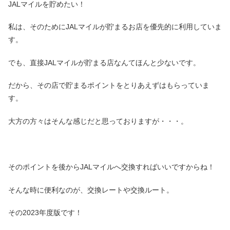
JALマイルを貯めたい！
私は、そのためにJALマイルが貯まるお店を優先的に利用していま
す。
でも、直接JALマイルが貯まる店なんてほんと少ないです。
だから、その店で貯まるポイントをとりあえずはもらっていま
す。
大方の方々はそんな感じだと思っておりますが・・・。
そのポイントを後からJALマイルへ交換すればいいですからね！
そんな時に便利なのが、交換レートや交換ルート。
その2023年度版です！