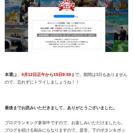
本選
は、
4月12日正午から15日9:59
まで。期間は3日もありません
ので、忘れずにトライしましょうね！！
最後までお読みいただきまして、ありがとうございました。
ブログランキング参加中ですので、お楽しみいただけましたら、
ブログを続ける励みにもなりますので、是非、下のボタンをポッ