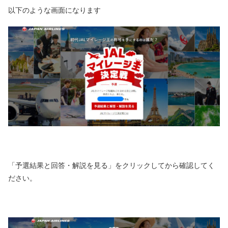
以下のような画面になります
「予選結果と回答・解説を見る」をクリックしてから確認してく
ださい。