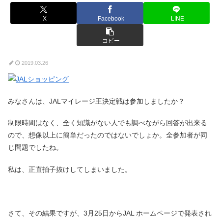
X
Facebook
LINE
コピー
2019.03.26
みなさんは、JALマイレージ王決定戦は参加しましたか？
制限時間はなく、全く知識がない人でも調べながら回答が出来る
ので、想像以上に簡単だったのではないでしょか。全参加者が同
じ問題でしたね。
私は、正直拍子抜けしてしまいました。
さて、その結果ですが、3月25日からJAL ホームページで発表され