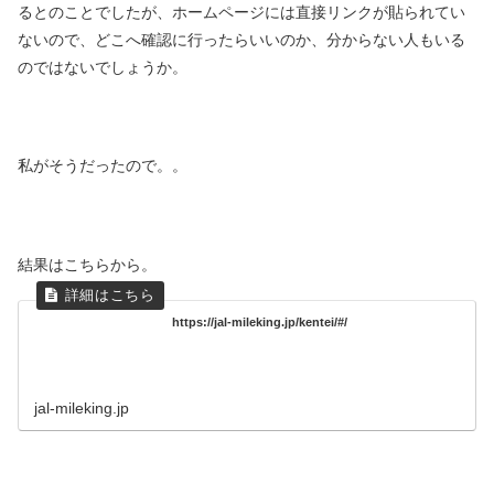
るとのことでしたが、ホームページには直接リンクが貼られてい
ないので、どこへ確認に行ったらいいのか、分からない人もいる
のではないでしょうか。
私がそうだったので。。
結果はこちらから。
https://jal-mileking.jp/kentei/#/
jal-mileking.jp