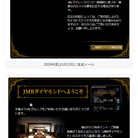
2020年度は5月12日に達成メール