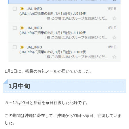
1月1日に、搭乗のお礼メールが届いていました。
1月中旬
５～17は羽田と那覇を毎日往復した記録です。
この期間は沖縄に滞在して、沖縄から羽田へ毎日、往復していま
した。