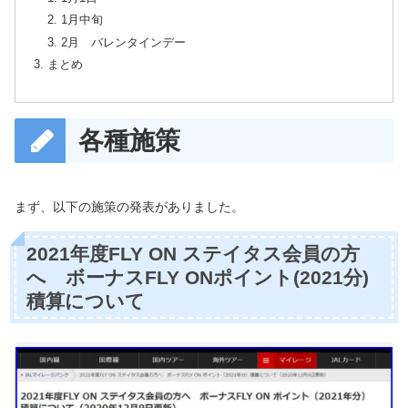
1月中旬
2月 バレンタインデー
まとめ
各種施策
まず、以下の施策の発表がありました。
2021年度FLY ON ステイタス会員の方
へ ボーナスFLY ONポイント(2021分)
積算について