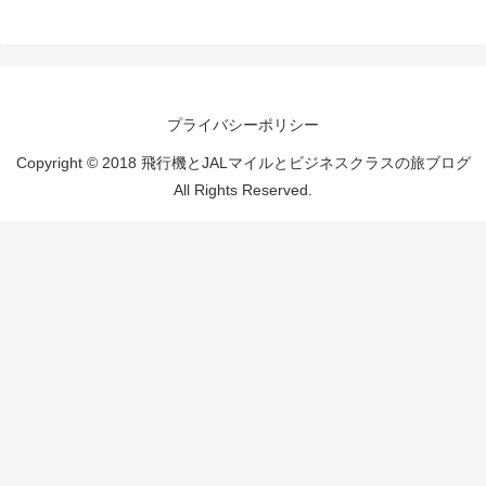
プライバシーポリシー
Copyright © 2018 飛行機とJALマイルとビジネスクラスの旅ブログ
All Rights Reserved.