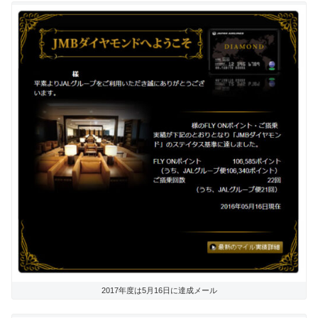
2017年度は5月16日に達成メール