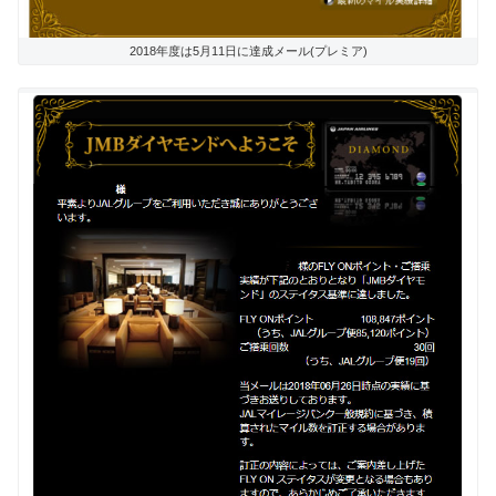
2018年度は5月11日に達成メール(プレミア)