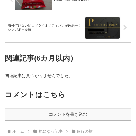
海外行けない間にプライオリティパスが改悪中！
シンガポール編
関連記事(6カ月以内）
関連記事は見つかりませんでした。
コメントはこちら
コメントを書き込む
ホーム
気になる記事
修行の旅