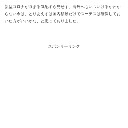
新型コロナが収まる気配すら見せず、海外へもいついけるかわか
らない今は、とりあえずは国内移動だけでスーテスは確保してお
いた方がいいかな、と思っておりました。
スポンサーリンク