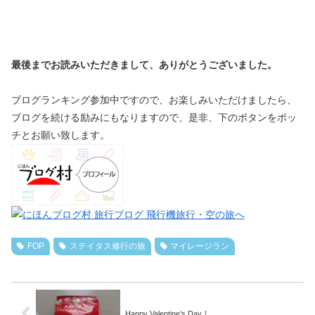
最後までお読みいただきまして、ありがとうございました。
ブログランキング参加中ですので、お楽しみいただけましたら、
ブログを続ける励みにもなりますので、是非、下のボタンをポッ
チとお願い致します。
FOP
ステイタス修行の旅
マイレージラン
Happy Valentine’s Day！