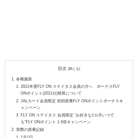
目次
各種施策
2021年度FLY ON ステイタス会員の方へ ボーナスFLY
ONポイント(2021分)積算について
JALカード会員限定 初回搭乗FLY ONポイントボーナスキ
ャンペーン
FLY ON ステイタス 会員限定 “お好きな1カ月いつで
も”FLY ONポイント 1.5倍キャンペーン
実際の搭乗記録
1月1日