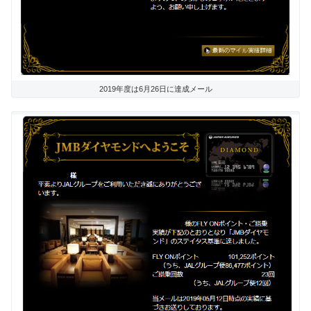
2019年度は6月26日に達成メール