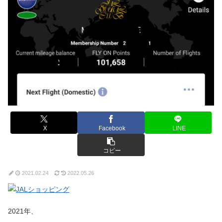
X
Facebook
LINE
コピー
2021.02.24
2022.05.26
2021年、