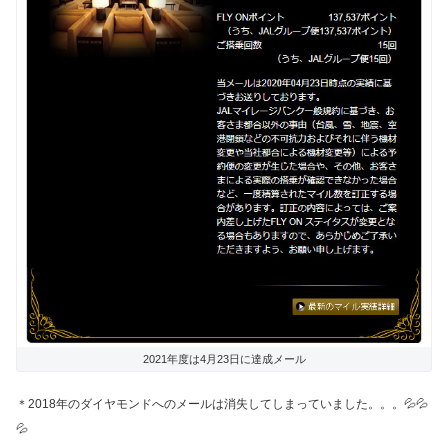
2021年度は4月23日に達成メール
＊2018年のダイヤモンドへのメールは消失してしまっていました。。。💦💦
💦