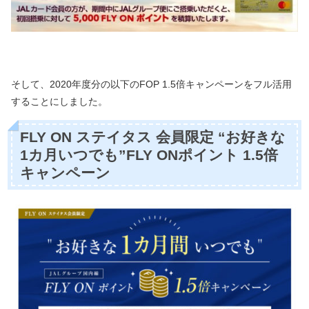
そして、2020年度分の以下のFOP 1.5倍キャンペーンをフル活用
することにしました。
FLY ON ステイタス 会員限定 “お好きな
1カ月いつでも”FLY ONポイント 1.5倍
キャンペーン