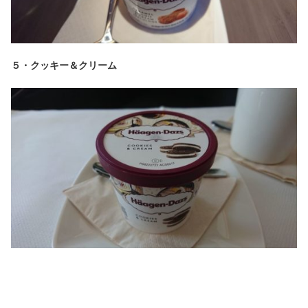
５・クッキー＆クリーム