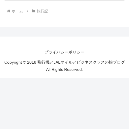
ホーム
旅行記
プライバシーポリシー
Copyright © 2018 飛行機とJALマイルとビジネスクラスの旅ブログ
All Rights Reserved.