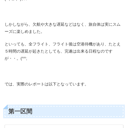
しかしながら、欠航や大きな遅延などはなく、旅自体は実にスム
ーズに楽しめました。
といっても、全フライト、フライト後は空港待機があり、たとえ
５時間の遅延が起きたとしても、完遂は出来る日程なのです
が・・。(^^;
では、実際のレポートは以下となっています。
第一区間