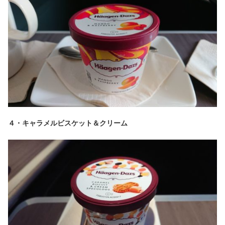
４・キャラメルビスケット＆クリーム