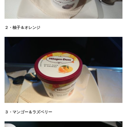
２・柚子＆オレンジ
３・マンゴー＆ラズベリー