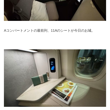
Aコンパートメントの最前列、11Aのシートが今日のお城。