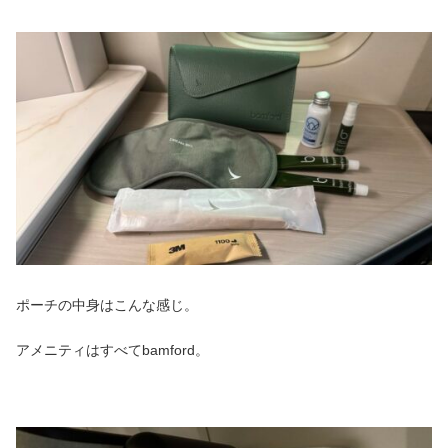
ポーチの中身はこんな感じ。
アメニティはすべてbamford。