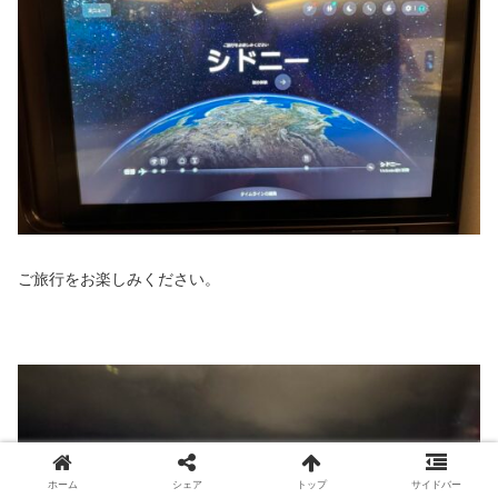
ご旅行をお楽しみください。
ホーム
シェア
トップ
サイドバー