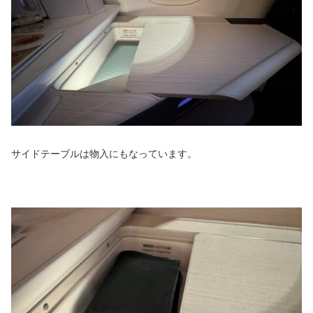
サイドテーブルは物入にもなっています。