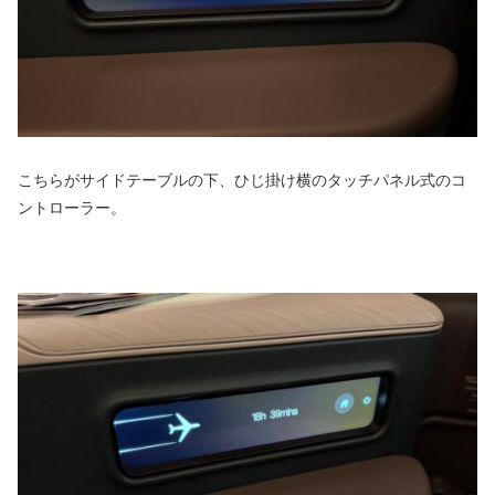
こちらがサイドテーブルの下、ひじ掛け横のタッチパネル式のコ
ントローラー。