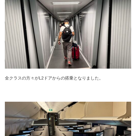
全クラスの方々がL2ドアからの搭乗となりました。