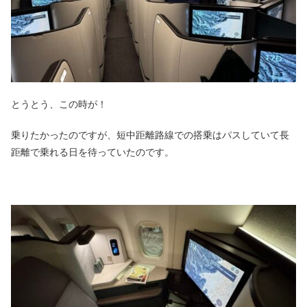
とうとう、この時が！
乗りたかったのですが、短中距離路線での搭乗はパスしていて長
距離で乗れる日を待っていたのです。