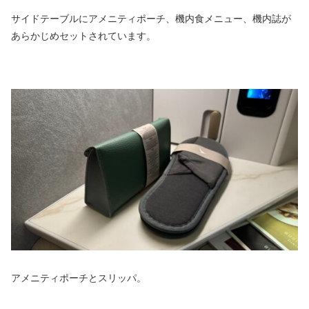
サイドテーブルにアメニティポーチ、機内食メニュー、機内誌が
あらかじめセットされています。
アメニティポーチとスリッパ。