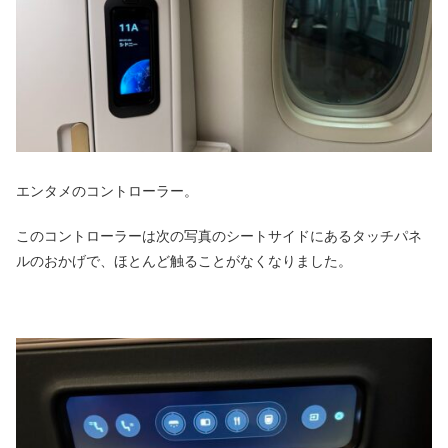
エンタメのコントローラー。
このコントローラーは次の写真のシートサイドにあるタッチパネ
ルのおかげで、ほとんど触ることがなくなりました。