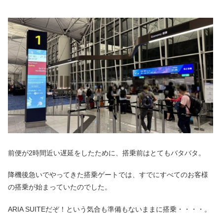
前便が2時間近い遅延をしたために、搭乗前はとてもバタバタ。
降機後急いでやってきた搭乗ゲートでは、すでにすべてのお客様
の搭乗が始まっていたのでした。
ARIA SUITEだぞ！という気合も準備もないままに搭乗・・・・。