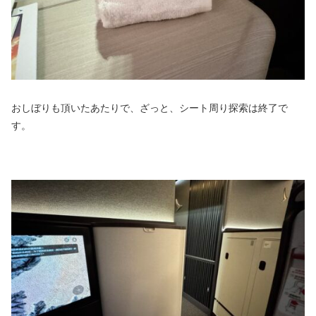
おしぼりも頂いたあたりで、ざっと、シート周り探索は終了で
す。