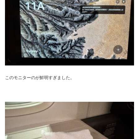
このモニターのが鮮明すぎました。