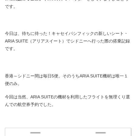
です。
今日は、待ちに待った！キャセイパシフィックの新しいシート・
ARIA SUITE（アリアスイート）でシドニーへ行った際の搭乗記録
です。
香港～シドニー間は毎日5便。そのうちARIA SUITE機材は唯一１
便のみ。
今回は当然、ARIA SUITEの機材を利用したフライトを無理くり選
んでの航空券予約でした。