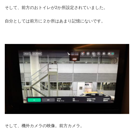
そして、前方のおトイレが2か所設定されていました。
自分としては前方に２か所はあまり記憶にないです。
そして、機外カメラの映像。前方カメラ。