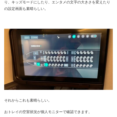
り、キッズモードにしたり、エンタメの文字の大きさを変えたり
の設定画面も素晴らしい。
それからこれも素晴らしい。
おトレイの空室状況が個人モニターで確認できます。