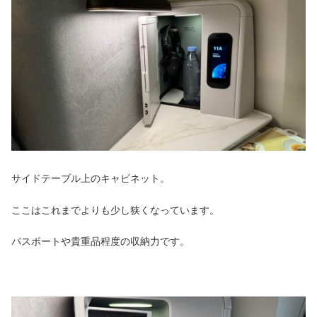
サイドテーブル上のキャビネット。
ここはこれまでよりも少し狭くなっています。
パスポートや貴重品程度の収納力です。