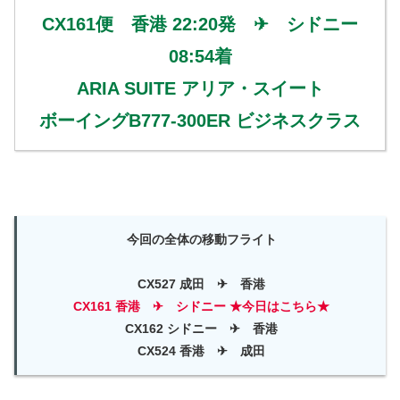
CX161便 香港 22:20発 ✈ シドニー
08:54着
ARIA SUITE アリア・スイート
ボーイングB777-300ER ビジネスクラス
今回の全体の移動フライト
CX527 成田 ✈ 香港
CX161 香港 ✈ シドニー ★今日はこちら★
CX162 シドニー ✈ 香港
CX524 香港 ✈ 成田