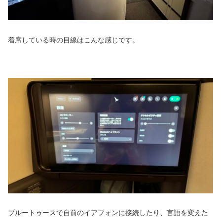
着席している時の目線はこんな感じです。
ブルートゥースで自前のイアフォンに接続したり、言語を変えた