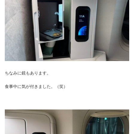
ちなみに鏡もあります。
食事中に気が付きました。（笑）