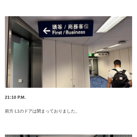
21:10 P.M.
前方 L1のドアは閉まっておりました。