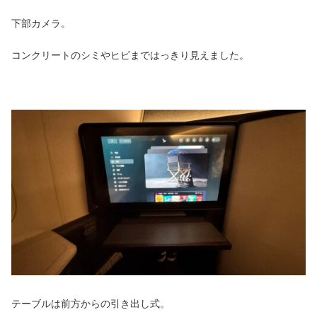
下部カメラ。
コンクリートのシミやヒビまではっきり見えました。
テーブルは前方からの引き出し式。