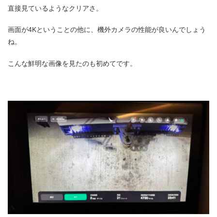
直接見ているようなクリアさ。
画面が4Kということの他に、機外カメラの性能が良いんでしょう
ね。
こんな鮮明な画像を見たのも初めてです。