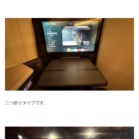
二つ折りタイプです。