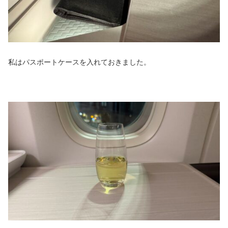
私はパスポートケースを入れておきました。