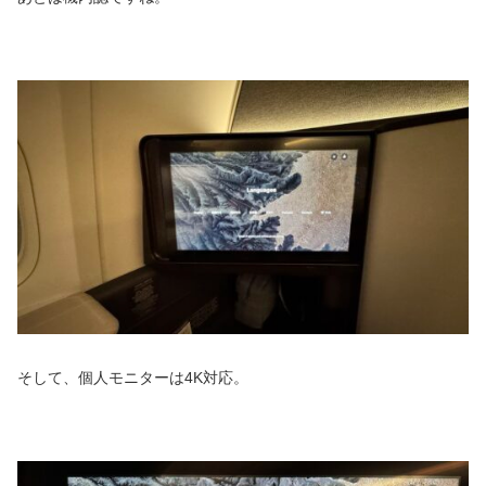
そして、個人モニターは4K対応。