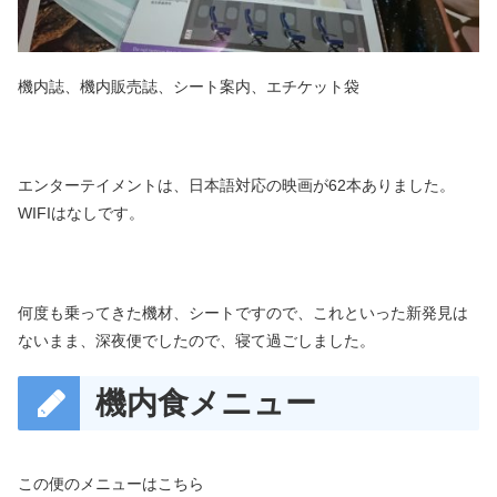
機内誌、機内販売誌、シート案内、エチケット袋
エンターテイメントは、日本語対応の映画が62本ありました。
WIFIはなしです。
何度も乗ってきた機材、シートですので、これといった新発見は
ないまま、深夜便でしたので、寝て過ごしました。
機内食メニュー
この便のメニューはこちら