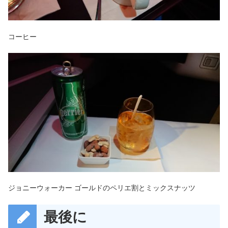
コーヒー
ジョニーウォーカー ゴールドのペリエ割とミックスナッツ
最後に