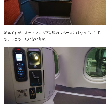
足元ですが、オットマンの下は収納スペースにはなっておらず、
ちょっともったいない印象。