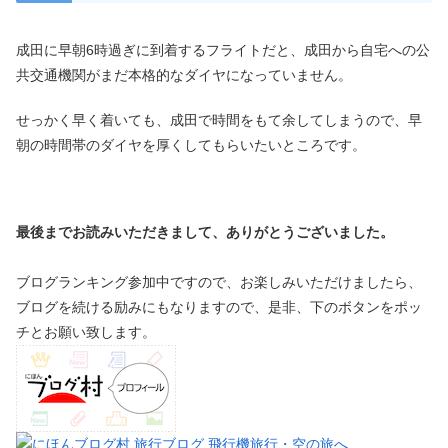
成田に早朝6時過ぎに到着するフライトだと、成田から自宅への公
共交通機関がまだ本格的なダイヤになっていません。
せっかく早く着いても、成田で時間をもて余してしまうので、早
朝の時間帯のダイヤを厚くしてもらいたいところです。
最後までお読みいただきまして、ありがとうございました。
ブログランキング参加中ですので、お楽しみいただけましたら、
ブログを続ける励みにもなりますので、是非、下のボタンをポッ
チとお願い致します。