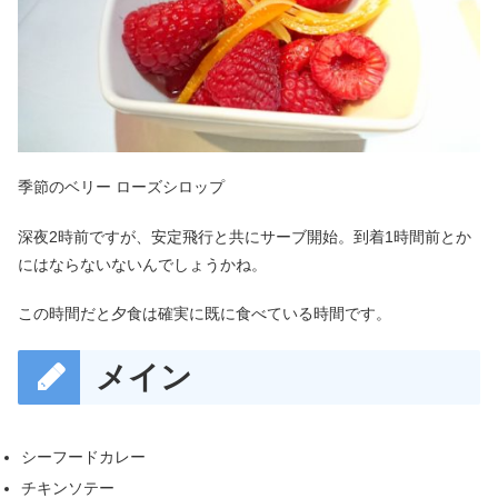
季節のベリー ローズシロップ
深夜2時前ですが、安定飛行と共にサーブ開始。到着1時間前とか
にはならないないんでしょうかね。
この時間だと夕食は確実に既に食べている時間です。
メイン
シーフードカレー
チキンソテー