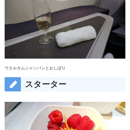
ウエルカムシャンパンとおしぼり
スターター