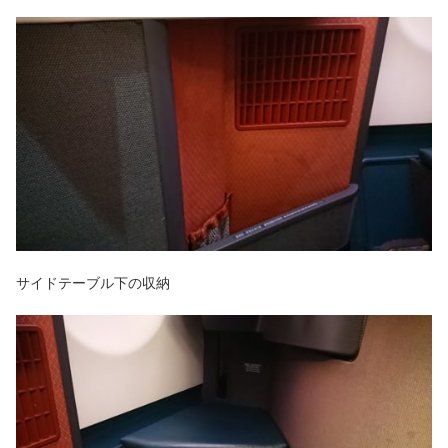
サイドテーブル下の収納