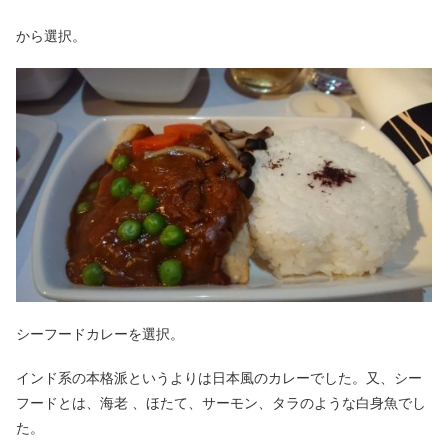
から選択。
シーフードカレーを選択。
インド系の本格派というよりは日本風のカレーでした。又、シー
フードとは、海老 、ほたて、サーモン、タラのような白身魚でし
た。