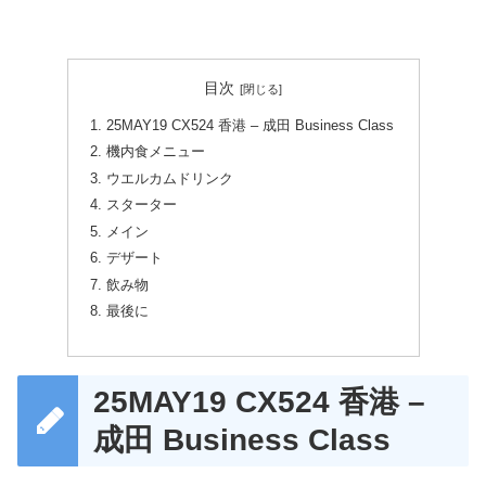
目次
25MAY19 CX524 香港 – 成田 Business Class
機内食メニュー
ウエルカムドリンク
スターター
メイン
デザート
飲み物
最後に
25MAY19 CX524 香港 –
成田 Business Class