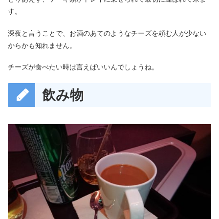
す。
深夜と言うことで、お酒のあてのようなチーズを頼む人が少ない
からかも知れません。
チーズが食べたい時は言えばいいんでしょうね。
飲み物