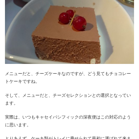
メニューだと、チーズケーキなのですが、どう見てもチョコレー
トケーキですね。
そして、メニューだと、チーズセレクションとの選択となってい
ます。
実際は、いつもキャセイパシフィックの深夜便はこの対応のよう
に思います。
とりあえず、ケーキ類がトレイに乗せられて最初に運ばれて来ま