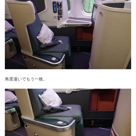
角度違いでもう一枚。