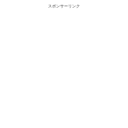
スポンサーリンク