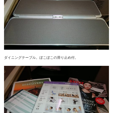
ダイニングテーブル。ぼこぼこの滑り止め付。