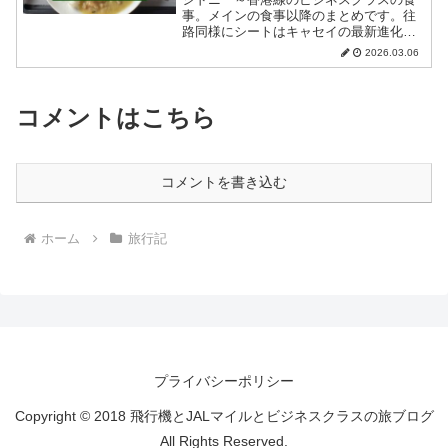
事。メインの食事以降のまとめです。往
路同様にシートはキャセイの最新進化系
のARIA SUITE。25年9月。
2026.03.06
コメントはこちら
コメントを書き込む
ホーム
旅行記
プライバシーポリシー
Copyright © 2018 飛行機とJALマイルとビジネスクラスの旅ブログ
All Rights Reserved.