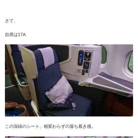
さて、
自席は17A
この深緑のシート、相変わらずの落ち着き感。