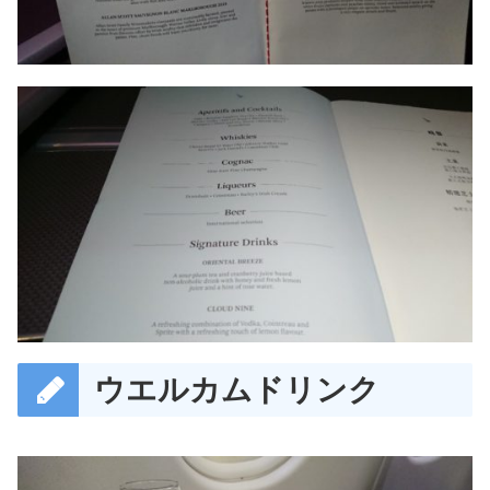
ウエルカムドリンク