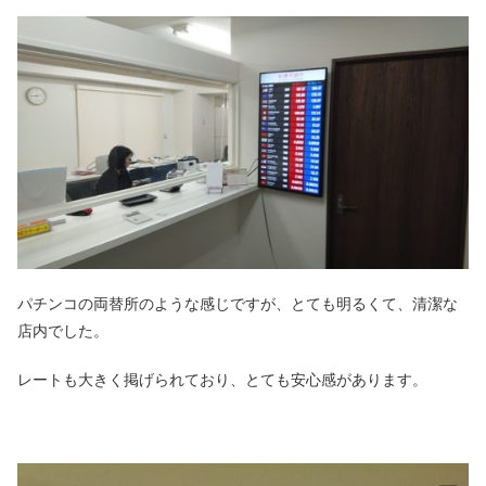
パチンコの両替所のような感じですが、とても明るくて、清潔な
店内でした。
レートも大きく掲げられており、とても安心感があります。