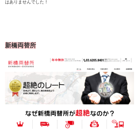
はありませんでした！
新橋両替所