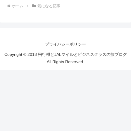
ホーム
気になる記事
プライバシーポリシー
Copyright © 2018 飛行機とJALマイルとビジネスクラスの旅ブログ
All Rights Reserved.