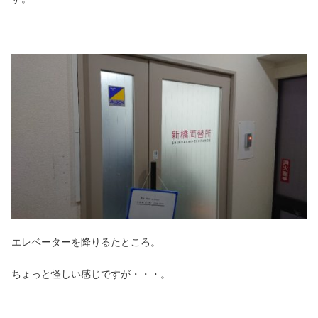
エレベーターを降りるたところ。
ちょっと怪しい感じですが・・・。