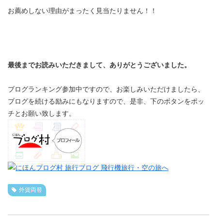
お薦めしない理由がまったく見当たりません！！
最後までお読みいただきまして、ありがとうございました。
ブログランキング参加中ですので、お楽しみいただけましたら、
ブログを続ける励みにもなりますので、是非、下のボタンをポッ
チとお願い致します。
外貨両替