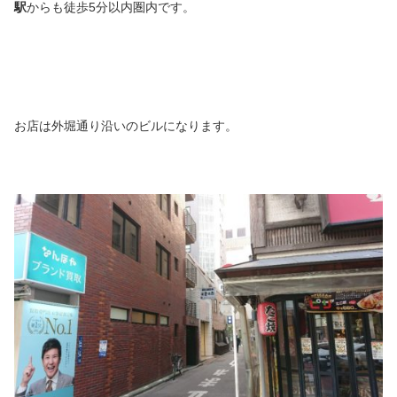
駅
からも徒歩5分以内圏内です。
お店は外堀通り沿いのビルになります。