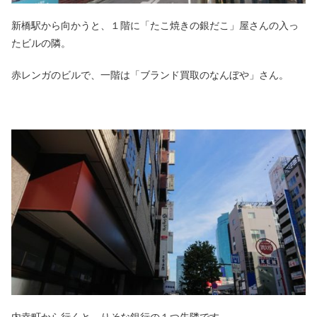
新橋駅から向かうと、１階に「たこ焼きの銀だこ」屋さんの入っ
たビルの隣。
赤レンガのビルで、一階は「ブランド買取のなんぼや」さん。