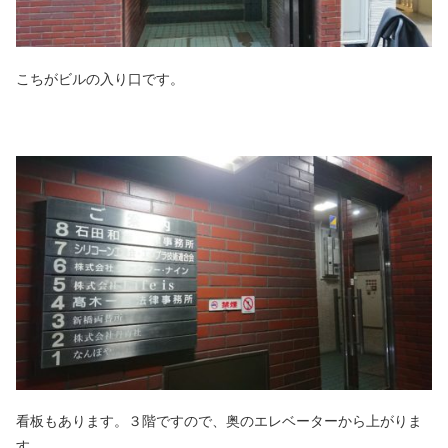
こちがビルの入り口です。
看板もあります。３階ですので、奥のエレベーターから上がりま
す。