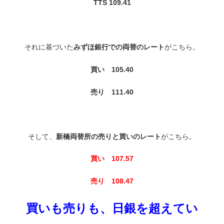
TTS 109.41
それに基づいた
みずほ銀行での両替のレート
がこちら。
買い 105.40
売り 111.40
そして、
新橋両替所の売りと買いのレート
がこちら。
買い 107.57
売り 108.47
買いも売りも、日銀を超えてい