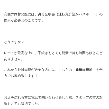
高額の両替の際には、身分証明書（運転免許証かパスポート）の
提示が必要とのことです。
どうですか？
レートが最高な上に、手続きもとても簡素で待ち時間もほとんど
ありません。
これから外貨両替が必要な方には、こちらの「
新橋両替所
」を全
力でお薦め致します！
お店を訪れる前に電話で問い合わせをした際、スタッフの方の対
応もとても親切でした。