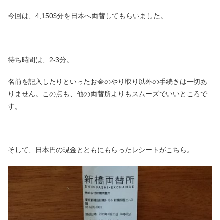
今回は、4,150$分を日本へ両替してもらいました。
待ち時間は、2-3分。
名前を記入したりといったお金のやり取り以外の手続きは一切あ
りません。この点も、他の両替所よりもスムーズでいいところで
す。
そして、日本円の現金とともにもらったレシートがこちら。