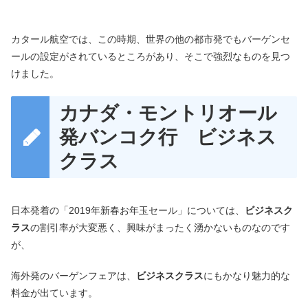
カタール航空では、この時期、世界の他の都市発でもバーゲンセ
ールの設定がされているところがあり、そこで強烈なものを見つ
けました。
カナダ・モントリオール
発バンコク行 ビジネス
クラス
日本発着の「2019年新春お年玉セール」については、
ビジネスク
ラス
の割引率が大変悪く、興味がまったく湧かないものなのです
が、
海外発のバーゲンフェアは、
ビジネスクラス
にもかなり魅力的な
料金が出ています。