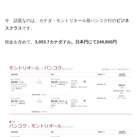
今、話題なのは、カナダ・モントリオール発バンコク行の
ビジネ
スクラス
です。
税金を含めて、
3,053.7カナダドル。日本円にて249,800円