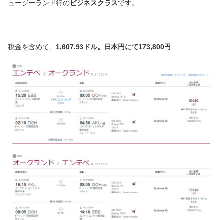
ュージーランド行の
ビジネスクラス
です。
税金を含めて、
1,607.93ドル。日本円にて173,800円