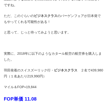
ですね。
ただ、このぐらいの
ビジネスクラス
のバーゲンフェアが日本発で
もやってくれる可能性がある！
と思って、じっと待ってみようと思います。
実際に、2018年に以下のようなカタール航空の航空券を購入しま
した。
羽田発着のスイスズーリック行・
ビジネスクラス
２名で439,980
円（１名あたり219,990円）
マイル＆FOP=19,844
FOP単価 11.08