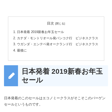
目次
日本発着 2019新春お年玉セール
カナダ・モントリオール発バンコク行 ビジネスクラス
ウガンダ・エンテベ発オークランド行 ビジネスクラス
最後に
日本発着 2019新春お年玉
セール
日本発着のこのセールはエコノミークラスがそこそこのバーゲン
セールというものです。