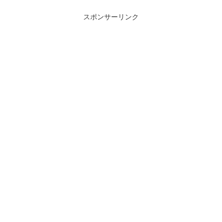
スポンサーリンク