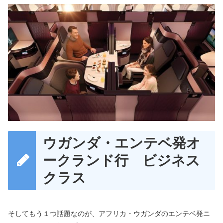
ウガンダ・エンテベ発オ
ークランド行 ビジネス
クラス
そしてもう１つ話題なのが、アフリカ・ウガンダのエンテベ発ニ