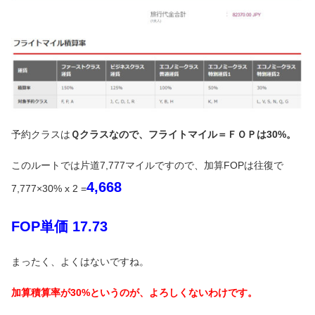
予約クラスは
Ｑクラスなので、フライトマイル＝ＦＯＰは30%。
このルートでは片道7,777マイルですので、加算FOPは往復で
4,668
7,777×30% x 2 =
FOP単価 17.73
まったく、よくはないですね。
加算積算率が30%というのが、よろしくないわけです。