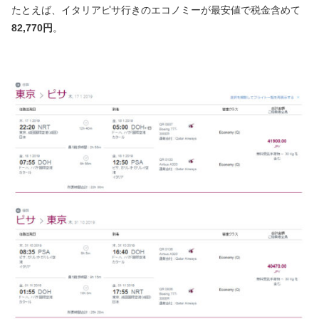
たとえば、イタリアピサ行きのエコノミーが最安値で税金含めて
82,770円
。