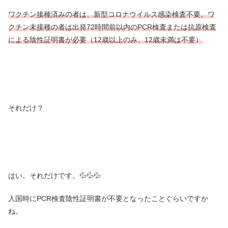
ワクチン接種済みの者は、新型コロナウイルス感染検査不要。ワ
クチン未接種の者は出発72時間前以内のPCR検査または抗原検査
による陰性証明書が必要（12歳以上のみ、12歳未満は不要）
それだけ？
はい。それだけです。💦💦💦
入国時にPCR検査陰性証明書が不要となったことぐらいですか
ね。