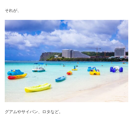
それが、
グアムやサイパン、ロタなど。