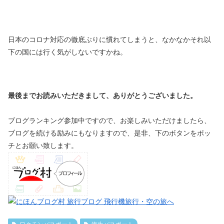
日本のコロナ対応の徹底ぶりに慣れてしまうと、なかなかそれ以
下の国には行く気がしないですかね。
最後までお読みいただきまして、ありがとうございました。
ブログランキング参加中ですので、お楽しみいただけましたら、
ブログを続ける励みにもなりますので、是非、下のボタンをポッ
チとお願い致します。