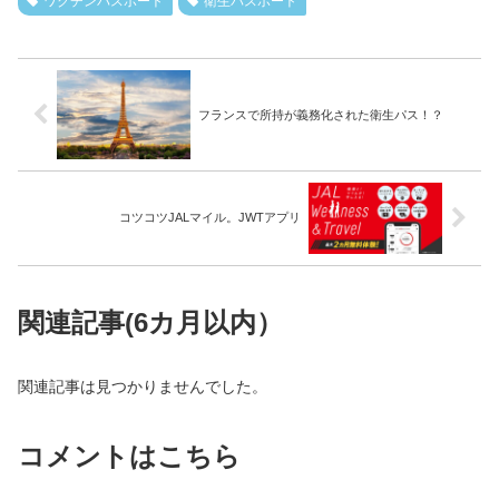
ワクチンパスポート
衛生パスポート
フランスで所持が義務化された衛生パス！？
コツコツJALマイル。JWTアプリ
関連記事(6カ月以内）
関連記事は見つかりませんでした。
コメントはこちら