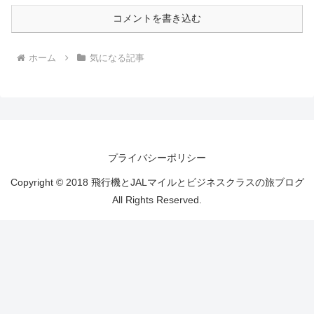
コメントを書き込む
ホーム
気になる記事
プライバシーポリシー
Copyright © 2018 飛行機とJALマイルとビジネスクラスの旅ブログ
All Rights Reserved.