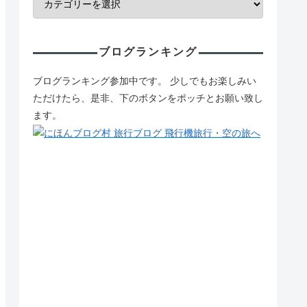
ブログランキング
ブログランキング参加中です。 少しでもお楽しみい
ただけたら、是非、下のボタンをポッチとお願い致し
ます。