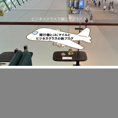
ビジネスクラスで旅にでよう！！