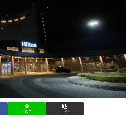
LINE
コピー