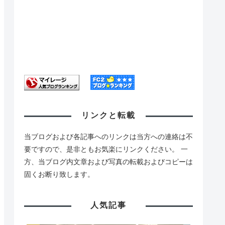
リンクと転載
当ブログおよび各記事へのリンクは当方への連絡は不
要ですので、是非ともお気楽にリンクください。 一
方、当ブログ内文章および写真の転載およびコピーは
固くお断り致します。
人気記事