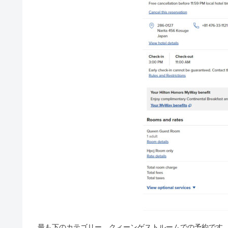
最も下のカテゴリー、クィーンゲストルームでの予約です