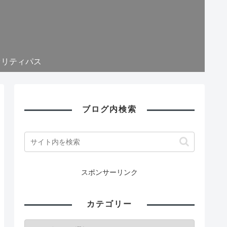
オリティパス
ブログ内検索
スポンサーリンク
カテゴリー