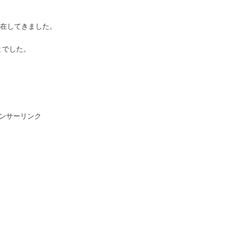
在してきました。
とでした。
ンサーリンク