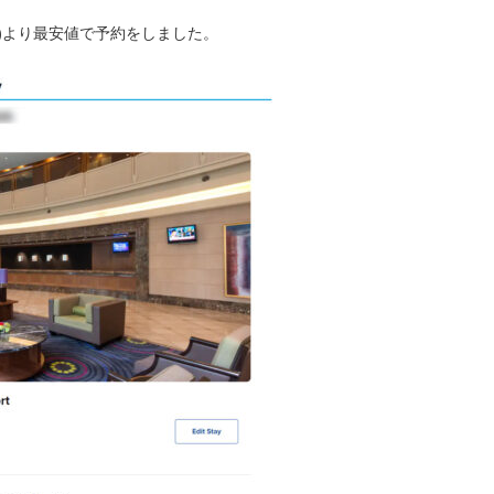
)
より最安値で予約をしました。