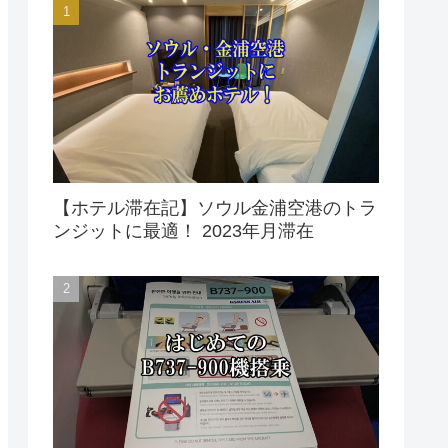
【ホテル滞在記】ソウル金浦空港のトラ
ンジットに最適！ 2023年月滞在