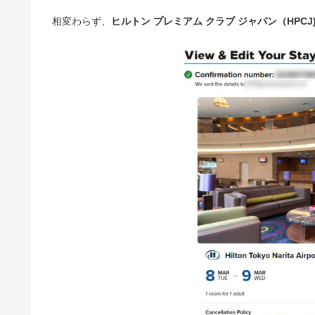
相変わらず、
ヒルトン プレミアム クラブ ジャパン（HPCJ