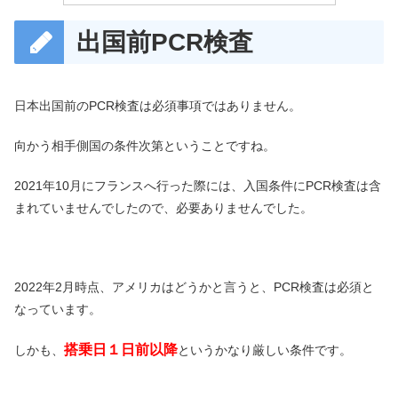
出国前PCR検査
日本出国前のPCR検査は必須事項ではありません。
向かう相手側国の条件次第ということですね。
2021年10月にフランスへ行った際には、入国条件にPCR検査は含
まれていませんでしたので、必要ありませんでした。
2022年2月時点、アメリカはどうかと言うと、PCR検査は必須と
なっています。
搭乗日１日前以降
しかも、
というかなり厳しい条件です。