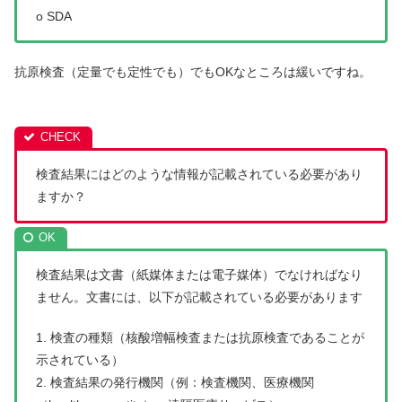
o SDA
抗原検査（定量でも定性でも）でもOKなところは緩いですね。
検査結果にはどのような情報が記載されている必要があり
ますか？
検査結果は文書（紙媒体または電子媒体）でなければなり
ません。文書には、以下が記載されている必要があります
1. 検査の種類（核酸増幅検査または抗原検査であることが
示されている）
2. 検査結果の発行機関（例：検査機関、医療機関