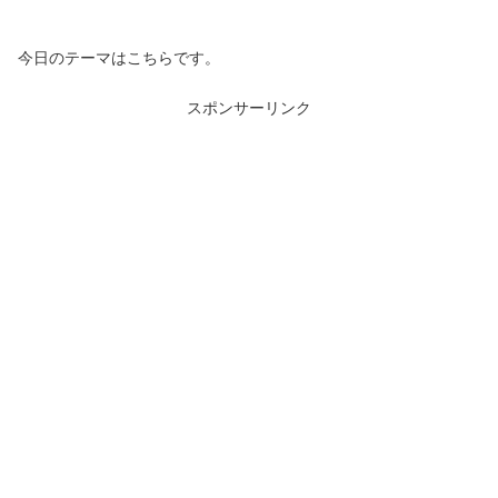
今日のテーマはこちらです。
スポンサーリンク