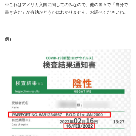
※これはアメリカ入国に関してのみなので、他の国々で「自分で
書き込む」が有効かどうかはわかりません。お調べくださいね。
例）