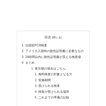
目次
出国前PCR検査
アメリカ入国時の陰性証明書に必要なもの
24時間以内に陰性証明書が貰える検査場
まとめ
東京都の場合はこちら。
無料検査の対象となる方
実施期間
受けられる検査
検査が受けられる場所
これまでの準備の記録