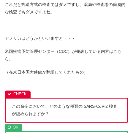
これだと郵送方式の検査ではダメですし、薬局や検査場の簡易的
な検査でもダメですよね。
アメリカはどうかといいますと・・・
米国疾病予防管理センター（CDC）が発表している内容はこち
ら。
（在米日本国大使館が翻訳してくれたもの）
この命令において、どのような種類の SARS-CoV-2 検査
が認められますか？