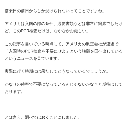
搭乗日の前日からしか受けられないってことですよね。
アメリカは入国の際の条件、必要書類などは非常に簡素でしたけ
ど、このPCR検査だけは、なかなかお厳しい。
この記事を書いている時点にて、アメリカの航空会社が連盟で
「入国時のPCR検査を不要にせよ」という嘆願を国へ出している
というニュースを見ています。
実際に行く時期には果たしてどうなっているでしょうか。
かなりの確率で不要になっているんじゃないかな？と期待はして
おります。
とは言え、調べてはおくことにしました。