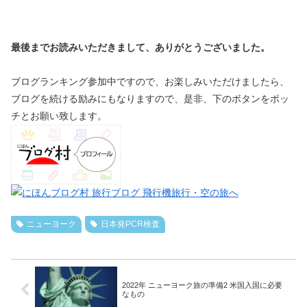
最後までお読みいただきまして、ありがとうございました。
ブログランキング参加中ですので、お楽しみいただけましたら、
ブログを続ける励みにもなりますので、是非、下のボタンをポッ
チとお願い致します。
ニューヨーク
日本発PCR検査
2022年 ニューヨーク旅の準備2 米国入国に必要
なもの