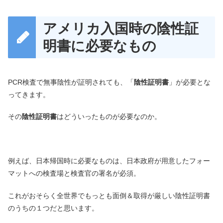
アメリカ入国時の陰性証
明書に必要なもの
PCR検査で無事陰性が証明されても、「
陰性証明書
」が必要とな
ってきます。
その
陰性証明書
はどういったものが必要なのか。
例えば、日本帰国時に必要なものは、日本政府が用意したフォー
マットへの検査場と検査官の署名が必須。
これがおそらく全世界でもっとも面倒＆取得が厳しい陰性証明書
のうちの１つだと思います。