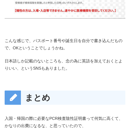
こんな感じで、パスポート番号や誕生日を自分で書き込んだもの
で、OKということでしょうかね。
日本語しか記載のないところも、念の為に英語を加えておくとよ
りいい、というSNSもありました。
まとめ
入国・帰国の際に必要なPCR検査陰性証明書って何気に高くて、
かなりの出費になるな、と思っていたので、