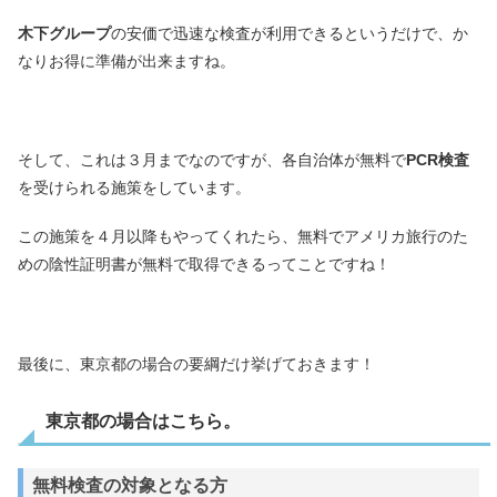
木下グループ
の安価で迅速な検査が利用できるというだけで、か
なりお得に準備が出来ますね。
そして、これは３月までなのですが、各自治体が無料で
PCR検査
を受けられる施策をしています。
この施策を４月以降もやってくれたら、無料でアメリカ旅行のた
めの陰性証明書が無料で取得できるってことですね！
最後に、東京都の場合の要綱だけ挙げておきます！
東京都の場合はこちら。
無料検査の対象となる方