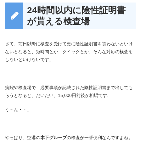
24時間以内に陰性証明書
が貰える検査場
さて、前日以降に検査を受けて更に陰性証明書を貰わないといけ
ないとなると、短時間とか、クイックとか、そんな対応の検査を
しないといけないです。
病院や検査場で、必要事項が記載された陰性証明書まで出しても
らうとなると、だいたい、15,000円前後が相場です。
う～ん・・。
やっぱり、空港の
木下グループ
の検査が一番便利なんですよね。