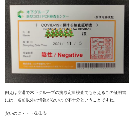
例えば空港で木下グループの抗原定量検査でもらえるこの証明書
には、名前以外の情報がないので不十分ということですね。
安いのに・・・💦💦💦