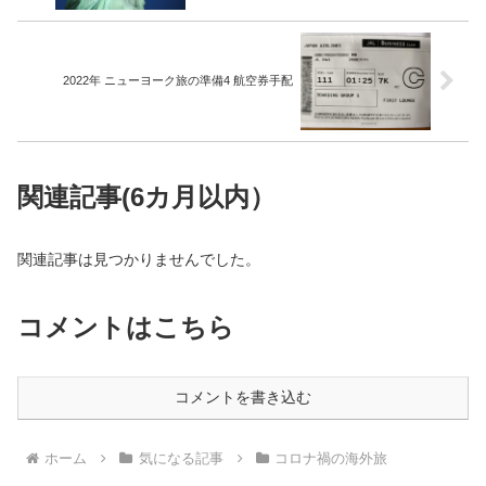
2022年 ニューヨーク旅の準備4 航空券手配
関連記事(6カ月以内）
関連記事は見つかりませんでした。
コメントはこちら
コメントを書き込む
ホーム
気になる記事
コロナ禍の海外旅