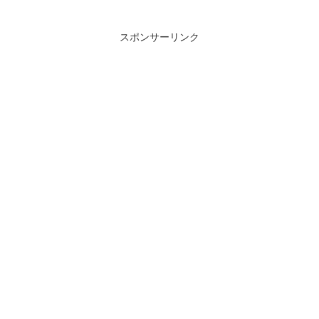
スポンサーリンク