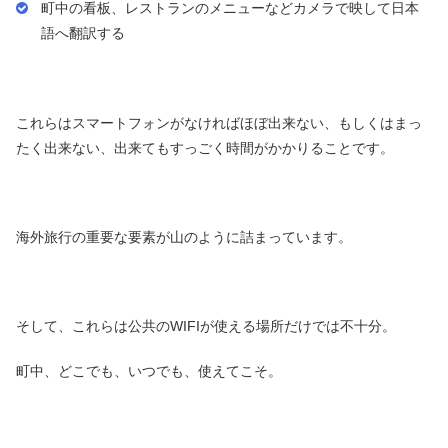
町中の看板、レストランのメニューなどカメラで映して日本
語へ翻訳する
これらはスマートフォンがなければほぼ出来ない、もしくはまっ
たく出来ない、出来てもすっごく時間がかかりることです。
海外旅行の重要な要素が山のように詰まっています。
そして、これらは公共のWIFIが使える場所だけでは不十分。
町中、どこでも、いつでも、使えてこそ。