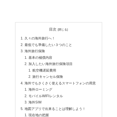
目次
久々の海外旅行へ！
最低でも準備したい３つのこと
海外旅行保険
基本の補償内容
加入したい海外旅行保険項目
航空機遅延費用
旅行キャンセル保険
海外でもさくさく使えるスマートフォンの用意
海外ローミング
モバイルWIFIレンタル
海外SIM
地図アプリで出来ることは理解しよう！
現在地の把握