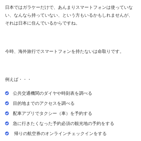
日本ではガラケーだけで、あんまりスマートフォンは使っていな
い、なんなら持っていない、という方もいるかもしれませんが、
それは日本に住んでいるからですね。
今時、海外旅行でスマートフォンを持たないは命取りです。
例えば・・・
公共交通機関のダイヤや時刻表を調べる
目的地までのアクセスを調べる
配車アプリでタクシー（車）を予約する
急に行きたくなった予約必須の観光地の予約をする
帰りの航空券のオンラインチェックインをする