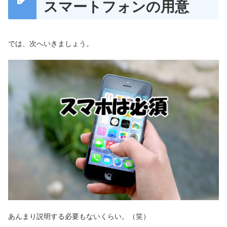
スマートフォンの用意
では、次へいきましょう。
あんまり説明する必要もないくらい。（笑）