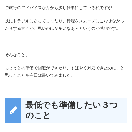
ご旅行のアドバイスなんかも少し仕事にしている私ですが、
既にトラブルにあってしまたり、行程をスムーズにこなせなかっ
たりする方々が、思いのほか多いなぁ～というのが感想です。
そんなこと、
ちょっとの準備で回避ができたり、すばやく対応できたのに、と
思ったことを今日は書いてみました。
最低でも準備したい３つ
のこと