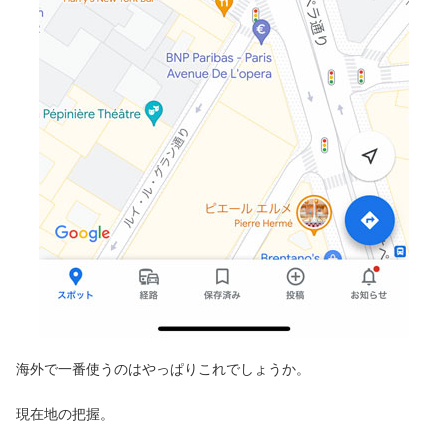
海外で一番使うのはやっぱりこれでしょうか。
現在地の把握。