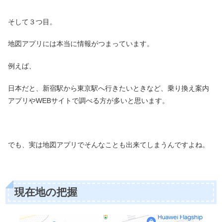
そして３つ目。
地図アプリには本当に情報がつまっています。
例えば、
日本だと、新宿駅から東京駅へ行きたいときなど、乗り換え案内
アプリやWEBサイトで調べる方が多いと思います。
でも、実は地図アプリでそんなことも出来てしまうんですよね。
現在地の把握