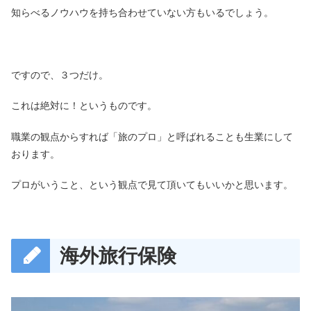
知らべるノウハウを持ち合わせていない方もいるでしょう。
ですので、３つだけ。
これは絶対に！というものです。
職業の観点からすれば「旅のプロ」と呼ばれることも生業にして
おります。
プロがいうこと、という観点で見て頂いてもいいかと思います。
海外旅行保険