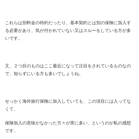
これらは別料金の特約だったり、基本契約とは別の保険に加入す
る必要があり、気が付かれていない又はスルーをしている方が多
いです。
又、２つ目のものはここ最近になって注目をされているものなの
で、知らずにいる方も多いでしょうね。
せっかく海外旅行保険に加入していても、この項目には入ってな
くて、
保険加入の意味がなかった方々が実に多い、というのが私の感想
です。