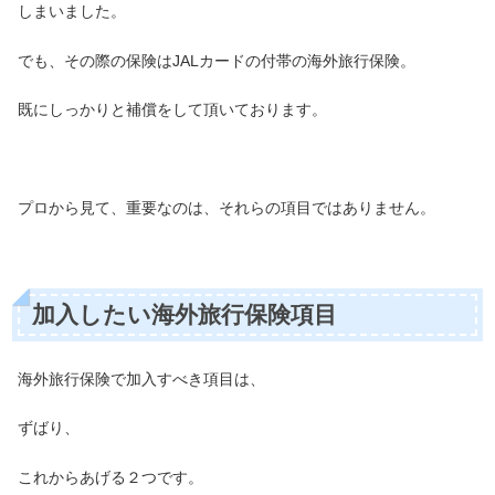
しまいました。
でも、その際の保険はJALカードの付帯の海外旅行保険。
既にしっかりと補償をして頂いております。
プロから見て、重要なのは、それらの項目ではありません。
加入したい海外旅行保険項目
海外旅行保険で加入すべき項目は、
ずばり、
これからあげる２つです。