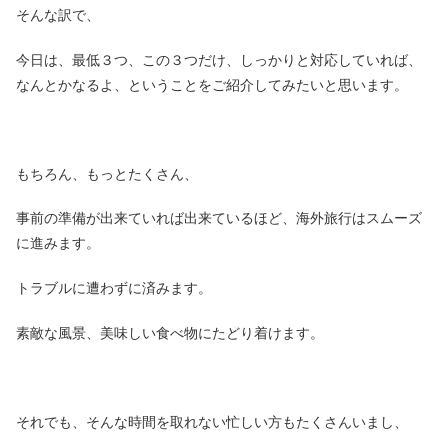
そんな訳で、
今日は、最低３つ、この３つだけ、しっかりと対応していれば、
なんとかなるよ、ということをご紹介してみたいと思います。
もちろん、もっとたくさん、
事前の準備が出来ていれば出来ているほど、海外旅行はスムーズ
に進みます。
トラブルに遭わずに済みます。
素敵な風景、美味しい食べ物にたどり着けます。
それでも、そんな時間を取れない忙しい方もたくさんいまし、