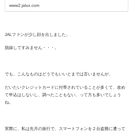
www2.jalux.com
JALファンが少し顔を出しました。
脱線してすみません・・・。
でも、こんなものはどうでもいいとまでは言いませんが、
だいたいクレジットカードに付帯されていることが多くて、改め
て申込はしないし、調べたこともない、って方も多いでしょう
ね。
実際に、私は先月の旅行で、スマートフォンを２台盗難に遭って