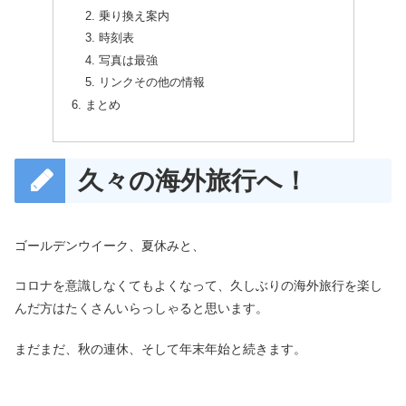
乗り換え案内
時刻表
写真は最強
リンクその他の情報
まとめ
久々の海外旅行へ！
ゴールデンウイーク、夏休みと、
コロナを意識しなくてもよくなって、久しぶりの海外旅行を楽し
んだ方はたくさんいらっしゃると思います。
まだまだ、秋の連休、そして年末年始と続きます。