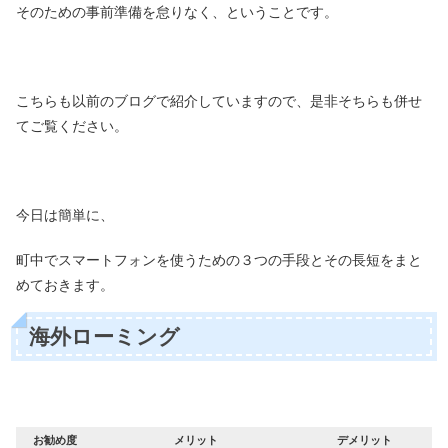
そのための事前準備を怠りなく、ということです。
こちらも以前のブログで紹介していますので、是非そちらも併せ
てご覧ください。
今日は簡単に、
町中でスマートフォンを使うための３つの手段とその長短をまと
めておきます。
海外ローミング
お勧め度
メリット
デメリット