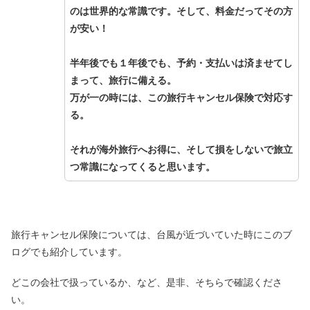
のは世界的な常識です。そして、料金だってその方
が安い！
半年後でも１年後でも、予約・支払いは済ませてし
まって、旅行に備える。
万が一の時には、この旅行キャンセル保険で対応す
る。
それが海外旅行へお得に、そして損をしないで旅立
つ常識になってくると思います。
旅行キャンセル保険については、台風が近づいていた時にこのブ
ログでも紹介しています。
どこの会社で扱っているか、など、是非、そちらで確認くださ
い。