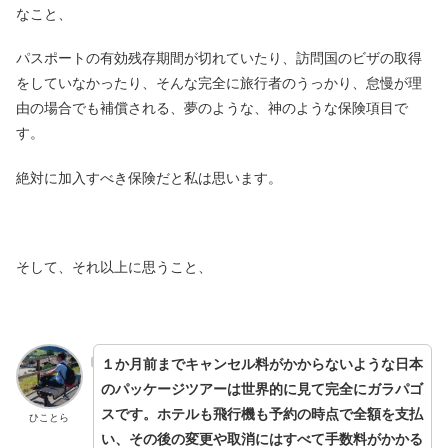
なこと、
パスポートの有効残存期間が切れていたり、訪問国のビザの取得
をしていなかったり、そんな完全に旅行者のうっかり、怠慢が理
由の場合でも補償される、夢のような、神のような保険項目で
す。
絶対に加入すべき保険だと私は思います。
そして、それ以上に思うこと、
１か月前までキャンセル料がかからないような日本
のパッケージツアーは世界的に見て完全にガラパゴ
スです。ホテルも飛行機も予約の時点で全額を支払
ひことら
い、その後の変更や取消にはすべて手数料がかかる