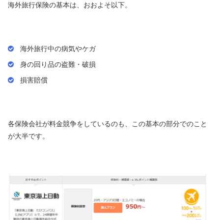
海外旅行保険の基本は、おおよそ以下。
海外旅行中の病気やケガ
身の回り品の盗難・破損
損害賠償
各保険会社が料金競争をしているのも、この基本の部分でのこと
が大半です。