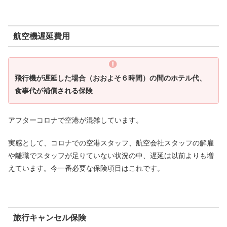
航空機遅延費用
飛行機が遅延した場合（おおよそ６時間）の間のホテル代、
食事代が補償される保険
アフターコロナで空港が混雑しています。
実感として、コロナでの空港スタッフ、航空会社スタッフの解雇
や離職でスタッフが足りていない状況の中、遅延は以前よりも増
えています。今一番必要な保険項目はこれです。
旅行キャンセル保険