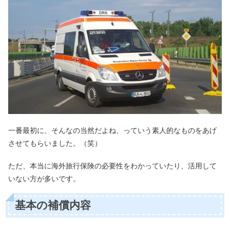
一番最初に、そんなの当然だよね、っていう素人的なものをあげ
させてもらいました。（笑）
ただ、本当に海外旅行保険の必要性をわかっていたり、活用して
いない方が多いです。
基本の補償内容