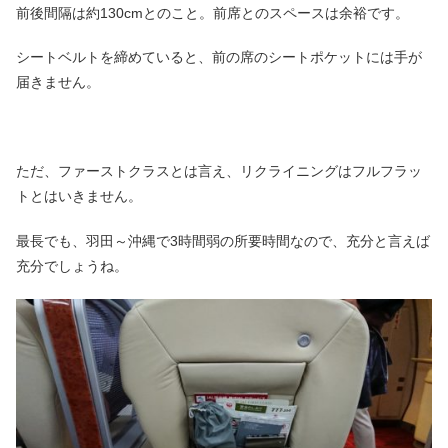
前後間隔は約130cmとのこと。前席とのスペースは余裕です。
シートベルトを締めていると、前の席のシートポケットには手が
届きません。
ただ、ファーストクラスとは言え、リクライニングはフルフラッ
トとはいきません。
最長でも、羽田～沖縄で3時間弱の所要時間なので、充分と言えば
充分でしょうね。