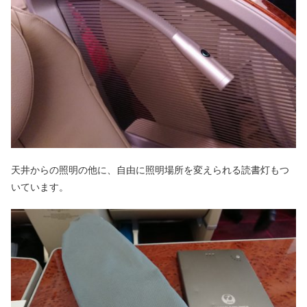
天井からの照明の他に、自由に照明場所を変えられる読書灯もつ
いています。