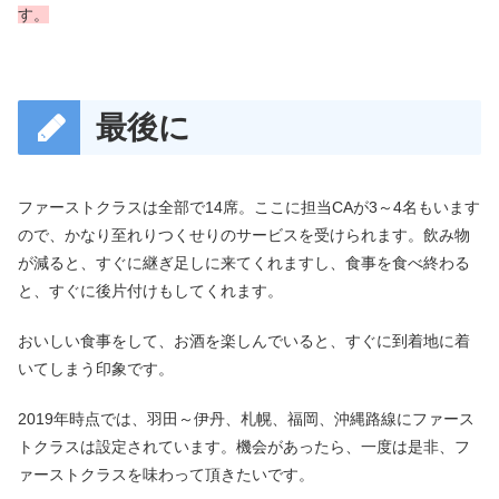
す。
最後に
ファーストクラスは全部で14席。ここに担当CAが3～4名もいます
ので、かなり至れりつくせりのサービスを受けられます。飲み物
が減ると、すぐに継ぎ足しに来てくれますし、食事を食べ終わる
と、すぐに後片付けもしてくれます。
おいしい食事をして、お酒を楽しんでいると、すぐに到着地に着
いてしまう印象です。
2019年時点では、羽田～伊丹、札幌、福岡、沖縄路線にファース
トクラスは設定されています。機会があったら、一度は是非、フ
ァーストクラスを味わって頂きたいです。