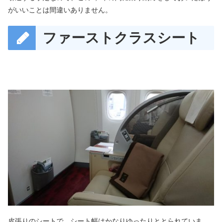
がいいことは間違いありません。
ファーストクラスシート
皮張りのシートで、シート幅はかなりゆったりととられていま