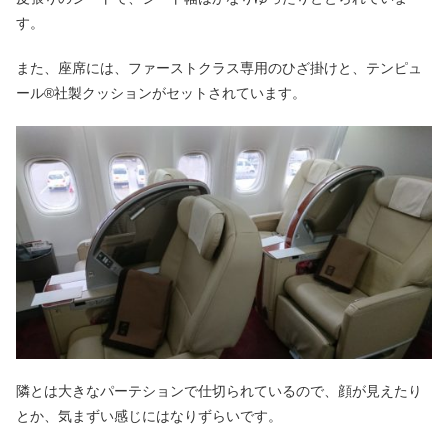
す。
また、座席には、ファーストクラス専用のひざ掛けと、テンピュ
ール®社製クッションがセットされています。
隣とは大きなパーテションで仕切られているので、顔が見えたり
とか、気まずい感じにはなりずらいです。