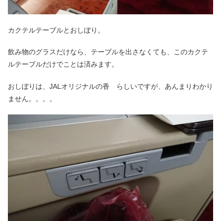
カクテルテーブルとおしぼり。
飲み物のグラスだけなら、テーブルを出さなくても、このカクテ
ルテーブルだけでことは済みます。
おしぼりは、JALオリジナルの香 らしいですが、あんまりわかり
ません。。。。