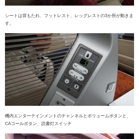
シートは背もたれ、フットレスト、レッグレストの3か所が動きま
す。
機内エンターテインメントのチャンネルとボリュームボタンと、
CAコールボタン、読書灯スイッチ