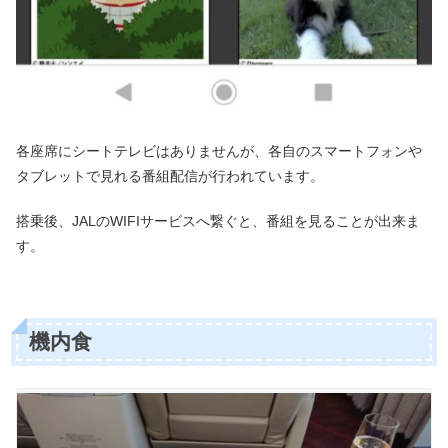
各座席にシートテレビはありませんが、各自のスマートフォンや
タブレットで見れる番組配信が行われています。
搭乗後、JALのWIFIサービスへ繋ぐと、番組を見ることが出来ま
す。
機内食