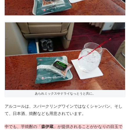
あられミックスやドライなっとうと共に。
アルコールは、スパークリングワインではなくシャンパン、そし
て、日本酒、焼酎なども用意されています。
中でも、芋焼酎の「
森伊蔵
」が提供されることがかなりの目玉で