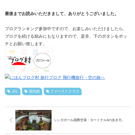
最後までお読みいただきまして、ありがとうございました。
ブログランキング参加中ですので、お楽しみいただけましたら、
ブログを続ける励みにもなりますので、是非、下のボタンをポッ
チとお願い致します。
JAL
国内線
ファーストクラス
シンガポール国際空港・ターミナル4の歩き方。