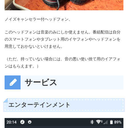
ノイズキャンセラー付ヘッドフォン。
このヘッドフォンは音楽のみにしか使えません。番組配信は自分
のスマートフォンやタブレット用のイヤフォンやヘッドフォンを
用意しておかないといけません。
（ただ、持っていない場合には、音の悪い使い捨て用のイアフォ
ンはもらえます。）
サービス
エンターテインメント