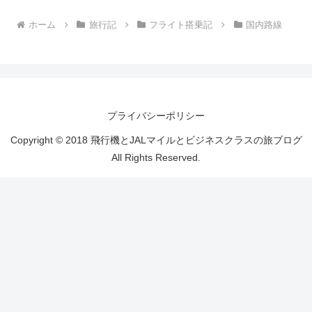
ホーム
旅行記
フライト搭乗記
国内路線
プライバシーポリシー
Copyright © 2018 飛行機とJALマイルとビジネスクラスの旅ブログ
All Rights Reserved.