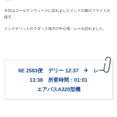
今日はゴールデンウィークに訪れましたインドの旅のフライトの
様子。
インドチベットのラダック地方の中心地・レーを訪れました。
6E 2583便 デリー 12:37 ✈ レー
13:38 所要時間：01:01
エアバスA320型機