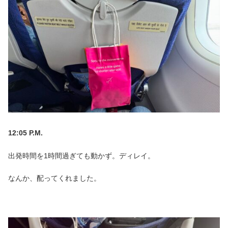
12:05 P.M.
出発時間を1時間過ぎても動かず。ディレイ。
なんか、配ってくれました。