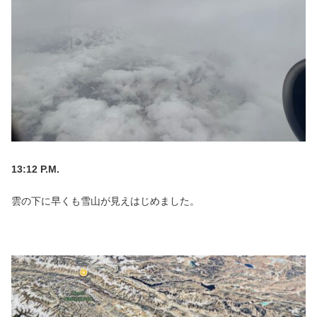
13:12 P.M.
雲の下に早くも雪山が見えはじめました。