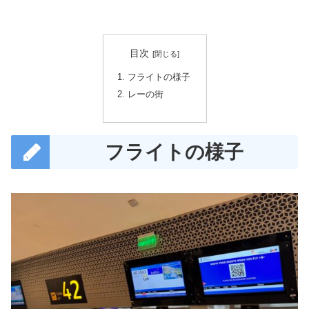
目次
フライトの様子
レーの街
フライトの様子