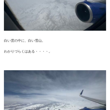
白い雲の中に、白い雪山。
わかりづらくはある・・・・。