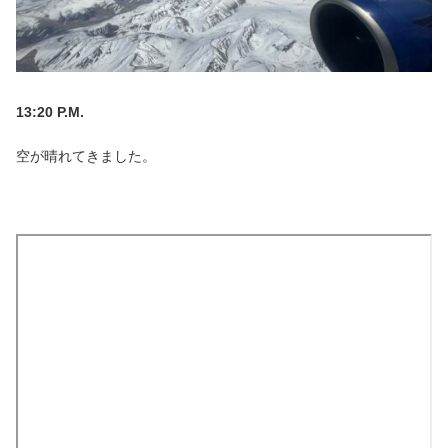
13:20 P.M.
空が晴れてきました。