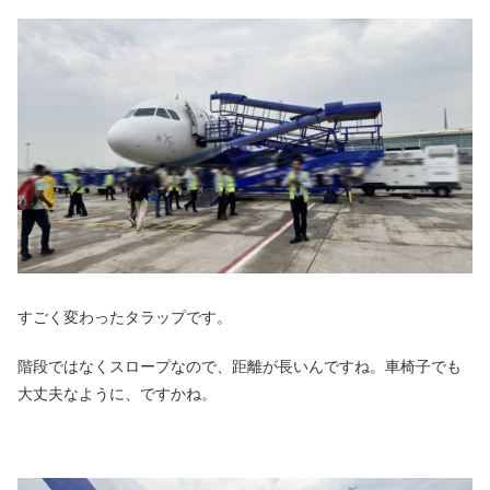
すごく変わったタラップです。
階段ではなくスロープなので、距離が長いんですね。車椅子でも
大丈夫なように、ですかね。