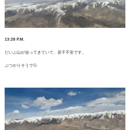
13:28 P.M.
だいぶ山が迫ってきていて、若干不安です。
ぶつかりそうで💦