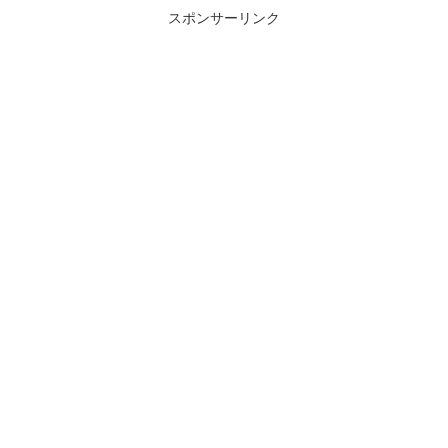
スポンサーリンク