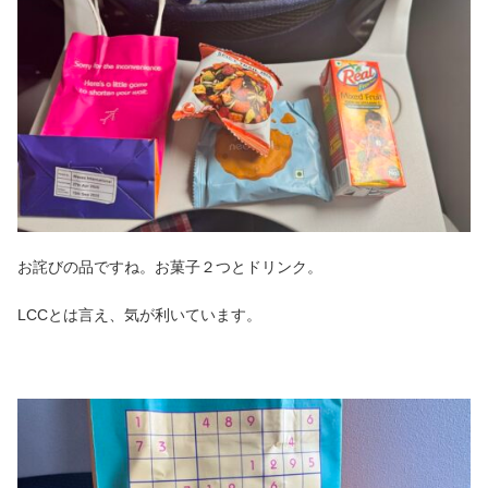
お詫びの品ですね。お菓子２つとドリンク。
LCCとは言え、気が利いています。