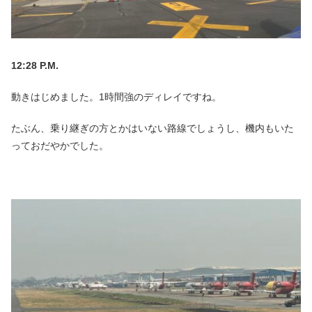
12:28 P.M.
動きはじめました。1時間強のディレイですね。
たぶん、乗り継ぎの方とかはいない路線でしょうし、機内もいた
っておだやかでした。