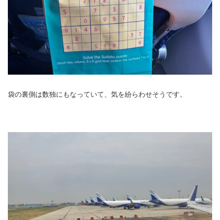
袋の裏側は数独にもなっていて、気を紛らわせそうです。