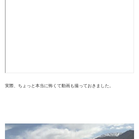
実際、ちょっと本当に怖くて動画も撮っておきました。