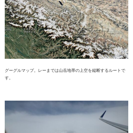
グーグルマップ。レーまでは山岳地帯の上空を縦断するルートで
す。