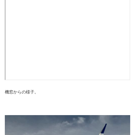
機窓からの様子。