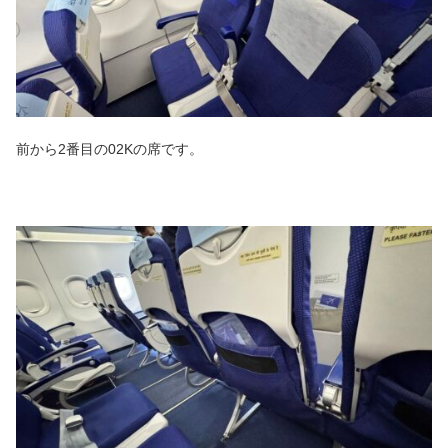
前から2番目の02Kの席です。