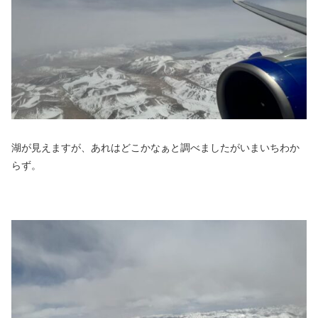
湖が見えますが、あれはどこかなぁと調べましたがいまいちわか
らず。