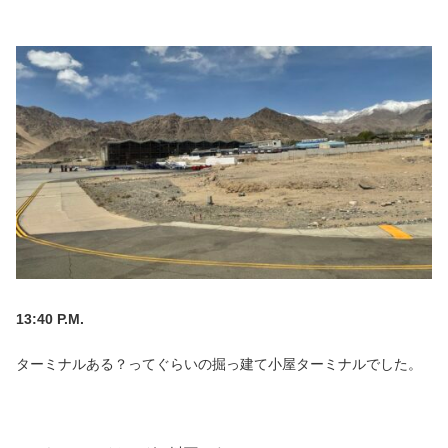
13:40 P.M.
ターミナルある？ってぐらいの掘っ建て小屋ターミナルでした。