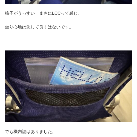
椅子がうっすい！まさにLCCって感じ。
坐り心地は決して良くはないです。
でも機内誌はありました。