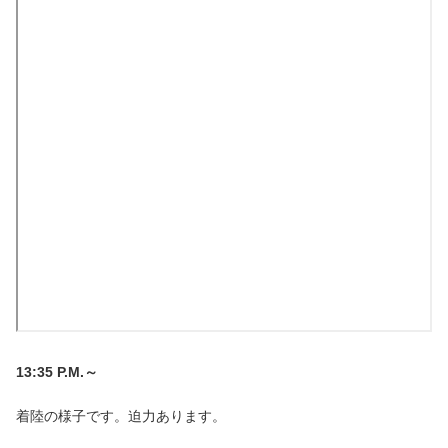
13:35 P.M.～
着陸の様子です。迫力あります。