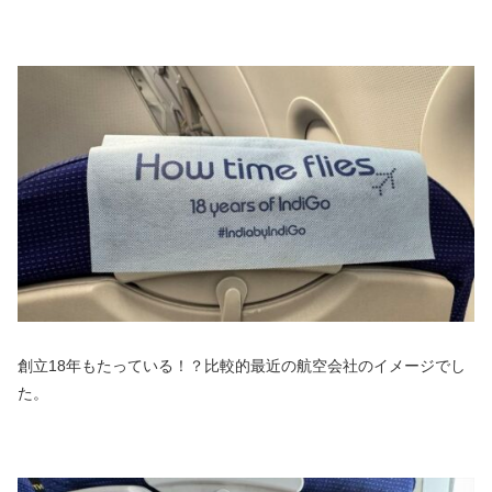
創立18年もたっている！？比較的最近の航空会社のイメージでし
た。