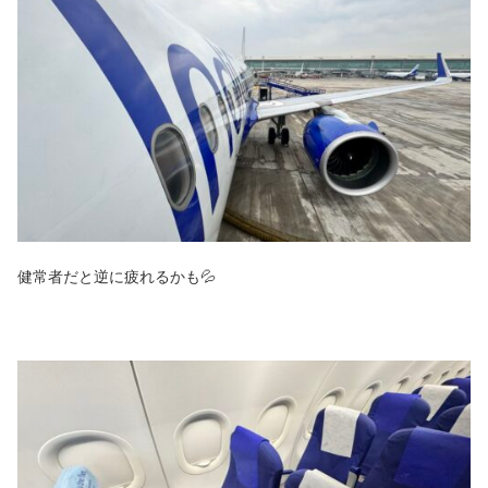
健常者だと逆に疲れるかも💦