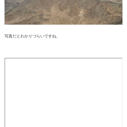
写真だとわかりづらいですね。