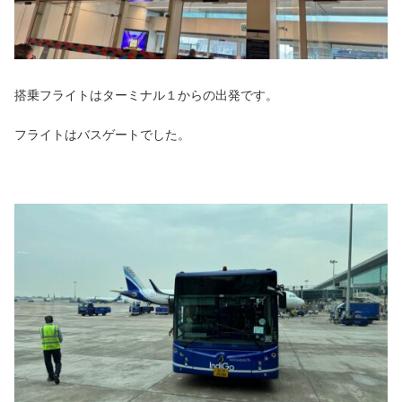
搭乗フライトはターミナル１からの出発です。
フライトはバスゲートでした。