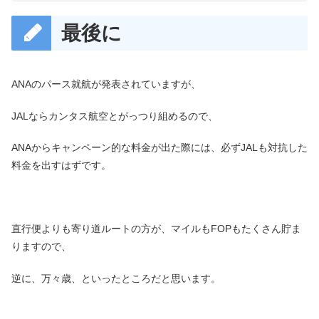
最後に
ANAのパース就航が発表されていますが、
JALならカンタス航空とがっつり組めるので、
ANAからキャンペーン的な料金が出た際には、必ずJALも対抗した
料金を出すはずです。
直行便よりも寄り道ルートの方が、マイルもFOPもたくさん貯ま
りますので、
逆に、万々歳、といったところだと思います。