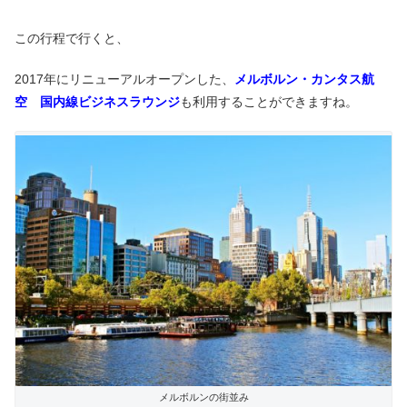
この行程で行くと、
2017年にリニューアルオープンした、
メルボルン・カンタス航
空 国内線ビジネスラウンジ
も利用することができますね。
メルボルンの街並み