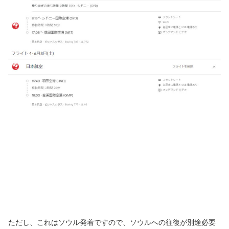
ただし、これはソウル発着ですので、ソウルへの往復が別途必要