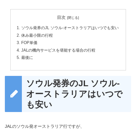
目次
ソウル発券のJL ソウル-オーストラリアはいつでも安い
休み最小限の行程
FOP単価
JALの機内サービスを堪能する場合の行程
最後に
ソウル発券のJL ソウル-
オーストラリアはいつで
も安い
JALのソウル発オーストラリア行ですが、