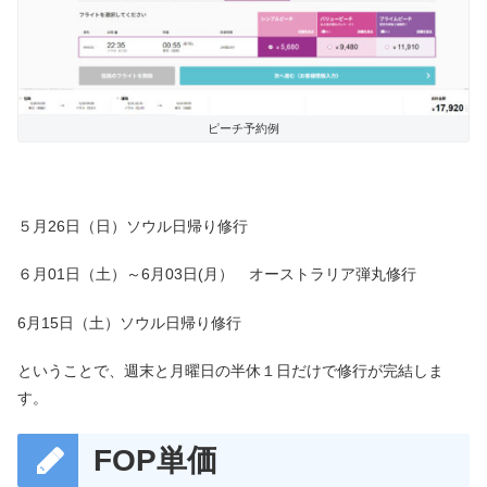
ピーチ予約例
５月26日（日）ソウル日帰り修行
６月01日（土）～6月03日(月） オーストラリア弾丸修行
6月15日（土）ソウル日帰り修行
ということで、週末と月曜日の半休１日だけで修行が完結しま
す。
FOP単価