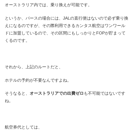
オーストラリア内では、乗り換えが可能です。
というか、パースの場合には、JALの直行便はないので必ず乗り換
えになるのですが、その際利用できるカンタス航空はワンワール
ドに加盟しているので、その区間にもしっかりとFOPが貯まって
くるのです。
それから、上記のルートだと、
ホテルの予約が不要なんですよね。
そうなると、
オーストラリアでの出費ゼロ
も不可能ではないです
ね。
航空券代としては、