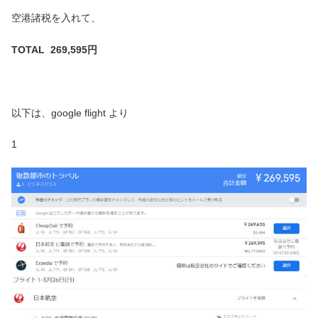
空港諸税を入れて、
TOTAL 269,595円
以下は、google flight より
1