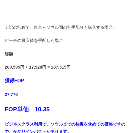
上記の行程で、東京～ソウル間の別手配分も購入する場合、
ピーチの最安値を手配した場合
総額
269,595円 + 17,920円 = 287,515円
獲得FOP
27,770
FOP単価 10.35
ビジネスクラス利用で、ソウルまでの往復を含めての価格ですの
で、かなりインパクトがあります。