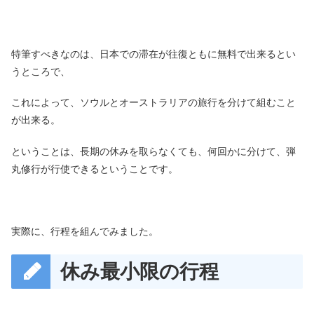
特筆すべきなのは、日本での滞在が往復ともに無料で出来るとい
うところで、
これによって、ソウルとオーストラリアの旅行を分けて組むこと
が出来る。
ということは、長期の休みを取らなくても、何回かに分けて、弾
丸修行が行使できるということです。
実際に、行程を組んでみました。
休み最小限の行程