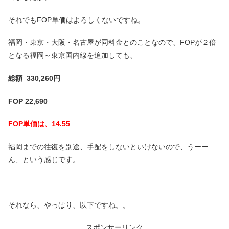
それでもFOP単価はよろしくないですね。
福岡・東京・大阪・名古屋が同料金とのことなので、FOPが２倍
となる福岡～東京国内線を追加しても、
総額 330,260円
FOP 22,690
FOP単価は、14.55
福岡までの往復を別途、手配をしないといけないので、うーー
ん、という感じです。
それなら、やっぱり、以下ですね。。
スポンサーリンク