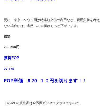
更に、東京～ソウル間は特典航空券の利用など、費用負担を考え
ない場合には、当然FOP単価はもっと下がります。
総額
269,595円
獲得FOP
27,770
FOP単価 9.70 １０円を切ります！！
このJALの航空券は全区間ビジネスクラスですので、