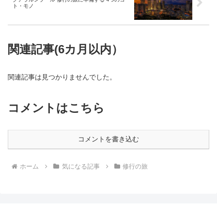
ト・モノ
関連記事(6カ月以内）
関連記事は見つかりませんでした。
コメントはこちら
コメントを書き込む
ホーム
気になる記事
修行の旅