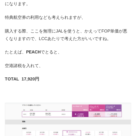
になります。
特典航空券の利用なども考えられますが、
購入する際、ここを無理にJALを使うと、かえってFOP単価が悪
くなりますので、LCCあたりで考えた方がいいですね。
たとえば、
PEACH
でとると、
空港諸税を入れて、
TOTAL 17,920円