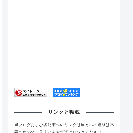
リンクと転載
当ブログおよび各記事へのリンクは当方への連絡は不
要ですので、是非ともお気楽にリンクください。 一