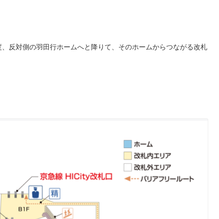
度、反対側の羽田行ホームへと降りて、そのホームからつながる改札