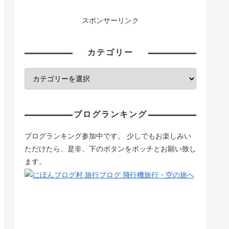
スポンサーリンク
カテゴリー
ブログランキング
ブログランキング参加中です。 少しでもお楽しみい
ただけたら、是非、下のボタンをポッチとお願い致し
ます。