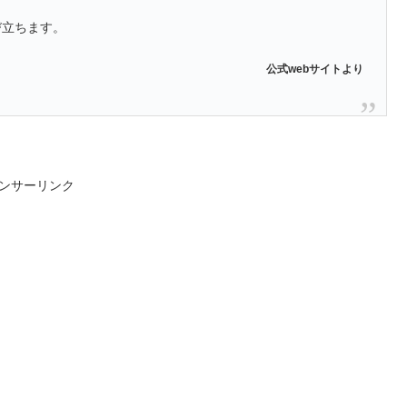
び立ちます。
公式webサイトより
ンサーリンク