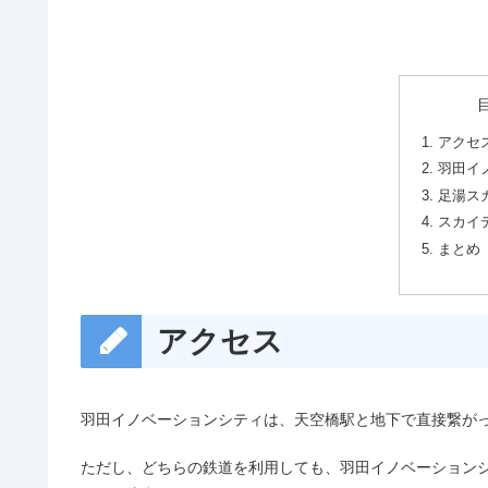
アクセ
羽田イ
足湯ス
スカイ
まとめ
アクセス
羽田イノベーションシティは、天空橋駅と地下で直接繋が
ただし、どちらの鉄道を利用しても、羽田イノベーション