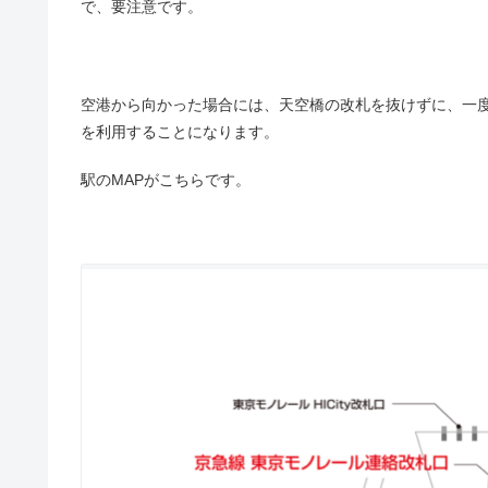
で、要注意です。
空港から向かった場合には、天空橋の改札を抜けずに、一
を利用することになります。
駅のMAPがこちらです。