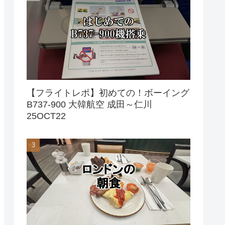
【フライトレポ】初めての！ボーイング
B737-900 大韓航空 成田～仁川
25OCT22