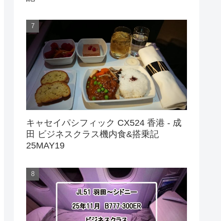
キャセイパシフィック CX524 香港 - 成
田 ビジネスクラス機内食&搭乗記
25MAY19