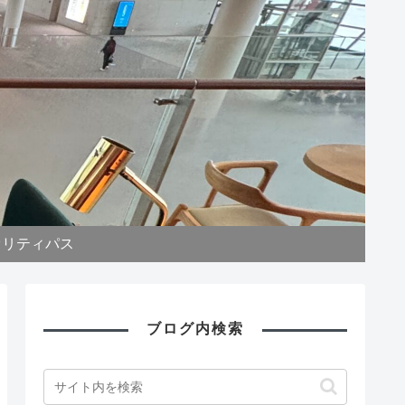
オリティパス
ブログ内検索