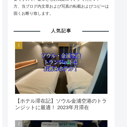
方、当ブログ内文章および写真の転載およびコピーは
固くお断り致します。
人気記事
【ホテル滞在記】ソウル金浦空港のトラ
ンジットに最適！ 2023年月滞在