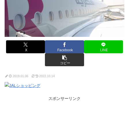
X
Facebook
LINE
コピー
2019.01.06
2022.10.14
スポンサーリンク