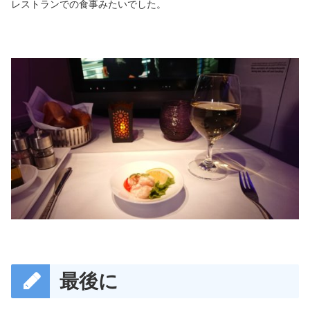
レストランでの食事みたいでした。
最後に