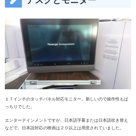
デスクとモニター
１７インチのタッチパネル対応モニター。新しいので操作性もば
っちりでした。
エンターテインメントですが、日本語字幕または日本語吹き替え
などで、日本語対応の映画は２０以上は用意されていました。