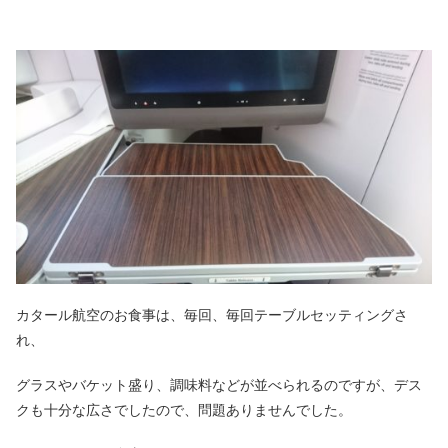
カタール航空のお食事は、毎回、毎回テーブルセッティングさ
れ、
グラスやバケット盛り、調味料などが並べられるのですが、デス
クも十分な広さでしたので、問題ありませんでした。