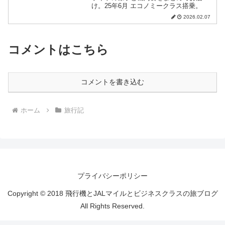
け。25年6月 エコノミークラス搭乗。
2026.02.07
コメントはこちら
コメントを書き込む
ホーム
旅行記
プライバシーポリシー
Copyright © 2018 飛行機とJALマイルとビジネスクラスの旅ブログ
All Rights Reserved.