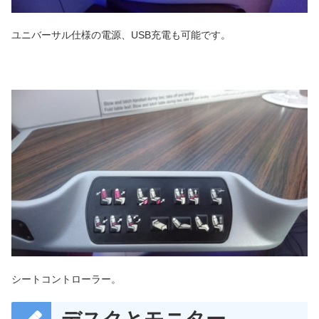
ユニバーサル仕様の電源、USB充電も可能です。
シートコントローラー。