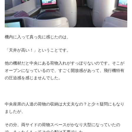
機内に入って真っ先に感じたのは、
「天井が高い！」ということです。
他の機材だと中央にある荷物入れがすっぽりないのです。そこが
オープンになっているので、すごく開放感があって、飛行機特有
の圧迫感を感じませんでした。
中央座席の人達の荷物の収納は大丈夫なの？と少々疑問にもなり
ましたが、
その分、両サイドの荷物スペースがかなり大型になっていたの