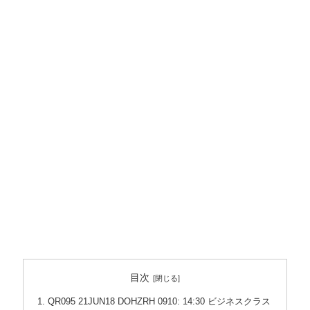
目次
QR095 21JUN18 DOHZRH 0910: 14:30 ビジネスクラス