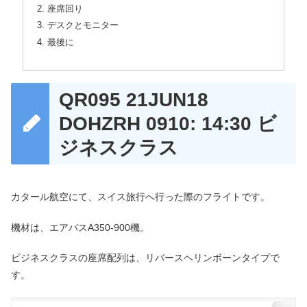
座席回り
デスクとモニター
最後に
QR095 21JUN18
DOHZRH 0910: 14:30 ビ
ジネスクラス
カタール航空にて、スイス旅行へ行った際のフライトです。
機材は、エアバスA350-900機。
ビジネスクラスの座席配列は、リバースヘリンボーンタイプで
す。