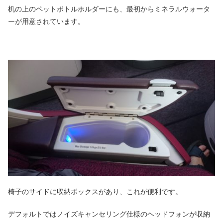
机の上のペットボトルホルダーにも、最初からミネラルウォータ
ーが用意されています。
椅子のサイドに収納ボックスがあり、これが便利です。
デフォルトではノイズキャンセリング仕様のヘッドフォンが収納