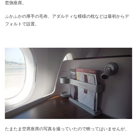
窓側座席。
ふかふかの厚手の毛布、アダルティな模様の枕などは最初からデ
フォルトで設置。
たまたま空席座席の写真を撮っていたので映ってはいませんが、