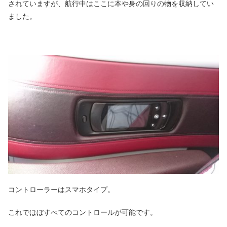
されていますが、航行中はここに本や身の回りの物を収納してい
ました。
コントローラーはスマホタイプ。
これでほぼすべてのコントロールが可能です。