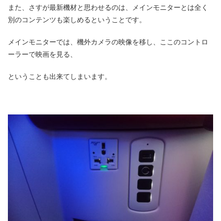
また、さすが最新機材と思わせるのは、メインモニターとは全く
別のコンテンツも楽しめるということです。
メインモニターでは、機外カメラの映像を移し、ここのコントロ
ーラーで映画を見る、
ということも出来てしまいます。