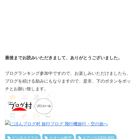
最後までお読みいただきまして、ありがとうございました。
ブログランキング参加中ですので、お楽しみいただけましたら、
ブログを続ける励みにもなりますので、是非、下のボタンをポッ
チとお願い致します。
ビジネスクラス
カタール航空
エアバスA350-900