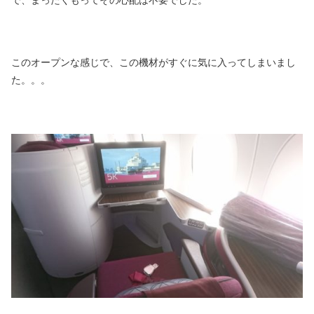
で、まったくもってその心配は不要でした。
このオープンな感じで、この機材がすぐに気に入ってしまいまし
た。。。