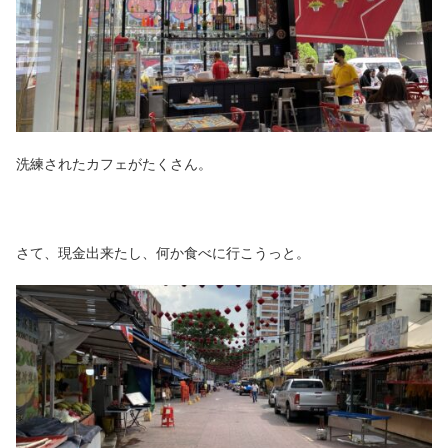
洗練されたカフェがたくさん。
さて、現金出来たし、何か食べに行こうっと。