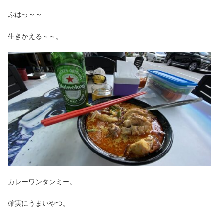
ぷはっ～～
生きかえる～～。
カレーワンタンミー。
確実にうまいやつ。