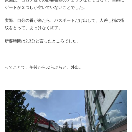
ゲートが３つしか空いていないことでした。
実際、自分の番が来たら、パスポートだけ出して、人差し指の指
紋をとって、あっけなく終了。
所要時間は2,3分と言ったところでした。
ってことで、午後からぷらぷらと。外出。