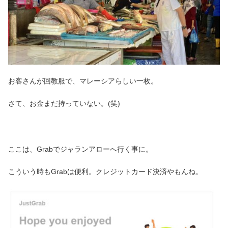
お客さんが回教服で、マレーシアらしい一枚。
さて、お金まだ持っていない。(笑)
ここは、Grabでジャランアローへ行く事に。
こういう時もGrabは便利。クレジットカード決済やもんね。