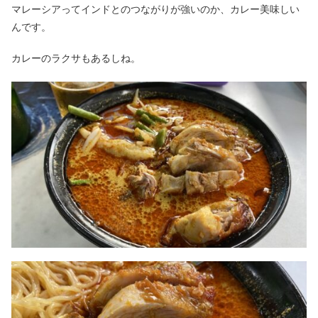
マレーシアってインドとのつながりが強いのか、カレー美味しい
んです。
カレーのラクサもあるしね。