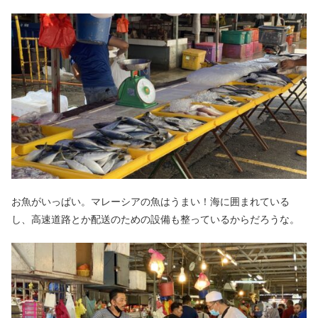
お魚がいっぱい。マレーシアの魚はうまい！海に囲まれている
し、高速道路とか配送のための設備も整っているからだろうな。