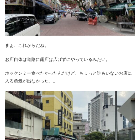
まぁ、これからだね。
お店自体は道路に露店は広げずにやっているみたい。
ホッケンミー食べたかったんだけど、ちょっと誰もいないお店に
入る勇気が出なかった。。