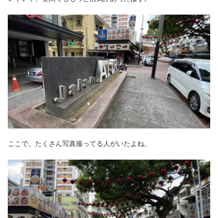
ここで、たくさん写真撮ってる人がいたよね。