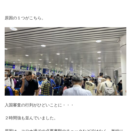
原因の１つがこちら。
入国審査の行列がひどいことに・・・
２時間強も並んでいました。
原因は、コロナ過での必要書類のチェックなどではなく、単純に