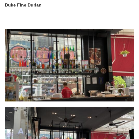
Duke Fine Durian