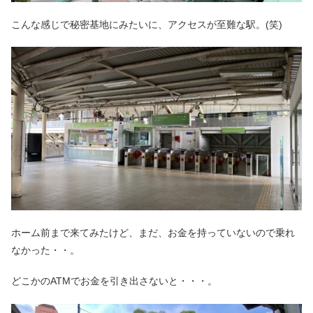
こんな感じで秘密基地にみたいに、アクセスが至難な駅。(笑)
ホーム前まで来てみたけど、まだ、お金を持っていないので乗れ
なかった・・。
どこかのATMでお金を引き出さないと・・・。