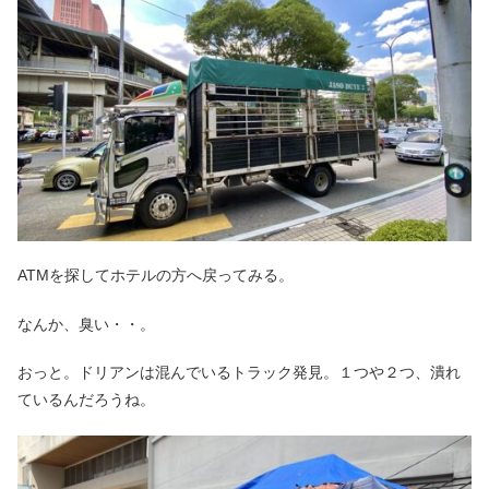
ATMを探してホテルの方へ戻ってみる。
なんか、臭い・・。
おっと。ドリアンは混んでいるトラック発見。１つや２つ、潰れ
ているんだろうね。