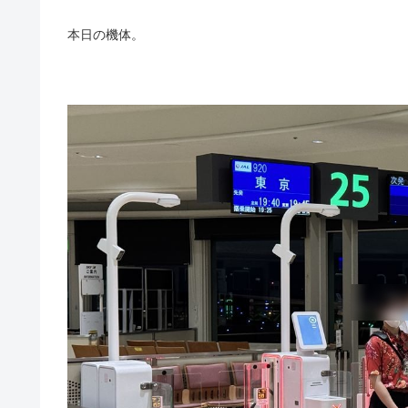
本日の機体。