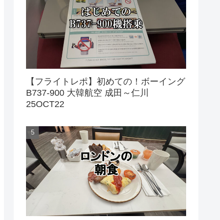
【フライトレポ】初めての！ボーイング
B737-900 大韓航空 成田～仁川
25OCT22