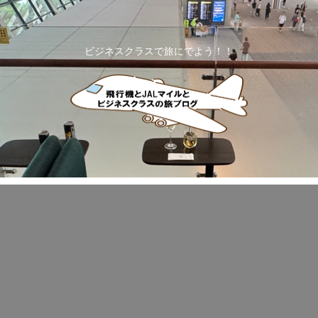
ビジネスクラスで旅にでよう！！