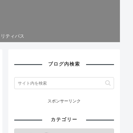
オリティパス
ブログ内検索
スポンサーリンク
カテゴリー