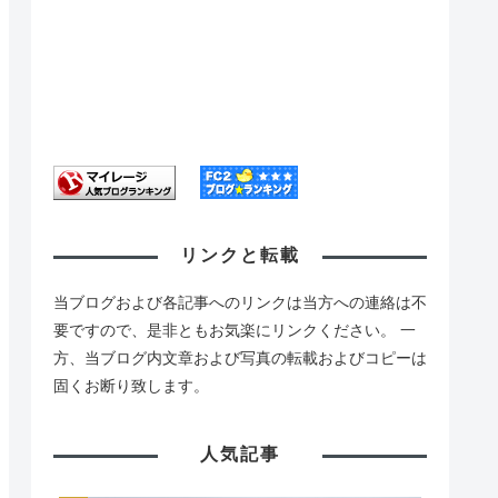
リンクと転載
当ブログおよび各記事へのリンクは当方への連絡は不
要ですので、是非ともお気楽にリンクください。 一
方、当ブログ内文章および写真の転載およびコピーは
固くお断り致します。
人気記事