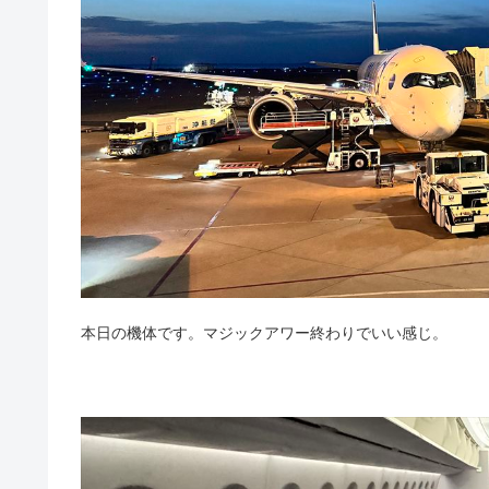
本日の機体です。マジックアワー終わりでいい感じ。