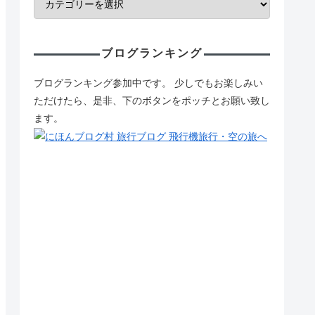
ブログランキング
ブログランキング参加中です。 少しでもお楽しみい
ただけたら、是非、下のボタンをポッチとお願い致し
ます。