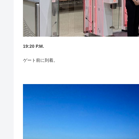
19:20 P.M.
ゲート前に到着。