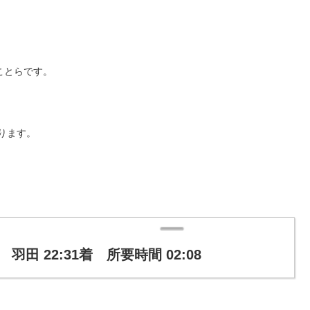
ことらです。
なります。
✈ 羽田 22:31着 所要時間 02:08