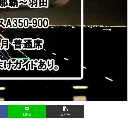
LINE
コピー