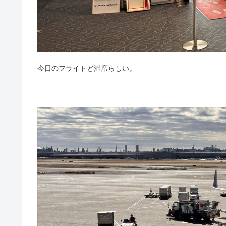
今日のフライトど満席らしい。