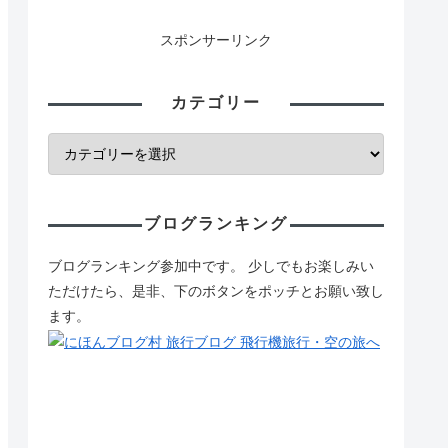
スポンサーリンク
カテゴリー
ブログランキング
ブログランキング参加中です。 少しでもお楽しみい
ただけたら、是非、下のボタンをポッチとお願い致し
ます。