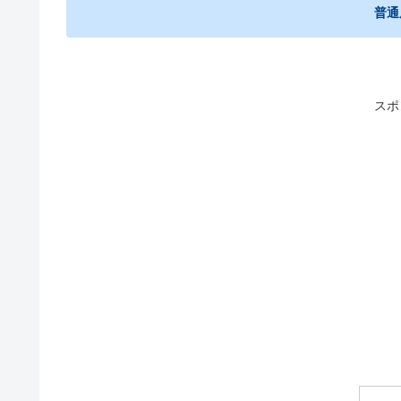
普通
スポ