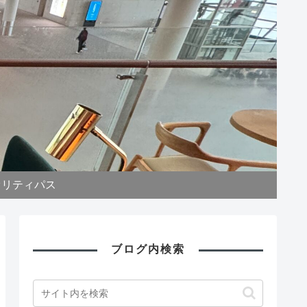
オリティパス
ブログ内検索