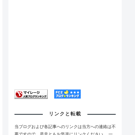
リンクと転載
当ブログおよび各記事へのリンクは当方への連絡は不
要ですので、是非ともお気楽にリンクください。 一