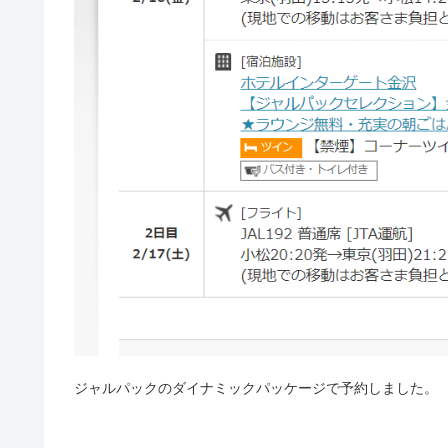
ジャルパックのダイナミックパッケージで予約しました。