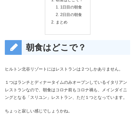
1日目の朝食
2日目の朝食
まとめ
朝食はどこで？
ヒルトン北谷リゾートにはレストランは２つしかありません。
１つはランチとディナータイムのみオープンしているイタリアン
レストランなので、朝食はコロナ前もコロナ禍も、メインダイニ
ングとなる「スリユン」レストラン、ただ１つとなっています。
ちょっと寂しい感じでしょうかね。