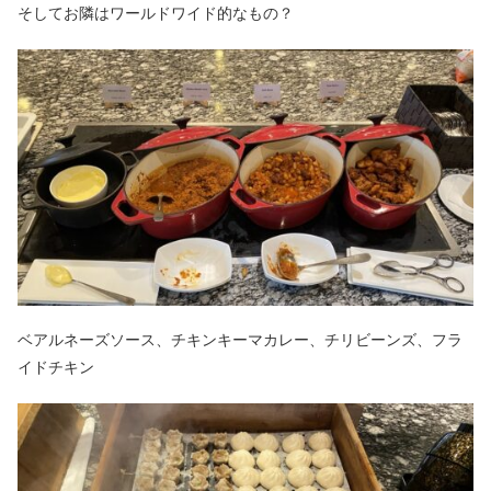
そしてお隣はワールドワイド的なもの？
ベアルネーズソース、チキンキーマカレー、チリビーンズ、フラ
イドチキン