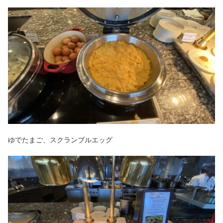
ゆでたまご、スクランブルエッグ