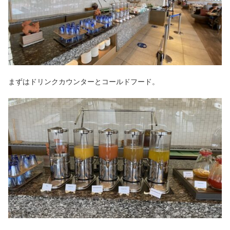
まずはドリンクカウンターとコールドフード。