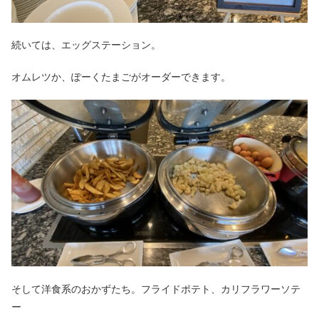
続いては、エッグステーション。
オムレツか、ぽーくたまごがオーダーできます。
そして洋食系のおかずたち。フライドポテト、カリフラワーソテ
ー