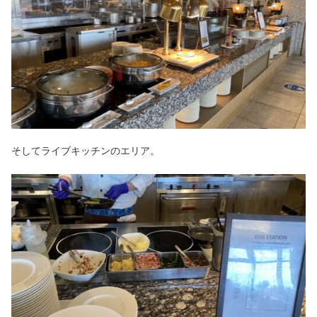
そしてライブキッチンのエリア。