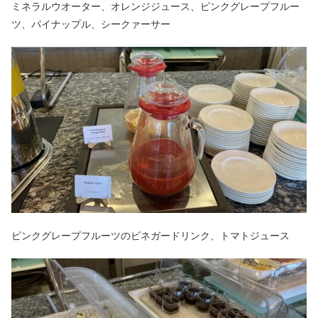
ミネラルウオーター、オレンジジュース、ピンクグレープフルー
ツ、パイナップル、シークァーサー
ピンクグレープフルーツのビネガードリンク、トマトジュース