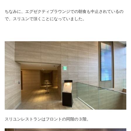
ちなみに、エグゼクティブラウンジでの朝食も中止されているの
で、スリユンで頂くことになっていました。
スリユンレストランはフロントの同階の３階。