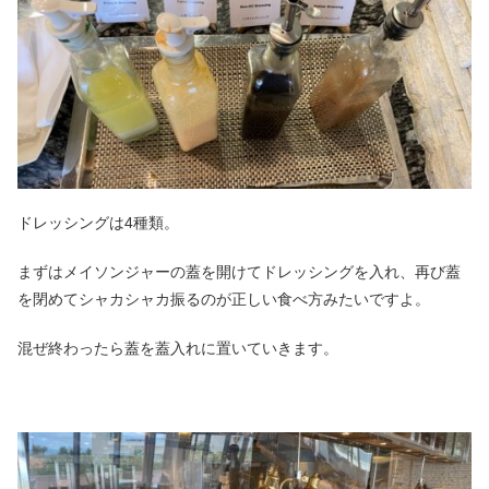
ドレッシングは4種類。
まずはメイソンジャーの蓋を開けてドレッシングを入れ、再び蓋
を閉めてシャカシャカ振るのが正しい食べ方みたいですよ。
混ぜ終わったら蓋を蓋入れに置いていきます。