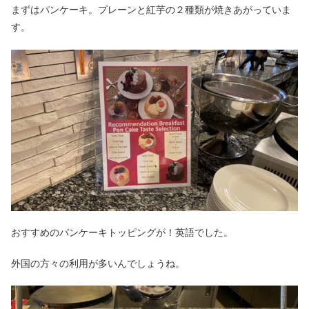
まずはパンケーキ。プレーンと紅芋の２種類が焼きあがっていま
す。
おすすめのパンケーキトッピングが！英語でした。
外国の方々の利用が多いんでしょうね。