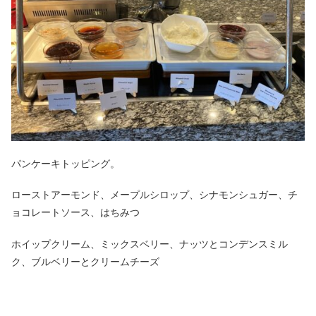
パンケーキトッピング。
ローストアーモンド、メープルシロップ、シナモンシュガー、チ
ョコレートソース、はちみつ
ホイップクリーム、ミックスベリー、ナッツとコンデンスミル
ク、ブルベリーとクリームチーズ