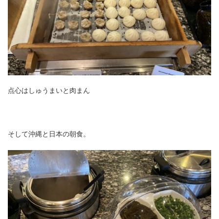
点心はしゅうまいと肉まん
そして沖縄と日本の朝食。