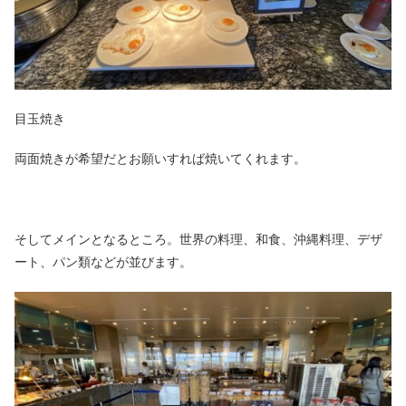
目玉焼き
両面焼きが希望だとお願いすれば焼いてくれます。
そしてメインとなるところ。世界の料理、和食、沖縄料理、デザ
ート、パン類などが並びます。