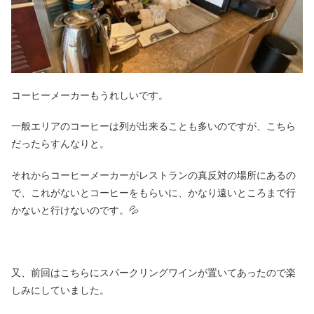
コーヒーメーカーもうれしいです。
一般エリアのコーヒーは列が出来ることも多いのですが、こちら
だったらすんなりと。
それからコーヒーメーカーがレストランの真反対の場所にあるの
で、これがないとコーヒーをもらいに、かなり遠いところまで行
かないと行けないのです。💦
又、前回はこちらにスパークリングワインが置いてあったので楽
しみにしていました。