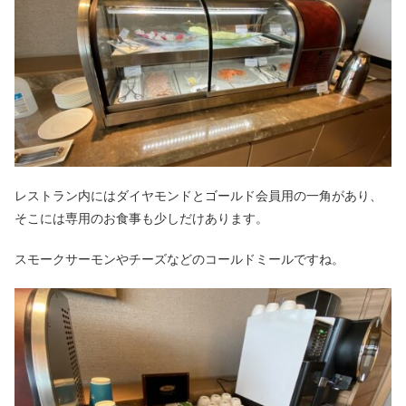
レストラン内にはダイヤモンドとゴールド会員用の一角があり、
そこには専用のお食事も少しだけあります。
スモークサーモンやチーズなどのコールドミールですね。