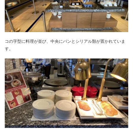
コの字型に料理が並び、中央にパンとシリアル類が置かれていま
す。