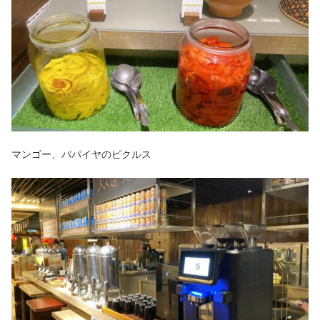
マンゴー、パパイヤのピクルス