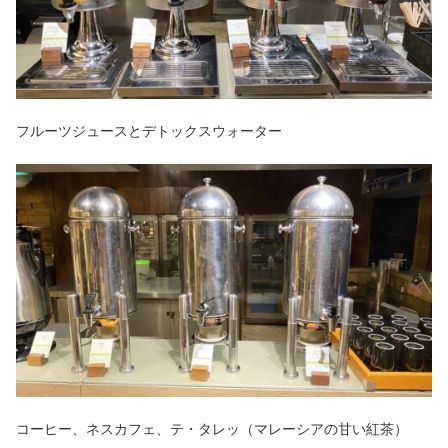
フルーツジュースとデトックスウォーター
コーヒー、ネスカフェ、テ・タレッ（マレーシアの甘い紅茶）