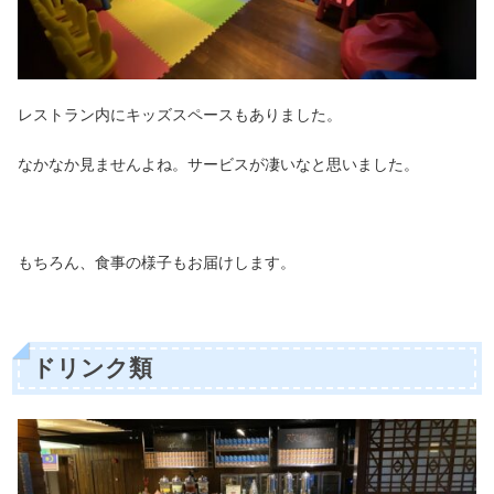
レストラン内にキッズスペースもありました。
なかなか見ませんよね。サービスが凄いなと思いました。
もちろん、食事の様子もお届けします。
ドリンク類