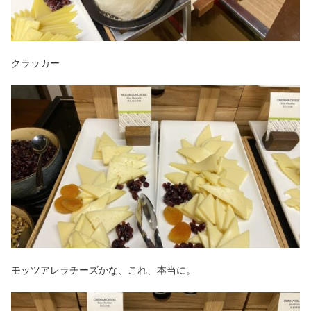
クラッカー
モッツアレラチーズかな、これ、本当に。