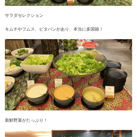
サラダセレクション
キムチやフムス、ピタパンがあり、本当に多国籍！
新鮮野菜がたっぷり！