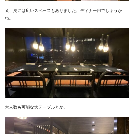
又、奥には広いスペースもありました。ディナー用でしょうか
ね。
大人数も可能な大テーブルとか。