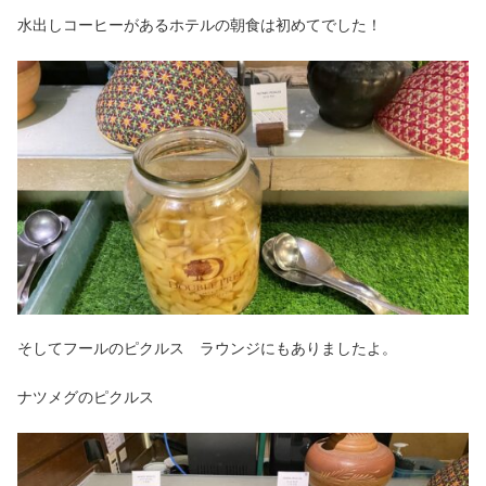
水出しコーヒーがあるホテルの朝食は初めてでした！
そしてフールのピクルス ラウンジにもありましたよ。
ナツメグのピクルス