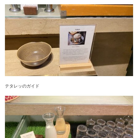
テタレッのガイド