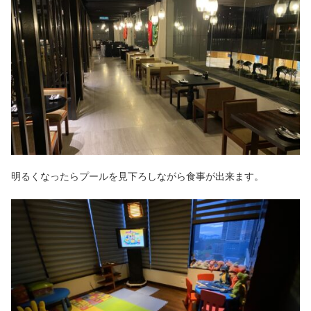
明るくなったらプールを見下ろしながら食事が出来ます。