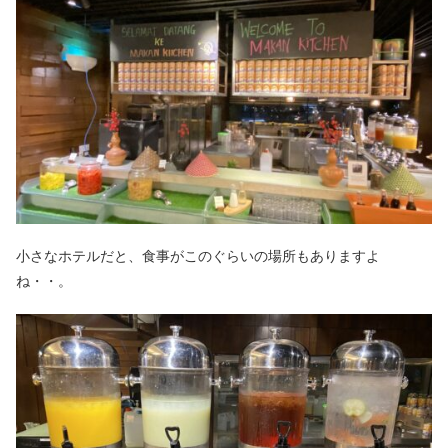
小さなホテルだと、食事がこのぐらいの場所もありますよ
ね・・。