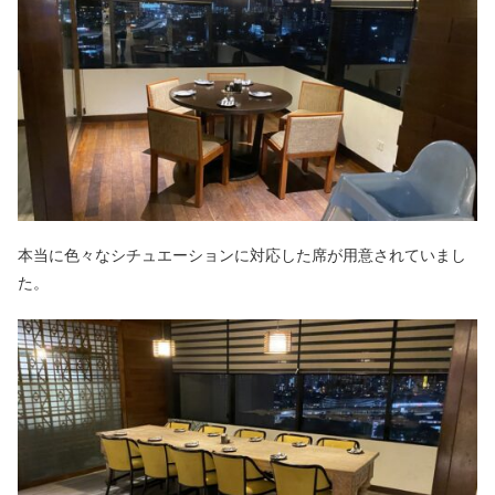
本当に色々なシチュエーションに対応した席が用意されていまし
た。