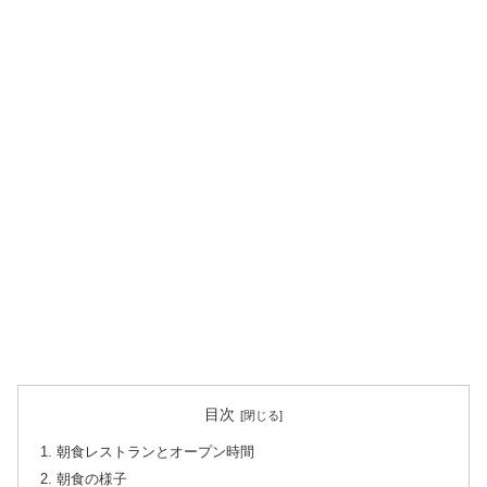
目次
朝食レストランとオープン時間
朝食の様子