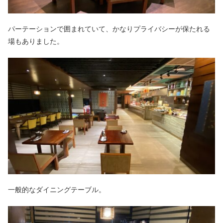
パーテーションで囲まれていて、かなりプライバシーが保たれる
場もありました。
一般的なダイニングテーブル。