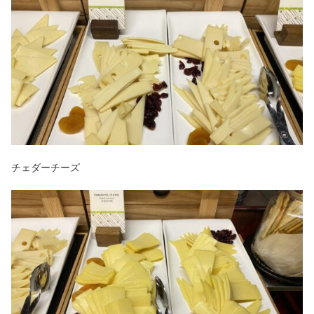
チェダーチーズ