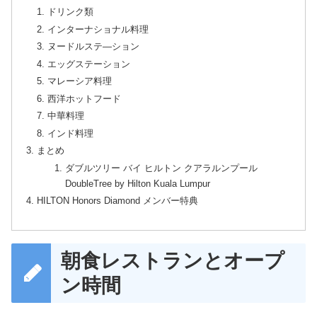
ドリンク類
インターナショナル料理
ヌードルステ―ション
エッグステーション
マレーシア料理
西洋ホットフード
中華料理
インド料理
まとめ
ダブルツリー バイ ヒルトン クアラルンプール
DoubleTree by Hilton Kuala Lumpur
HILTON Honors Diamond メンバー特典
朝食レストランとオープ
ン時間