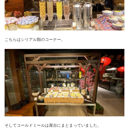
こちらはシリアル類のコーナー。
そしてコールドミールは屋台にまとまっていました。