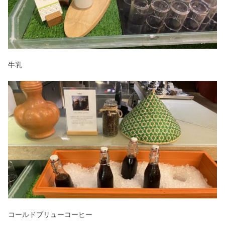
牛乳
コールドブリューコーヒー