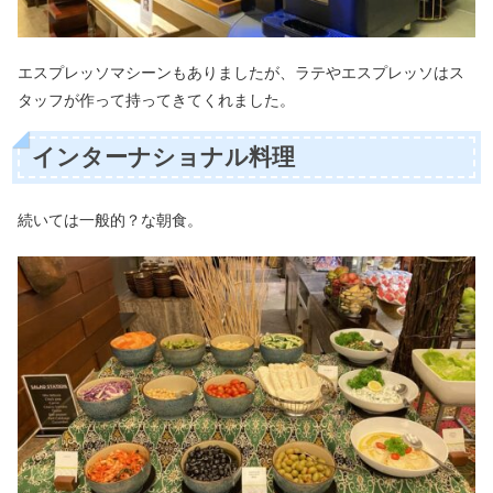
エスプレッソマシーンもありましたが、ラテやエスプレッソはス
タッフが作って持ってきてくれました。
インターナショナル料理
続いては一般的？な朝食。