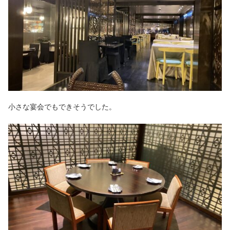
小さな宴会でもできそうでした。