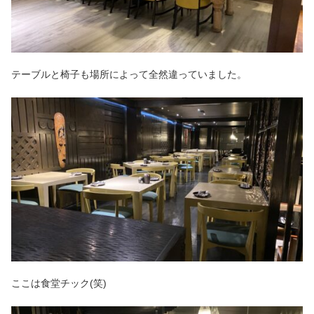
テーブルと椅子も場所によって全然違っていました。
ここは食堂チック(笑)