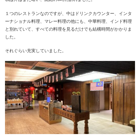
１つのレストランなのですが、中はドリンクカウンター、インタ
ーナショナル料理、マレー料理の他にも、中華料理、インド料理
と別れていて、すべての料理を見るだけでも結構時間がかかりま
した。
それぐらい充実していました。