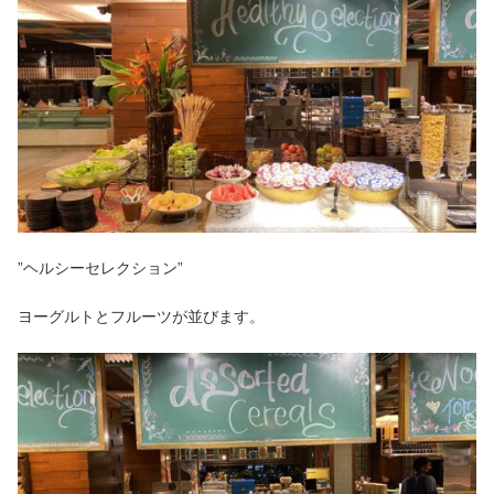
”ヘルシーセレクション”
ヨーグルトとフルーツが並びます。