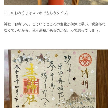
ここのおみくじはスマホでもらうタイプ。
神社・お寺って、こういうところの進化が何気に早い。税金払わ
なくていいから、色々余裕があるのかな、って思ってしまう。