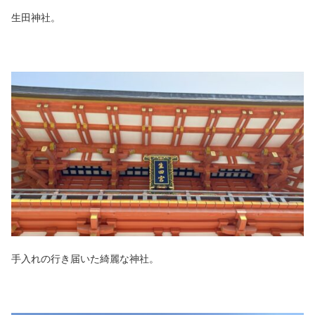
生田神社。
手入れの行き届いた綺麗な神社。