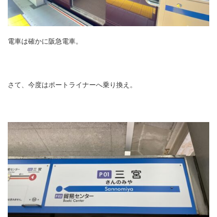
電車は確かに阪急電車。
さて、今度はポートライナーへ乗り換え。