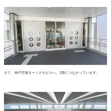
さて、神戸空港ターミナルビルへ。2階につながっています。