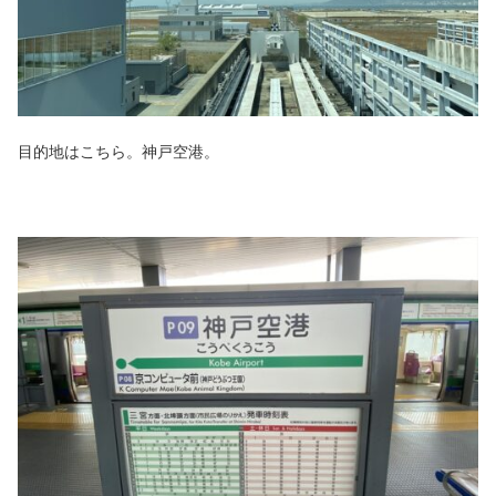
目的地はこちら。神戸空港。