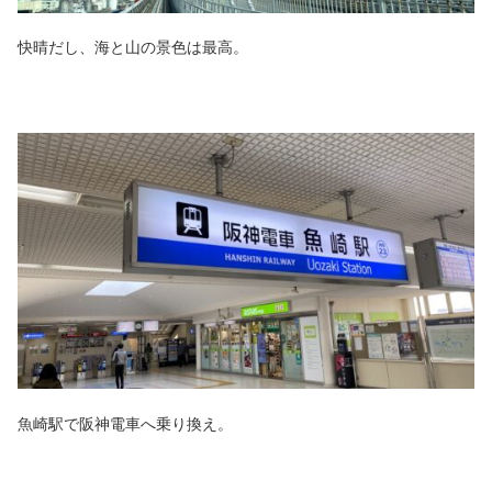
快晴だし、海と山の景色は最高。
魚崎駅で阪神電車へ乗り換え。