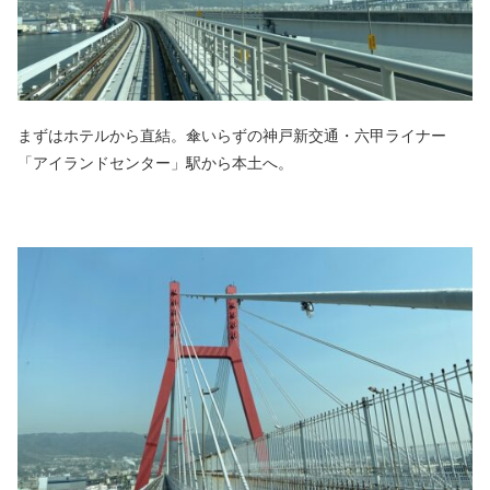
まずはホテルから直結。傘いらずの神戸新交通・六甲ライナー
「アイランドセンター」駅から本土へ。