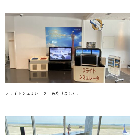
フライトシュミレーターもありました。