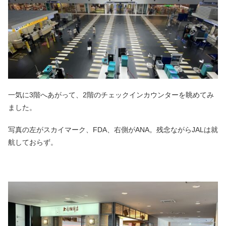
一気に3階へあがって、2階のチェックインカウンターを眺めてみ
ました。
写真の左がスカイマーク、FDA、右側がANA。残念ながらJALは就
航しておらず。