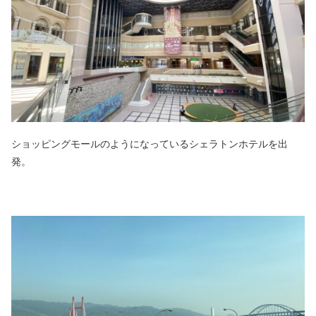
ショッピングモールのようになっているシェラトンホテルを出
発。