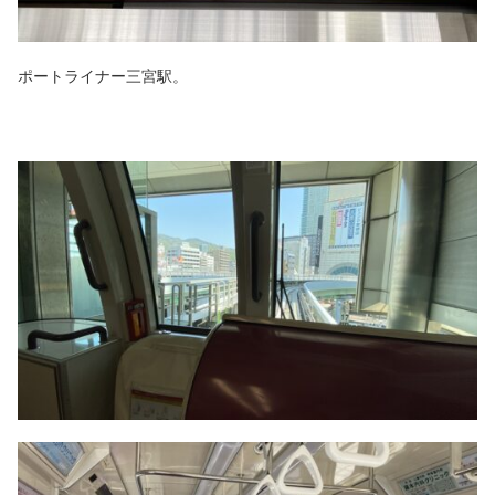
ポートライナー三宮駅。