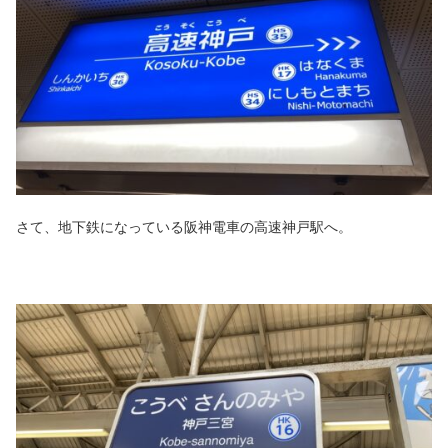
さて、地下鉄になっている阪神電車の高速神戸駅へ。