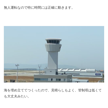
無人運転なので特に時間には正確に動きます。
海を埋め立ててつくったので、見晴らしもよく、管制塔は低くて
も大丈夫みたい。