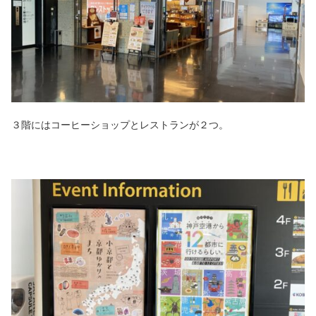
３階にはコーヒーショップとレストランが２つ。