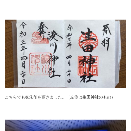
こちらでも御朱印を頂きました。（左側は生田神社のもの）