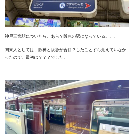
神戸三宮駅についたら、あら？阪急の駅になっている。。。
関東人としては、阪神と阪急が合併？したことすら覚えていなか
ったので、最初は？？？でした。