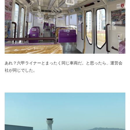
あれ？六甲ライナーとまったく同じ車両だ。と思ったら、運営会
社が同じでした。