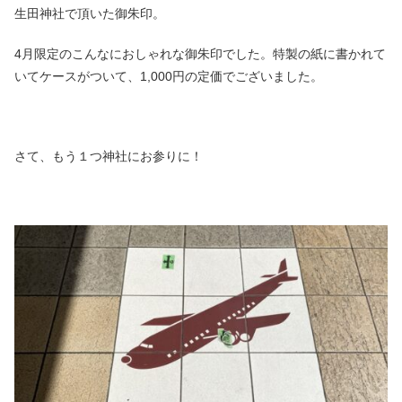
生田神社で頂いた御朱印。
4月限定のこんなにおしゃれな御朱印でした。特製の紙に書かれて
いてケースがついて、1,000円の定価でございました。
さて、もう１つ神社にお参りに！