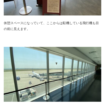
休憩スペースになっていて、ここからは駐機している飛行機も目
の前に見えます。