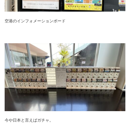
空港のインフォメーションボード
今や日本と言えばガチャ。