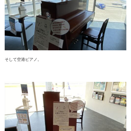
そして空港ピアノ。