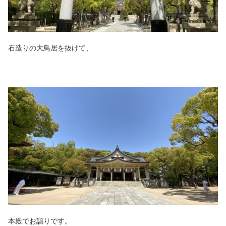
石造りの大鳥居を抜けて、
本殿でお詣りです。