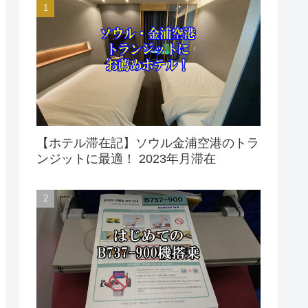
【ホテル滞在記】ソウル金浦空港のトラ
ンジットに最適！ 2023年月滞在