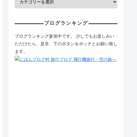
ブログランキング
ブログランキング参加中です。 少しでもお楽しみい
ただけたら、是非、下のボタンをポッチとお願い致し
ます。