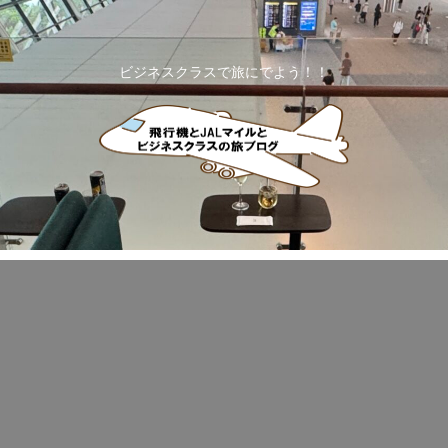
ビジネスクラスで旅にでよう！！