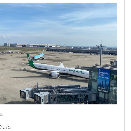
ね。
でした。