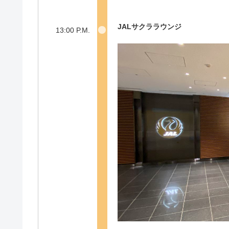
JALサクララウンジ
13:00 P.M.