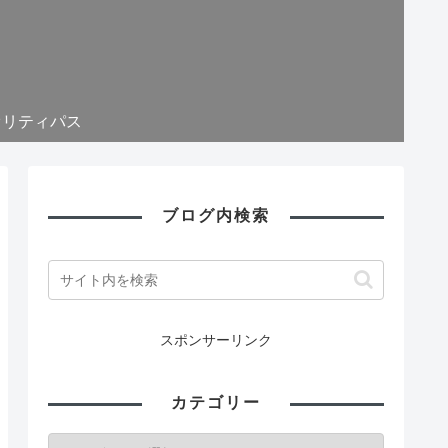
オリティパス
ブログ内検索
スポンサーリンク
カテゴリー