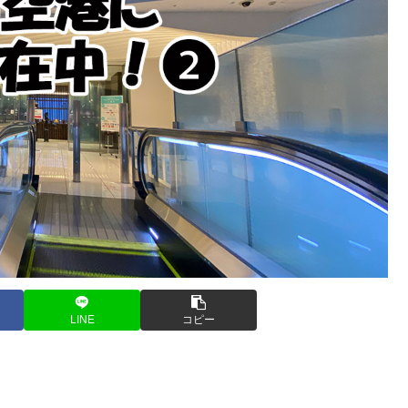
LINE
コピー