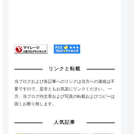
リンクと転載
当ブログおよび各記事へのリンクは当方への連絡は不
要ですので、是非ともお気楽にリンクください。 一
方、当ブログ内文章および写真の転載およびコピーは
固くお断り致します。
人気記事