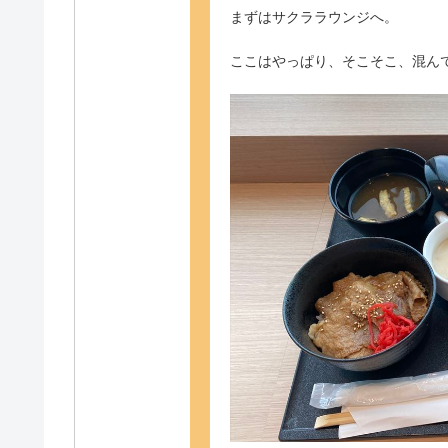
まずはサクララウンジへ。
ここはやっぱり、そこそこ、混ん