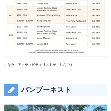
ちなみにアクティビティリストがこちらです。
バンブーネスト