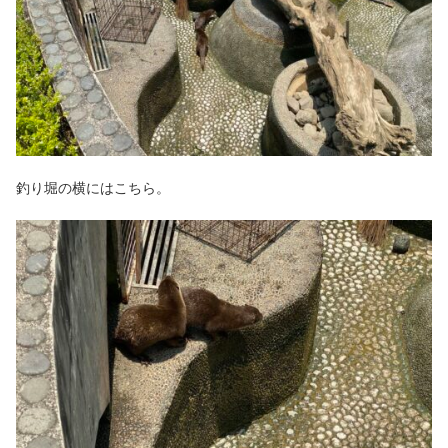
釣り堀の横にはこちら。