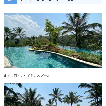
まずは何といってもこのプール！