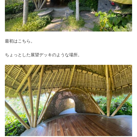
最初はこちら。
ちょっとした展望デッキのような場所。