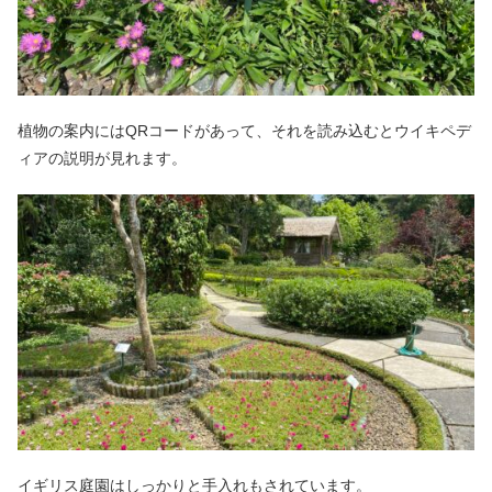
植物の案内にはQRコードがあって、それを読み込むとウイキペデ
ィアの説明が見れます。
イギリス庭園はしっかりと手入れもされています。