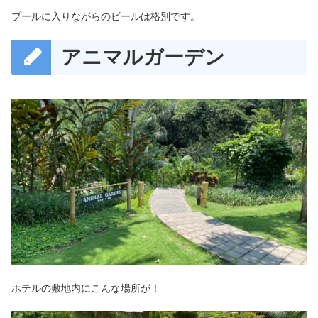
プールに入りながらのビールは格別です。
アニマルガーデン
ホテルの敷地内にこんな場所が！