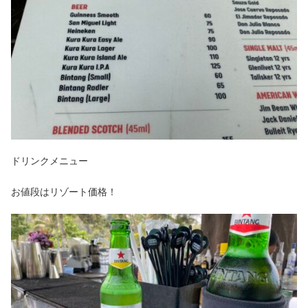
ドリンクメニュー
お値段はリゾート価格！