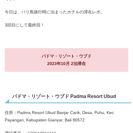
今日は、バリ島旅行時に泊まったホテルの滞在レポ。
3回目にして最終回！
パドマ・リゾート・ウブド
2023年10月 2泊滞在
パドマ・リゾート・ウブド Padma Resort Ubud
住所：Padma Resort Ubud Banjar Carik, Desa, Puhu, Kec.
Payangan, Kabupaten Gianyar, Bali 80572