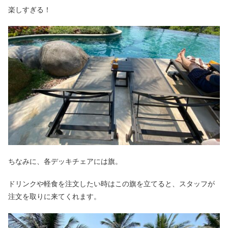
楽しすぎる！
ちなみに、各デッキチェアには旗。
ドリンクや軽食を注文したい時はこの旗を立てると、スタッフが
注文を取りに来てくれます。