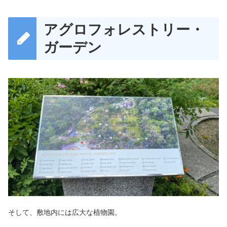
アグロフォレストリー・
ガーデン
そして、敷地内には広大な植物園。