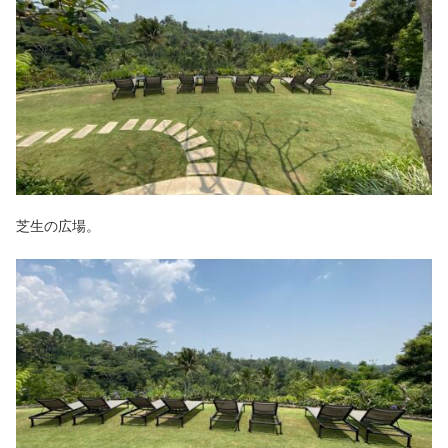
芝生の広場。