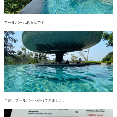
プールバーもあるんです
早速、プールバーへやってきました。