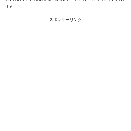
りました。
スポンサーリンク