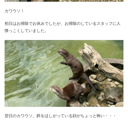
カワウソ！
初日はお掃除でお休みでしたが、お掃除のしているスタッフに人
懐っこくしていました。
翌日のカワウソ。餌をほしがっている顔がちょっと怖い・・・