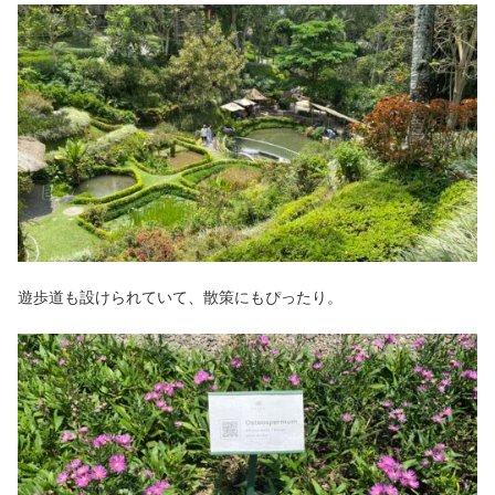
遊歩道も設けられていて、散策にもぴったり。