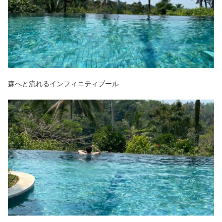
森へと流れるインフィニティプール