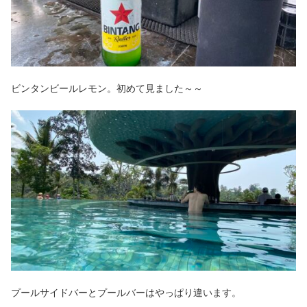
ビンタンビールレモン。初めて見ました～～
プールサイドバーとプールバーはやっぱり違います。