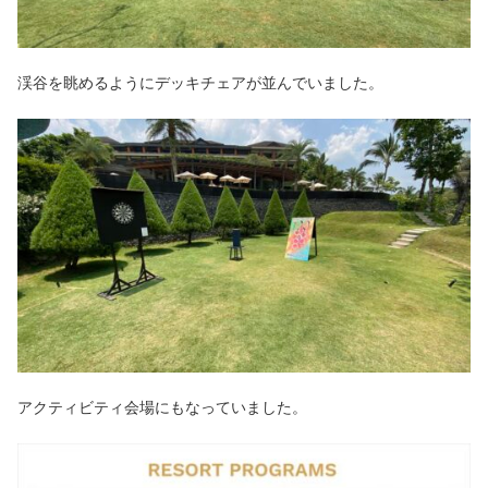
渓谷を眺めるようにデッキチェアが並んでいました。
アクティビティ会場にもなっていました。