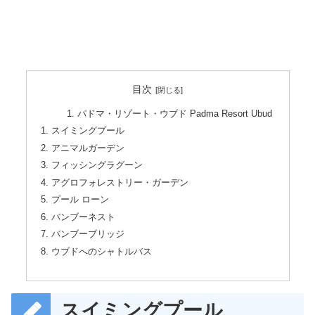
目次
パドマ・リゾート・ウブド Padma Resort Ubud
スイミングプール
アニマルガーデン
フィッシングラグーン
アグロフォレストリー・ガーデン
プール ローン
バンブーネスト
バンブーブリッジ
ウブドへのシャトルバス
スイミングプール