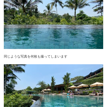
同じような写真を何枚も撮ってしまいます