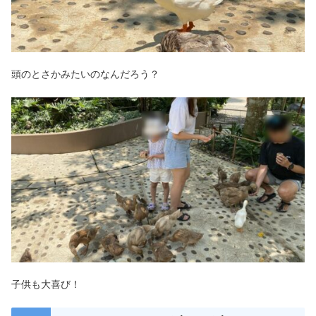
頭のとさかみたいのなんだろう？
子供も大喜び！