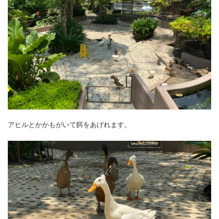
アヒルとかかもがいて餌をあげれます。