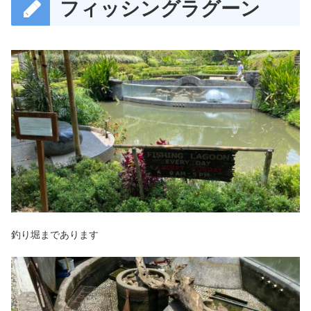
フィッシングラグーン
釣り堀まであります