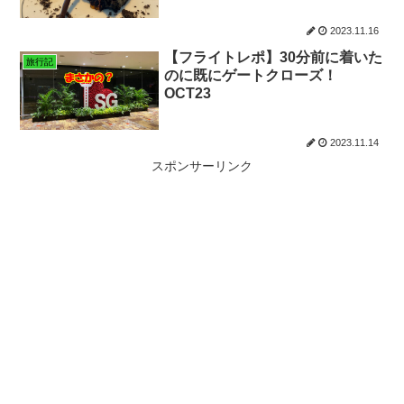
2023.11.16
【フライトレポ】30分前に着いた
旅行記
のに既にゲートクローズ！
OCT23
2023.11.14
スポンサーリンク