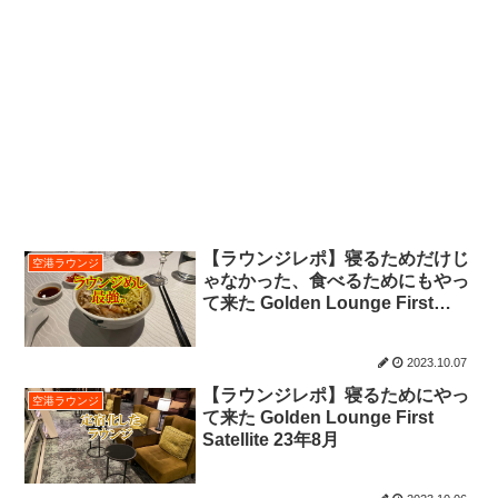
【ラウンジレポ】寝るためだけじ
空港ラウンジ
ゃなかった、食べるためにもやっ
て来た Golden Lounge First
Satellite 23年8月
2023.10.07
【ラウンジレポ】寝るためにやっ
空港ラウンジ
て来た Golden Lounge First
Satellite 23年8月