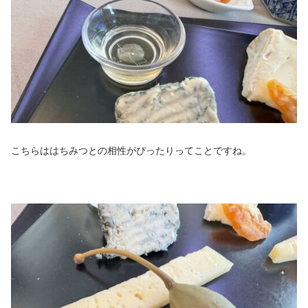
こちらははちみつとの相性がぴったりってことですね。