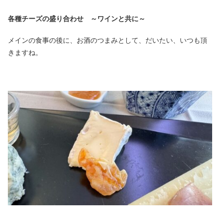
各種チーズの盛り合わせ ～ワインと共に～
メインの食事の後に、お酒のつまみとして、だいたい、いつも頂
きますね。