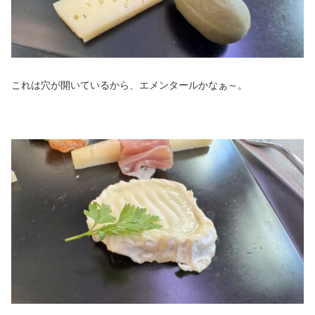
これは穴が開いているから、エメンタールかなぁ～。