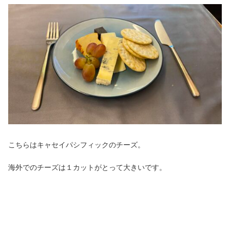
こちらはキャセイパシフィックのチーズ。
海外でのチーズは１カットがとって大きいです。