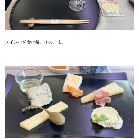
メインの和食の後、そのまま。