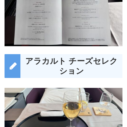
アラカルト チーズセレク
ション