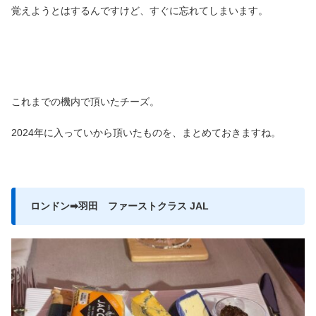
覚えようとはするんですけど、すぐに忘れてしまいます。
これまでの機内で頂いたチーズ。
2024年に入っていから頂いたものを、まとめておきますね。
ロンドン➡羽田 ファーストクラス JAL