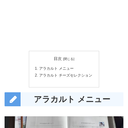
目次
アラカルト メニュー
アラカルト チーズセレクション
アラカルト メニュー