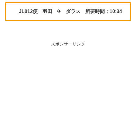
JL012便 羽田 ✈ ダラス 所要時間：10:34
スポンサーリンク