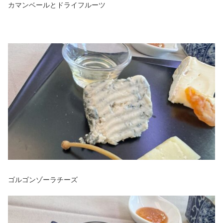
カマンベールとドライフルーツ
ゴルゴンゾーラチーズ