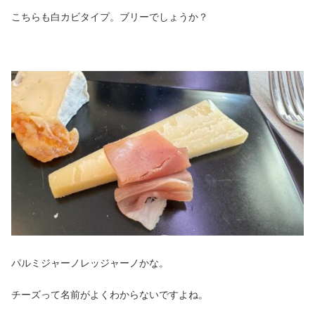
こちらも白カビタイプ。ブリーでしょうか？
パルミジャーノレッジャーノかな。
チーズって名前がよくわからないですよね。