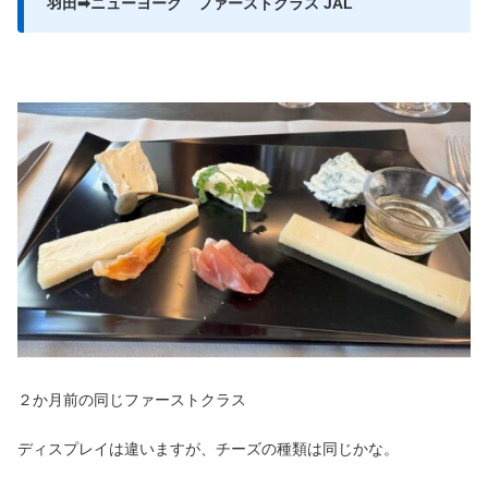
羽田➡ニューヨーク ファーストクラス JAL
２か月前の同じファーストクラス
ディスプレイは違いますが、チーズの種類は同じかな。