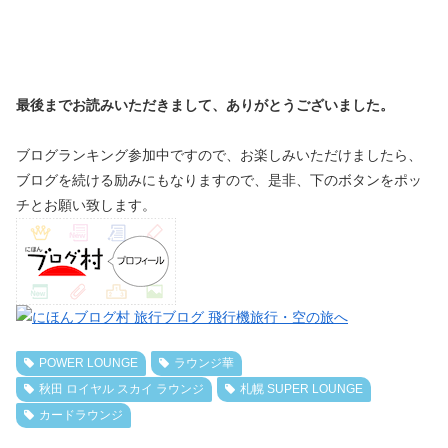
最後までお読みいただきまして、ありがとうございました。
ブログランキング参加中ですので、お楽しみいただけましたら、
ブログを続ける励みにもなりますので、是非、下のボタンをポッ
チとお願い致します。
POWER LOUNGE
ラウンジ華
秋田 ロイヤル スカイ ラウンジ
札幌 SUPER LOUNGE
カードラウンジ