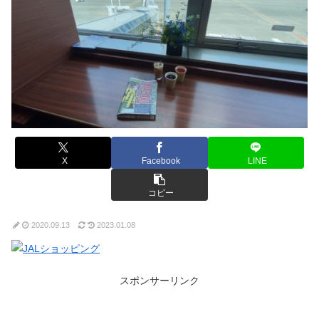
X
Facebook
LINE
コピー
2020.09.13
2023.01.08
スポンサーリンク