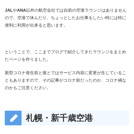
JAL
や
ANA
以外の航空会社では自前の空港ラウンジはありません
ので、空港で休んだり、ちょっとしたお仕事をしたい時には特に
便利に利用が出来ると思います。
ということで、ここまでブログで紹介してきたラウンジをまとめ
たページを作りました。
新型コロナ発生前と後とではサービス内容に変更が生じているこ
ともありますので、その記事がコロナ前だったのか、コロナ禍な
のかもご注意ください。
札幌・新千歳空港