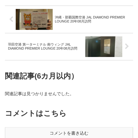
沖縄・那覇国際空港 JAL DIAMOND PREMIER
LOUNGE 20年08月訪問
羽田空港 第一ターミナル 南ウィング JAL
DIAMOND PREMIER LOUNGE 20年08月訪問
関連記事(6カ月以内）
関連記事は見つかりませんでした。
コメントはこちら
コメントを書き込む