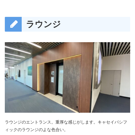
ラウンジ
ラウンジのエントランス。重厚な感じがします。キャセイパシフ
ィックのラウンジのよな色合い。