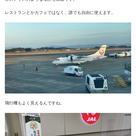
レストランとかカフェではなく、誰でも自由に使えます。
飛行機もよく見えるんですね。