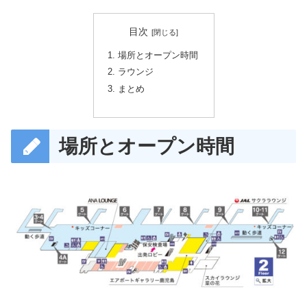
目次
場所とオープン時間
ラウンジ
まとめ
場所とオープン時間