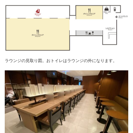
ラウンジの見取り図。おトイレはラウンジの外になります。