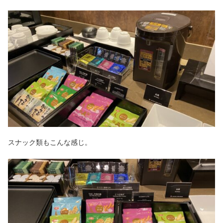
スナック類もこんな感じ。