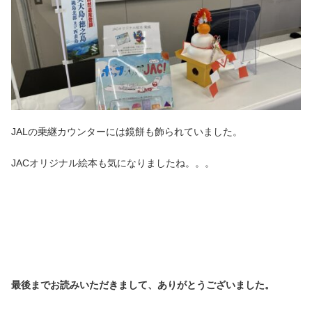
JALの乗継カウンターには鏡餅も飾られていました。
JACオリジナル絵本も気になりましたね。。。
最後までお読みいただきまして、ありがとうございました。