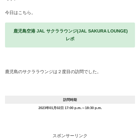
今日はこちら。
鹿児島空港
JAL サクララウンジ(JAL SAKURA LOUNGE)
レポ
鹿児島のサクララウンジは２度目の訪問でした。
訪問時期
2023年01月02日 17:00 p.m.～18:30 p.m.
スポンサーリンク