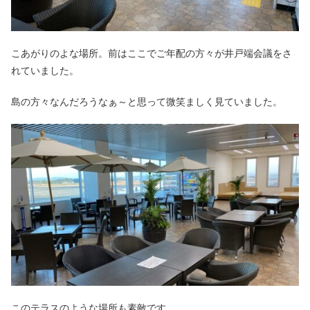
こあがりのよな場所。前はここでご年配の方々が井戸端会議をさ
れていました。
島の方々なんだろうなぁ～と思って微笑ましく見ていました。
このテラスのような場所も素敵です。