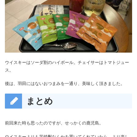
ウイスキーはソーダ割のハイボール。チェイサーはトマトジュー
ス。
後は、羽田にはないおつまみを一通り、美味しく頂きました。
まとめ
前回来た時も思ったのですが、せっかくの鹿児島。
ウイスキーよりも芋焼酎なんかを置いてくれていたら、より楽し