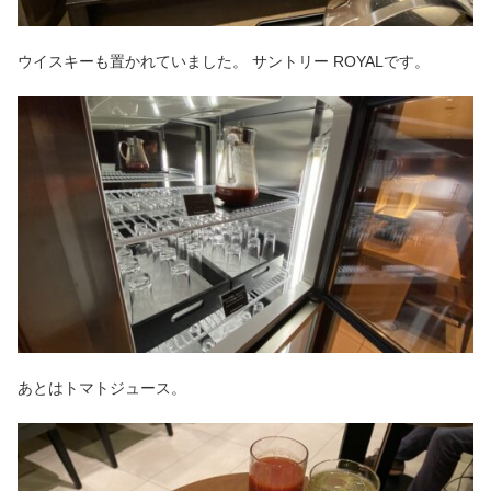
ウイスキーも置かれていました。 サントリー ROYALです。
あとはトマトジュース。