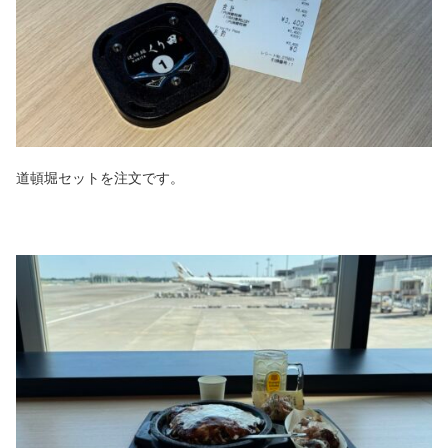
道頓堀セットを注文です。