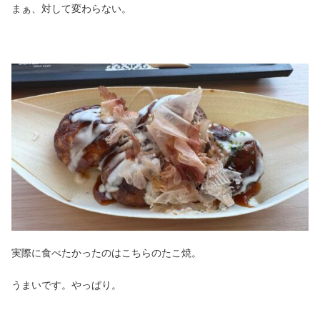
まぁ、対して変わらない。
実際に食べたかったのはこちらのたこ焼。
うまいです。やっぱり。