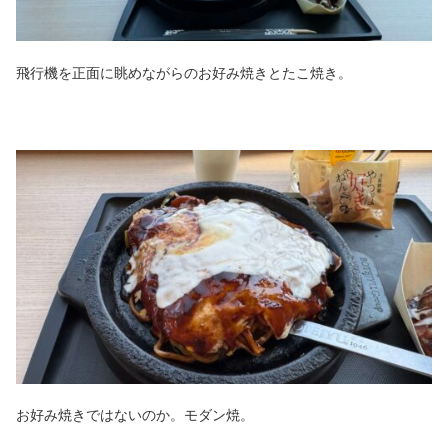
飛行機を正面に眺めながらのお好み焼きとたこ焼き。
お好み焼きではないのか。モダン焼。