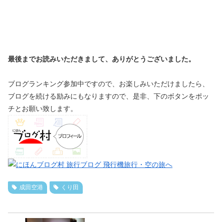
最後までお読みいただきまして、ありがとうございました。
ブログランキング参加中ですので、お楽しみいただけましたら、
ブログを続ける励みにもなりますので、是非、下のボタンをポッ
チとお願い致します。
成田空港
くり田