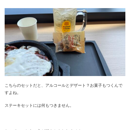
こちらのセットだと、アルコールとデザート？お菓子もつくんで
すよね。
ステーキセットには何もつきません。