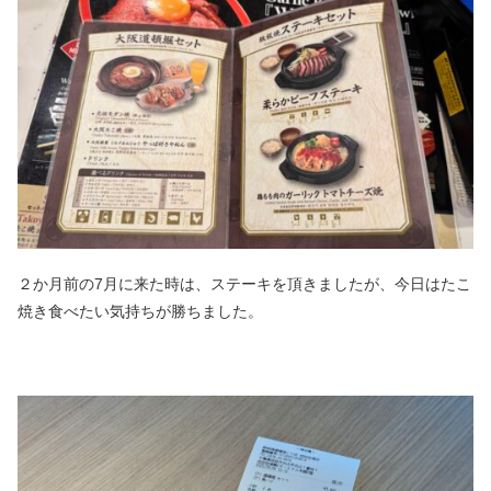
２か月前の7月に来た時は、ステーキを頂きましたが、今日はたこ
焼き食べたい気持ちが勝ちました。