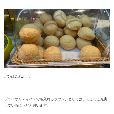
パンはこれだけ。
プライオリティパスでも入れるラウンジとしては、そこそこ充実
しているほうだと思います。