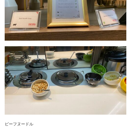
ビーフヌードル