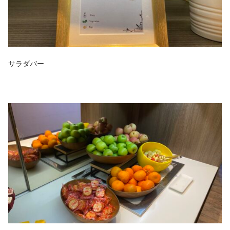
サラダバー