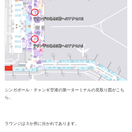
シンガポール・チャンギ空港の第一ターミナルの見取り図がこち
ら。
ラウンジは３か所に分かれてあります。