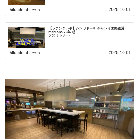
などの食事が並ぶなどのうれしいサービスもあります。
2025.10.01
hikoukitabi.com
【ラウンジレポ】シンガポール チャンギ国際空港
marhaba 22年9月
ラウンジレポート
2025.10.01
hikoukitabi.com