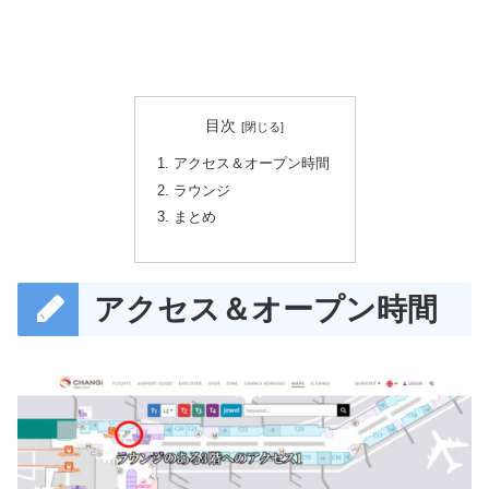
目次
アクセス＆オープン時間
ラウンジ
まとめ
アクセス＆オープン時間