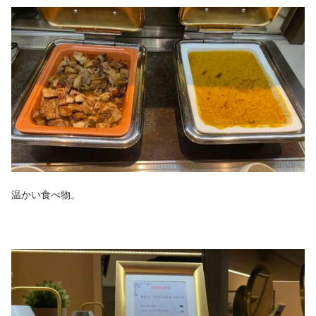
温かい食べ物。