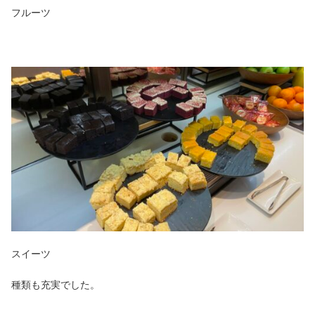
フルーツ
スイーツ
種類も充実でした。