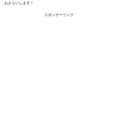
おさらいします！
スポンサーリンク