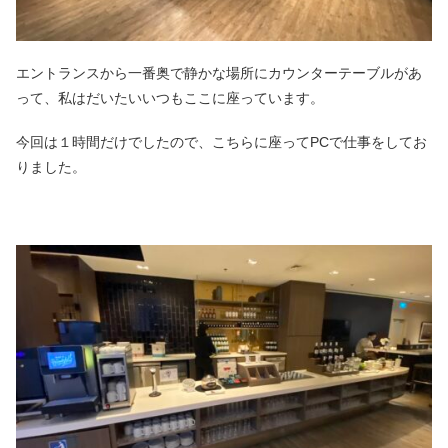
エントランスから一番奥で静かな場所にカウンターテーブルがあ
って、私はだいたいいつもここに座っています。
今回は１時間だけでしたので、こちらに座ってPCで仕事をしてお
りました。