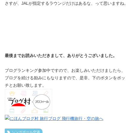
さすが、JALが指定するラウンジだけはあるな、って思いますね。
最後までお読みいただきまして、ありがとうございました。
ブログランキング参加中ですので、お楽しみいただけましたら、
ブログを続ける励みにもなりますので、是非、下のボタンをポッ
チとお願い致します。
シンガポール空港