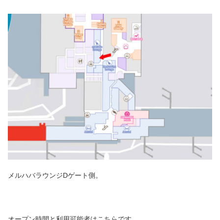
メルハバラウンジDゲート側。
オープン時間と利用可能者はこちらです。