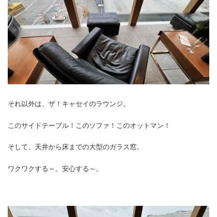
それ以外は、ザ！キャセイのラウンジ。
このサイドテーブル！このソファ！このオットマン！
そして、天井から床までの大型のガラス窓。
ワクワクする～。安心する～。