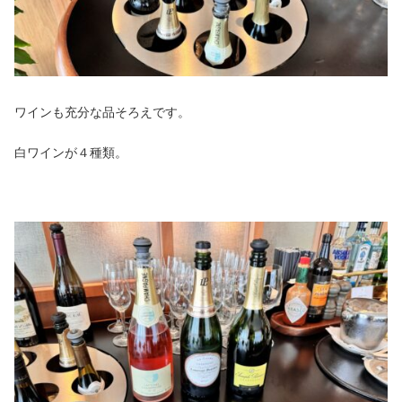
ワインも充分な品そろえです。
白ワインが４種類。