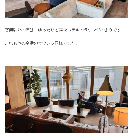
窓側以外の席は、ゆったりと高級ホテルのラウンジのようです。
これも他の空港のラウンジ同様でした。