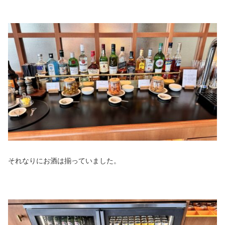
それなりにお酒は揃っていました。