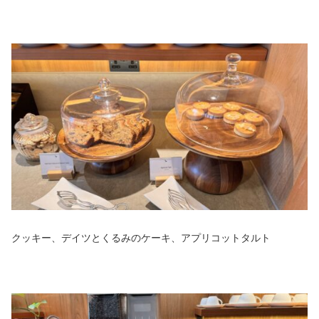
クッキー、デイツとくるみのケーキ、アプリコットタルト