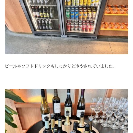
ビールやソフトドリンクもしっかりと冷やされていました。