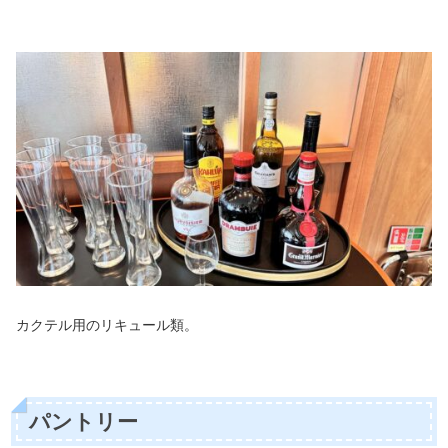
カクテル用のリキュール類。
パントリー