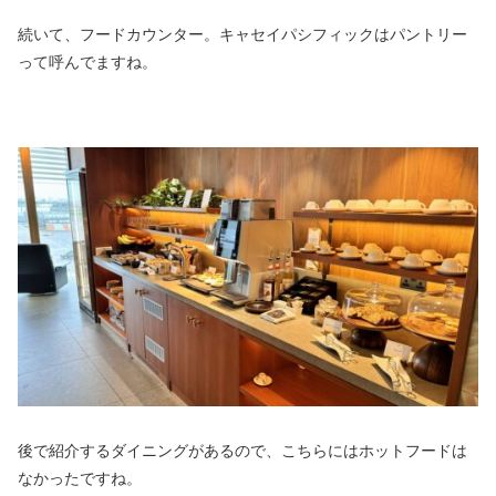
続いて、フードカウンター。キャセイパシフィックはパントリー
って呼んでますね。
後で紹介するダイニングがあるので、こちらにはホットフードは
なかったですね。