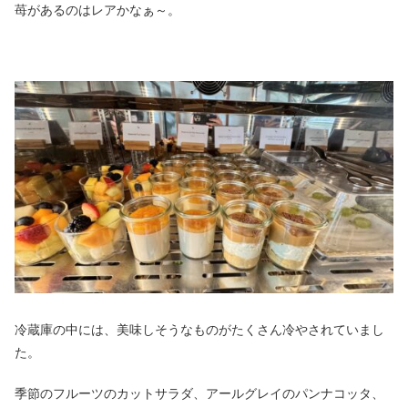
苺があるのはレアかなぁ～。
冷蔵庫の中には、美味しそうなものがたくさん冷やされていまし
た。
季節のフルーツのカットサラダ、アールグレイのパンナコッタ、