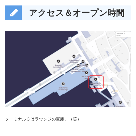
アクセス＆オープン時間
ターミナル３はラウンジの宝庫。（笑）