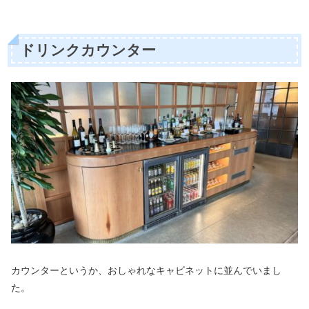
ドリンクカウンター
カウンターというか、おしゃれなキャビネットに並んでいまし
た。