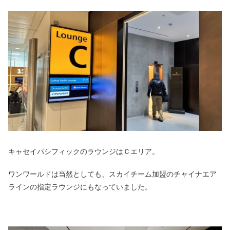
キャセイパシフィックのラウンジはＣエリア。
ワンワールドは当然としても、スカイチーム加盟のチャイナエア
ラインの指定ラウンジにもなっていました。