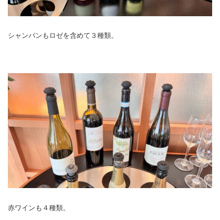
シャンパンもロゼを含めて３種類。
赤ワインも４種類。