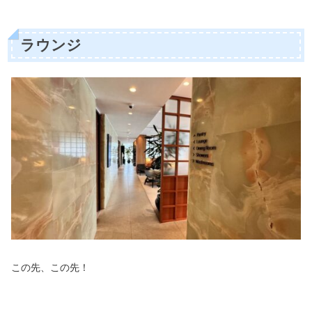
ラウンジ
この先、この先！