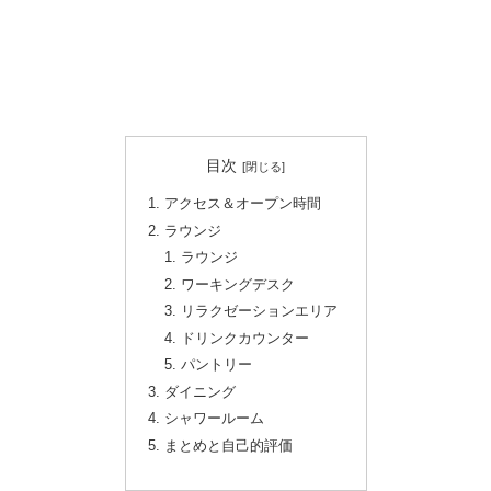
目次
アクセス＆オープン時間
ラウンジ
ラウンジ
ワーキングデスク
リラクゼーションエリア
ドリンクカウンター
パントリー
ダイニング
シャワールーム
まとめと自己的評価