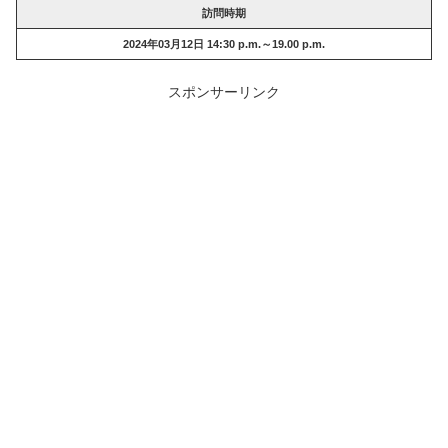
訪問時期
2024年03月12日 14:30 p.m.～19.00 p.m.
スポンサーリンク