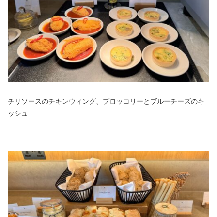
チリソースのチキンウィング、ブロッコリーとブルーチーズのキ
ッシュ