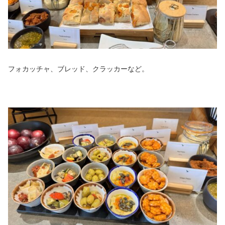
フォカッチャ、ブレッド、クラッカーなど。