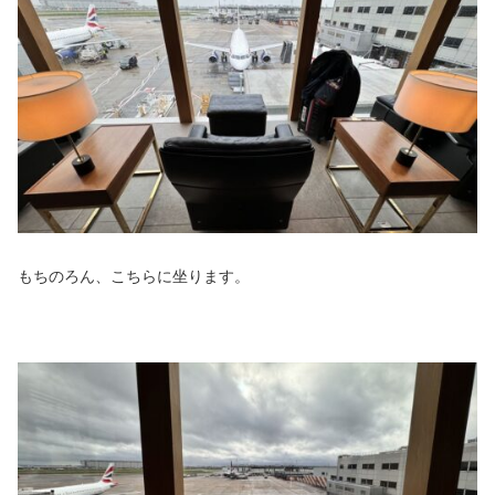
もちのろん、こちらに坐ります。