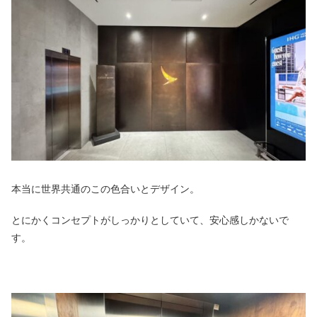
本当に世界共通のこの色合いとデザイン。
とにかくコンセプトがしっかりとしていて、安心感しかないで
す。