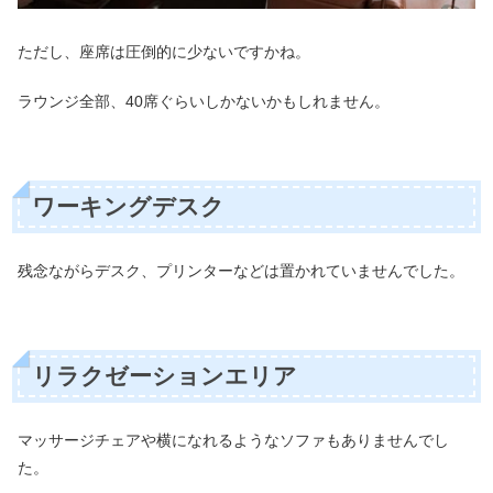
ただし、座席は圧倒的に少ないですかね。
ラウンジ全部、40席ぐらいしかないかもしれません。
ワーキングデスク
残念ながらデスク、プリンターなどは置かれていませんでした。
リラクゼーションエリア
マッサージチェアや横になれるようなソファもありませんでし
た。