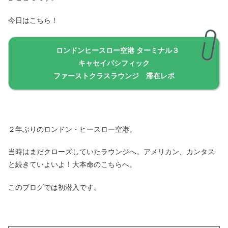
今日はこちら！
ロンドンヒースロー空港 ターミナル３
キャセイパシフィック
ファーストクラスラウンジ 滞在レポ
２年ぶりのロンドン・ヒースロー空港。
当時はまだクローズしていたラウンジへ。アメリカン、カンタス
と続きていよいよ！大本命のこちらへ。
このブログでは初潜入です。