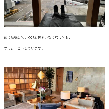
前に駐機している飛行機もいなくなっても、
ずっと、こうしています。