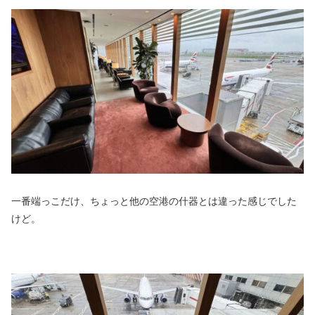
一番端っこだけ、ちょっと他の空港の什器とは違った感じでした
けど。