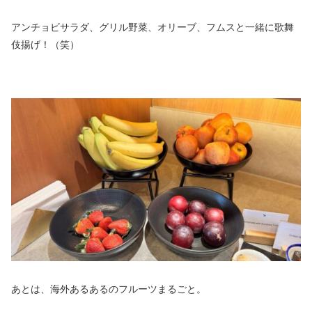
アンチョビサラダ、グリル野菜、オリーブ、フムスと一緒に歌舞
伎揚げ！（笑）
あとは、海外あるあるのフルーツまるごと。