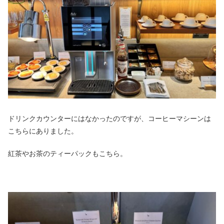
ドリンクカウンターにはなかったのですが、コーヒーマシーンは
こちらにありました。
紅茶やお茶のティーパックもこちら。