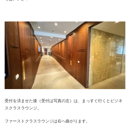
受付を済ませた後（受付は写真の左）は、まっすぐ行くとビジネ
スクラスラウンジ。
ファーストクラスラウンジは右へ曲がります。