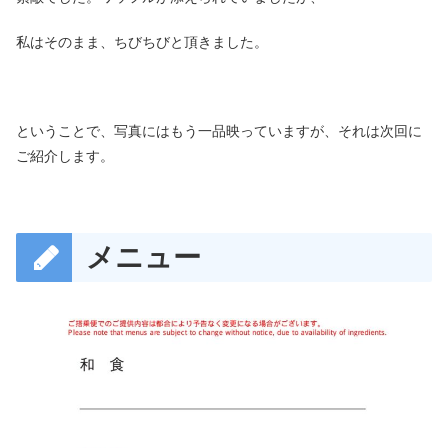
私はそのまま、ちびちびと頂きました。
ということで、写真にはもう一品映っていますが、それは次回に
ご紹介します。
メニュー