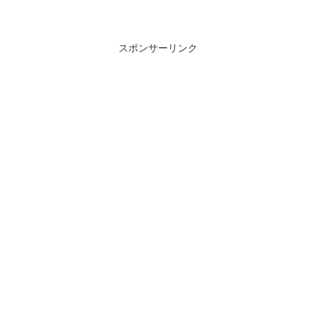
スポンサーリンク