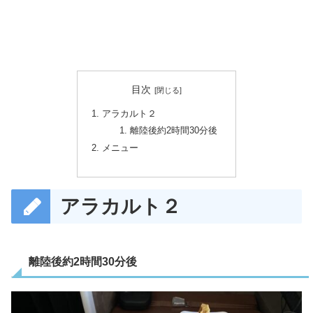
目次
アラカルト２
離陸後約2時間30分後
メニュー
アラカルト２
離陸後約2時間30分後