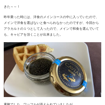
きた～～！
昨年乗った時には、洋食のメインコースの中に入っていたので、
メインで洋食を選ばないと食べられなかったのですが、今回から
アラカルトの１つとして入ったので、メインで和食を選んでいて
も、キャビアを頂くことが出来ました。
素敵でした。ワッフルが添えられていましたが、