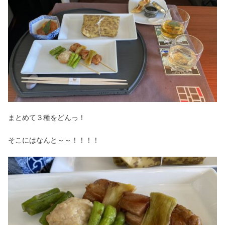
まとめて３種をどんっ！
そこにはなんと～～！！！！