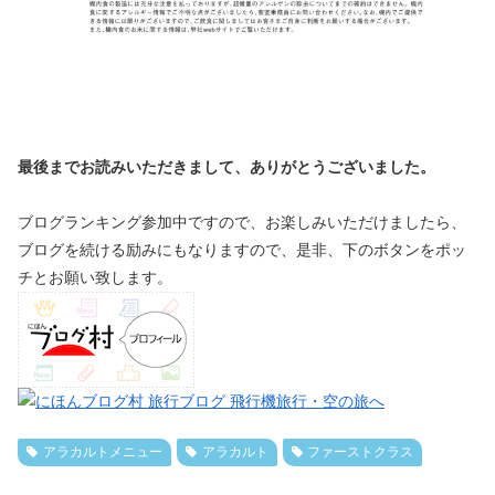
最後までお読みいただきまして、ありがとうございました。
ブログランキング参加中ですので、お楽しみいただけましたら、
ブログを続ける励みにもなりますので、是非、下のボタンをポッ
チとお願い致します。
アラカルトメニュー
アラカルト
ファーストクラス