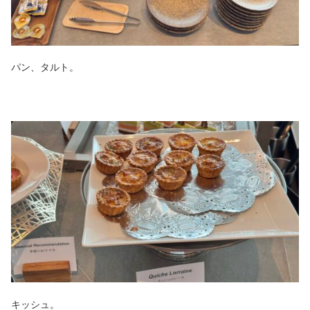
パン、タルト。
キッシュ。