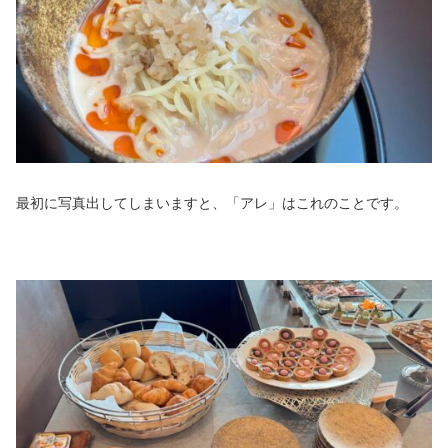
最初に写真出してしまいますと、「アレ」はこれのことです。