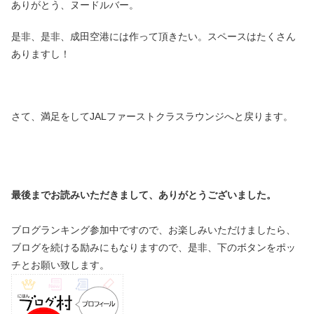
ありがとう、ヌードルバー。
是非、是非、成田空港には作って頂きたい。スペースはたくさん
ありますし！
さて、満足をしてJALファーストクラスラウンジへと戻ります。
最後までお読みいただきまして、ありがとうございました。
ブログランキング参加中ですので、お楽しみいただけましたら、
ブログを続ける励みにもなりますので、是非、下のボタンをポッ
チとお願い致します。