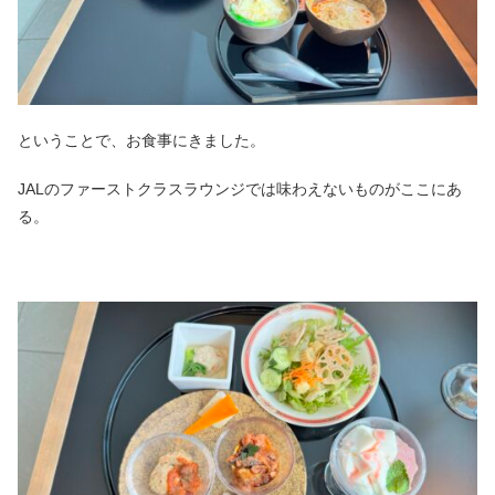
ということで、お食事にきました。
JALのファーストクラスラウンジでは味わえないものがここにあ
る。