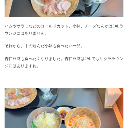
ハムやサラミなどのコールドカット、小鉢、チーズなんかはJALラ
ウンジにはありません。
それから、手の込んだ小鉢も食べたい一品。
杏仁豆腐も食べたくなりました。杏仁豆腐はJALでもサクララウン
ジにはありますね。