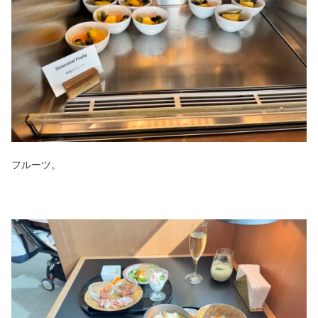
フルーツ。