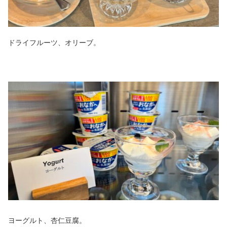
ドライフルーツ、オリーブ。
ヨーグルト、杏仁豆腐。