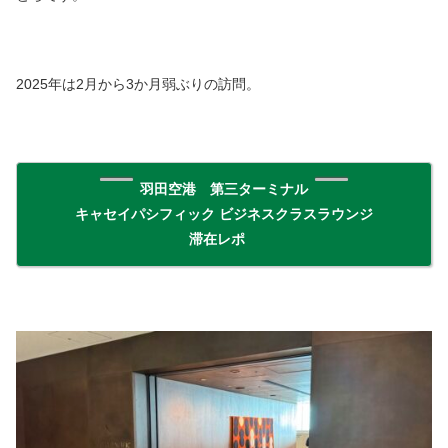
2025年は2月から3か月弱ぶりの訪問。
羽田空港 第三ターミナル
キャセイパシフィック ビジネスクラスラウンジ
滞在レポ