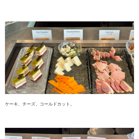
ケーキ、チーズ、コールドカット。