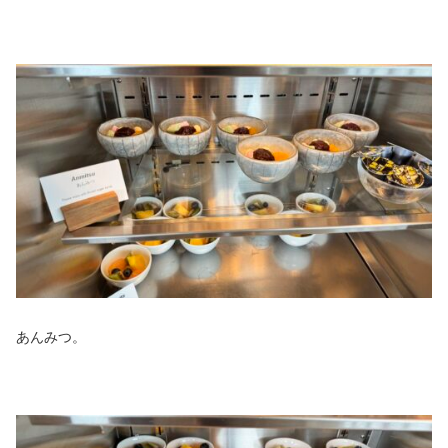
あんみつ。