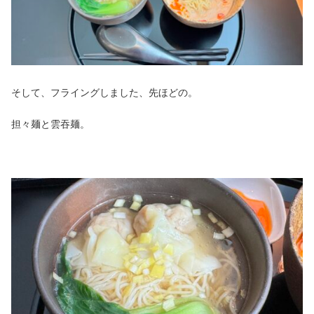
そして、フライングしました、先ほどの。
担々麺と雲吞麺。