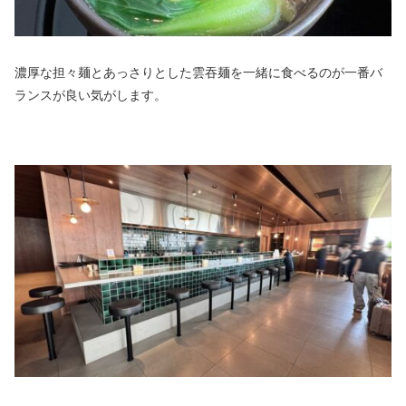
濃厚な担々麺とあっさりとした雲吞麺を一緒に食べるのが一番バ
ランスが良い気がします。