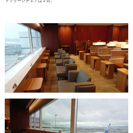
マッサージチェアは２台。