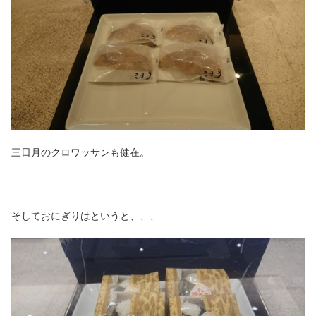
三日月のクロワッサンも健在。
そしておにぎりはというと、、、