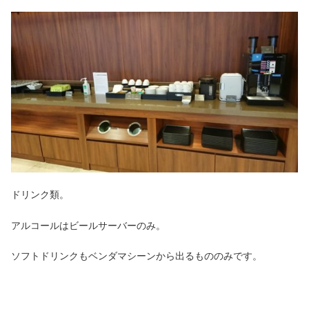
ドリンク類。
アルコールはビールサーバーのみ。
ソフトドリンクもベンダマシーンから出るもののみです。