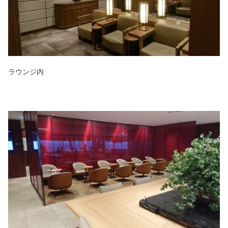
ラウンジ内