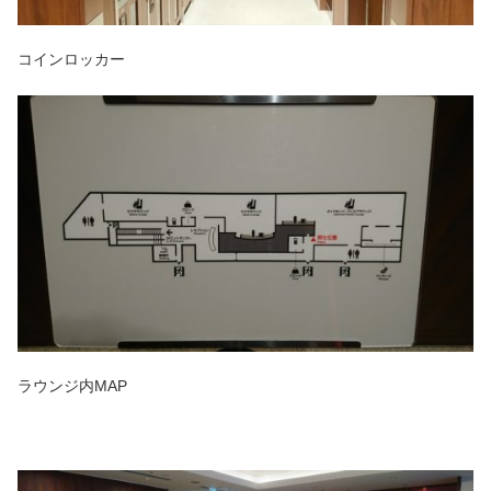
コインロッカー
ラウンジ内MAP