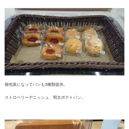
個包装になってパンも3種類提供。
ストロベリーデニッシュ、明太ポテトパン。