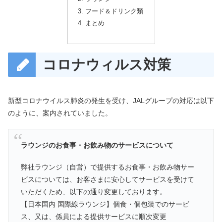
フード＆ドリンク類
まとめ
コロナウィルス対策
新型コロナウイルス肺炎の発生を受け、JALグループの対応は以下
のように、案内されていました。
ラウンジのお食事・お飲み物のサービスについて
弊社ラウンジ（自営）で提供するお食事・お飲み物サー
ビスについては、お客さまに安心してサービスを受けて
いただくため、以下の通り変更しております。
【日本国内 国際線ラウンジ】個食・個包装でのサービ
ス、又は、係員による提供サービスに順次変更