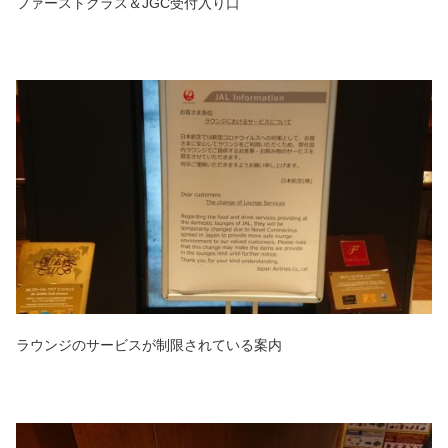
ファーストクラス＆JGC受付入り口
ラウンジのサービスが制限されている案内