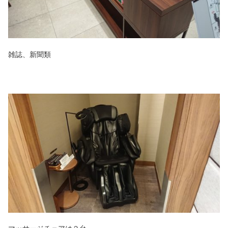
雑誌、新聞類