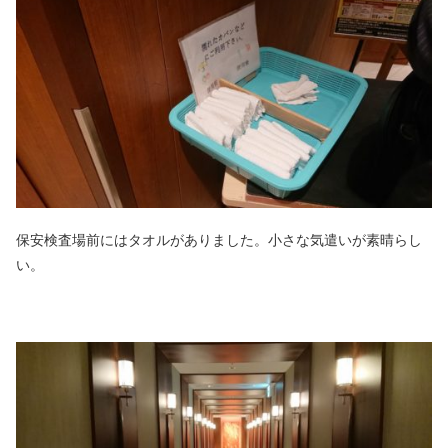
保安検査場前にはタオルがありました。小さな気遣いが素晴らし
い。