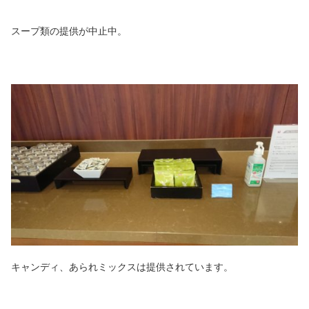
スープ類の提供が中止中。
キャンディ、あられミックスは提供されています。