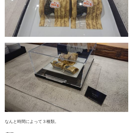
なんと時間によって３種類。