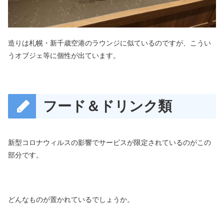
造りは札幌・新千歳空港のラウンジに似ているのですが、こうい
うオブジェ等に個性が出ています。
フード＆ドリンク類
新型コロナウィルスの影響でサービスが限定されているのがこの
部分です。
どんなものが置かれているでしょうか。