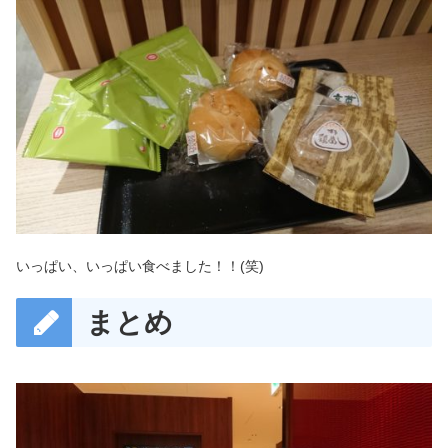
いっぱい、いっぱい食べました！！(笑)
まとめ