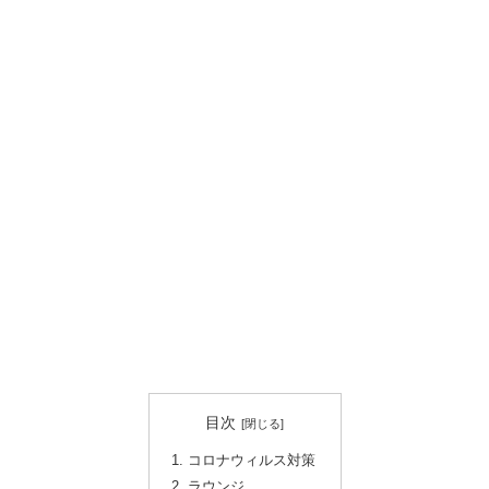
目次
コロナウィルス対策
ラウンジ