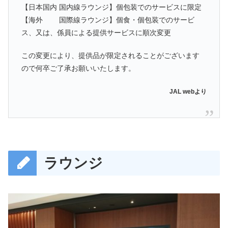
【日本国内 国内線ラウンジ】個包装でのサービスに限定
【海外 国際線ラウンジ】個食・個包装でのサービ
ス、又は、係員による提供サービスに順次変更
この変更により、提供品が限定されることがございます
ので何卒ご了承お願いいたします。
JAL webより
ラウンジ