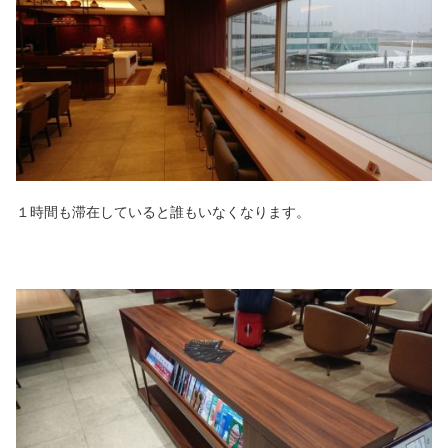
１時間も滞在していると誰もいなくなります。