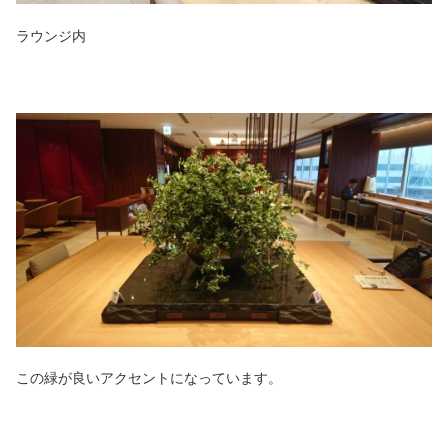
ラウンジ内
この緑が良いアクセントになっています。