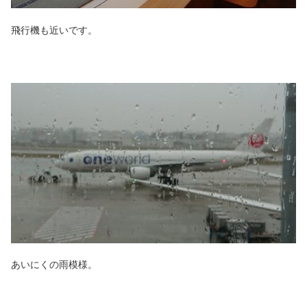
飛行機も近いです。
あいにくの雨模様。