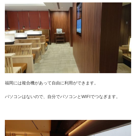
福岡には複合機があって自由に利用ができます。
パソコンはないので、自分でパソコンとWIFIでつなぎます。