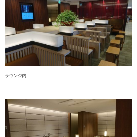
ラウンジ内