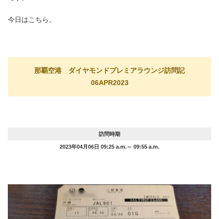
今日はこちら。
那覇空港 ダイヤモンドプレミアラウンジ訪問記
06APR2023
訪問時期
2023年04月06日 09:25 a.m.～ 09:55 a.m.