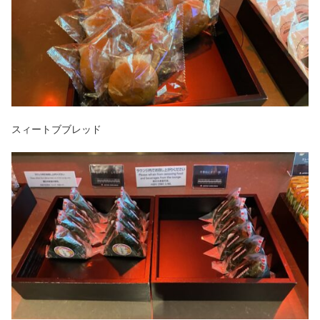
スィートブブレッド