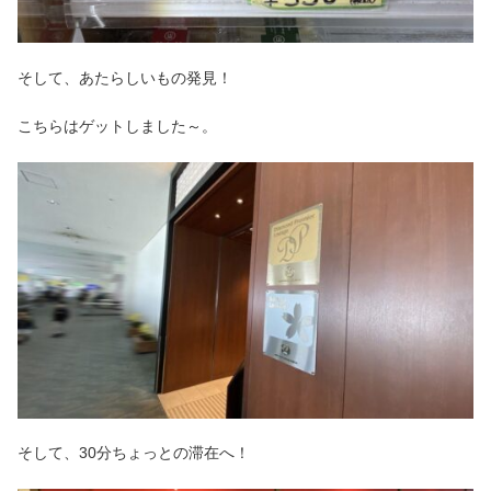
そして、あたらしいもの発見！
こちらはゲットしました～。
そして、30分ちょっとの滞在へ！