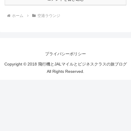
ホーム
空港ラウンジ
プライバシーポリシー
Copyright © 2018 飛行機とJALマイルとビジネスクラスの旅ブログ
All Rights Reserved.