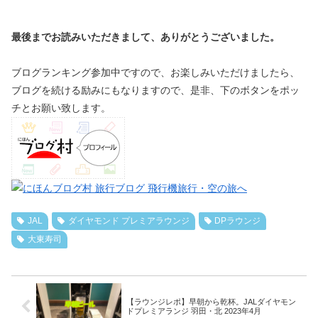
最後までお読みいただきまして、ありがとうございました。
ブログランキング参加中ですので、お楽しみいただけましたら、
ブログを続ける励みにもなりますので、是非、下のボタンをポッ
チとお願い致します。
JAL
ダイヤモンド プレミアラウンジ
DPラウンジ
大東寿司
【ラウンジレポ】早朝から乾杯。JALダイヤモン
ドプレミアランジ 羽田・北 2023年4月