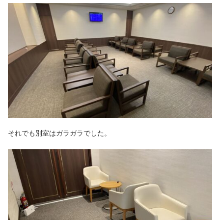
それでも別室はガラガラでした。