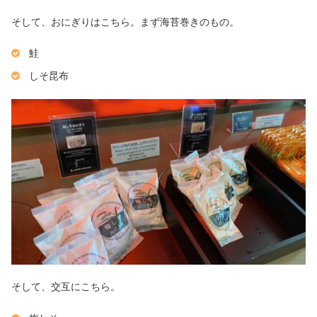
そして、おにぎりはこちら。まず海苔巻きのもの。
鮭
しそ昆布
そして、交互にこちら。