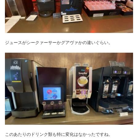
ジュースがシークァーサーかグアヴァかの違いぐらい。
このあたりのドリンク類も特に変化はなかったですね。