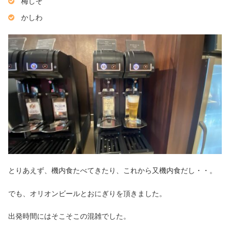
梅しそ
かしわ
とりあえず、機内食たべてきたり、これから又機内食だし・・。
でも、オリオンビールとおにぎりを頂きました。
出発時間にはそこそこの混雑でした。