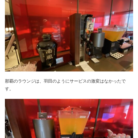
那覇のラウンジは、羽田のようにサービスの激変はなかったで
す。