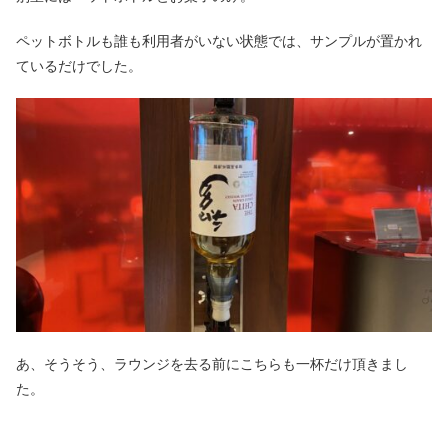
ペットボトルも誰も利用者がいない状態では、サンプルが置かれ
ているだけでした。
あ、そうそう、ラウンジを去る前にこちらも一杯だけ頂きまし
た。