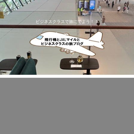
ビジネスクラスで旅にでよう！！