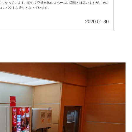
ウンジになっています。恐らく空港自体のスペースの問題とは思いますが、その
コンパクトな造りとなっています。
2020.01.30