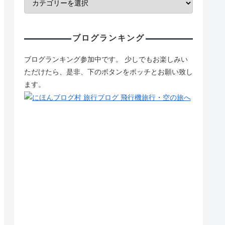
ブログランキング
ブログランキング参加中です。 少しでもお楽しみい
ただけたら、是非、下のボタンをポッチとお願い致し
ます。