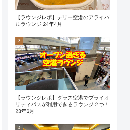
【ラウンジレポ】デリー空港のアライバ
ルラウンジ 24年4月
【ラウンジレポ】ダラス空港でプライオ
リティパスが利用できるラウンジ２つ！
23年6月