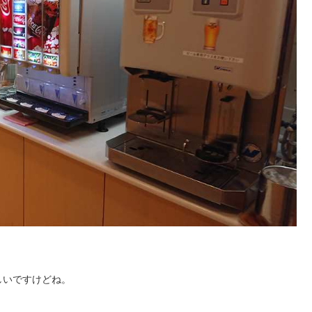
しいですけどね。