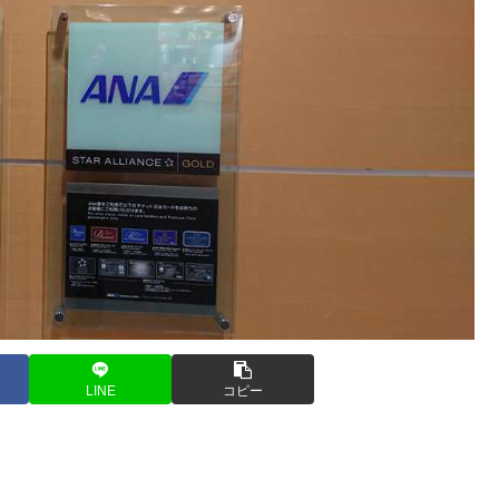
LINE
コピー