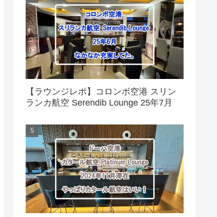
【ラウンジレポ】コロンボ空港 スリン
ランカ航空 Serendib Lounge 25年7月