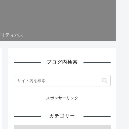
オリティパス
ブログ内検索
スポンサーリンク
カテゴリー