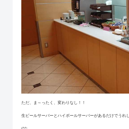
ただ、ま～ったく、変わりなし！！
生ビールサーバーとハイボールサーバーがあるだけでうれ
(^^;