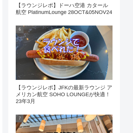
【ラウンジレポ】ドーハ空港 カタール
航空 PlatinumLounge 28OCT&05NOV24
【ラウンジレポ】JFKの最新ラウンジ ア
メリカン航空 SOHO LOUNGEが快適！
23年3月