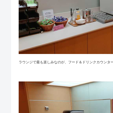
ラウンジで最も楽しみなのが、フード＆ドリンクカウンタ