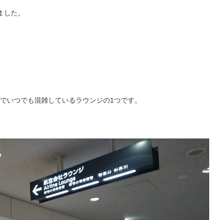
ました。
のでいつでも混雑しているラウンジの1つです。