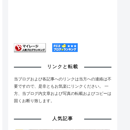
リンクと転載
当ブログおよび各記事へのリンクは当方への連絡は不
要ですので、是非ともお気楽にリンクください。 一
方、当ブログ内文章および写真の転載およびコピーは
固くお断り致します。
人気記事