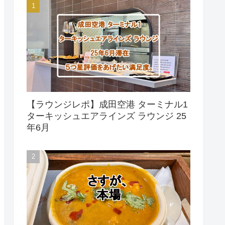
【ラウンジレポ】成田空港 ターミナル1
ターキッシュエアラインズ ラウンジ 25
年6月