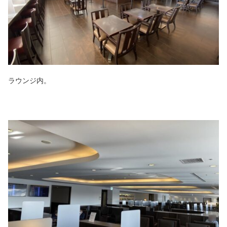
ラウンジ内。