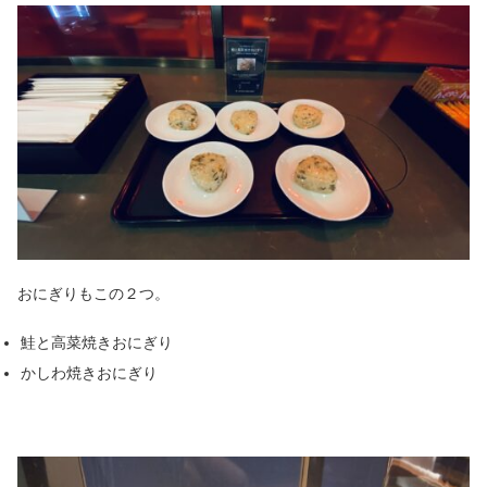
おにぎりもこの２つ。
鮭と高菜焼きおにぎり
かしわ焼きおにぎり