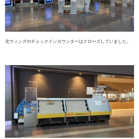
北ウィングのチェックインカウンターはクローズしていました。