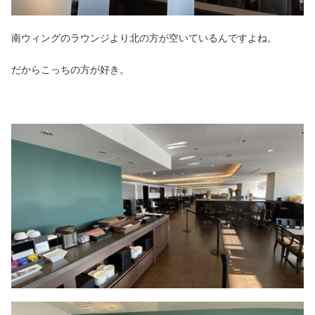
南ウィングのラウンジより北の方が空いているんですよね。
だからこっちの方が好き。