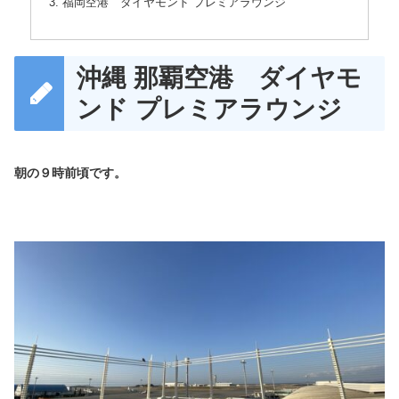
福岡空港 ダイヤモンド プレミアラウンジ
沖縄 那覇空港 ダイヤモ
ンド プレミアラウンジ
朝の９時前頃です。