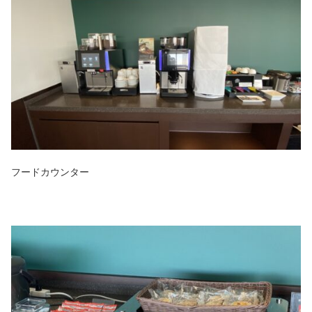
フードカウンター