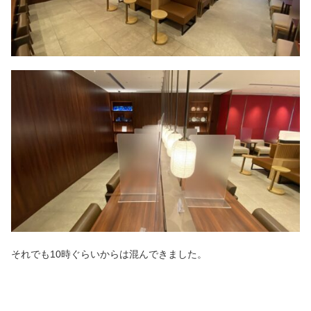
それでも10時ぐらいからは混んできました。