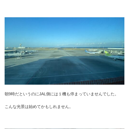
朝9時だというのにJAL側には１機も停まっていませんでした。
こんな光景は始めてかもしれません。