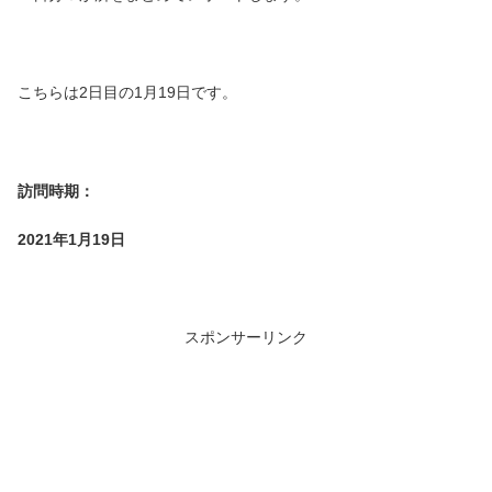
こちらは2日目の1月19日です。
訪問時期：
2021年1月19日
スポンサーリンク