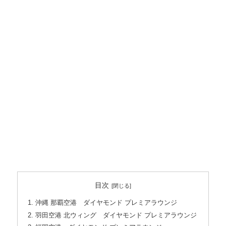
目次
沖縄 那覇空港 ダイヤモンド プレミアラウンジ
羽田空港 北ウィング ダイヤモンド プレミアラウンジ