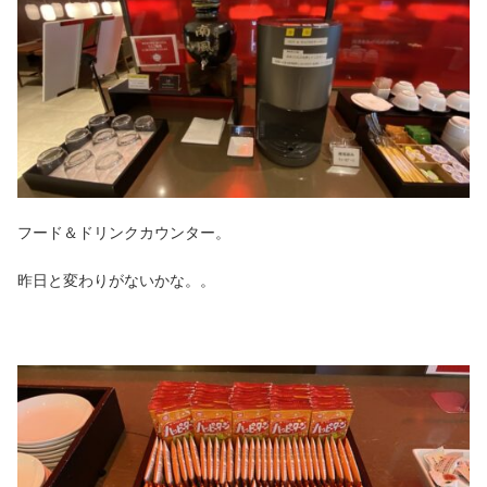
フード＆ドリンクカウンター。
昨日と変わりがないかな。。