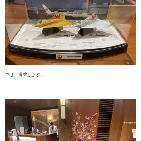
では、搭乗します。