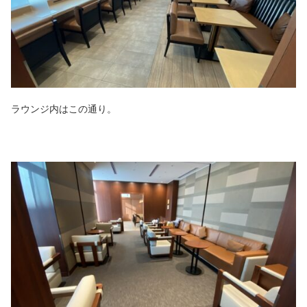
ラウンジ内はこの通り。