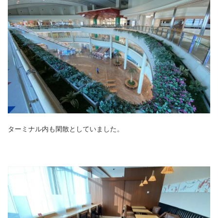
ターミナル内も閑散としていました。