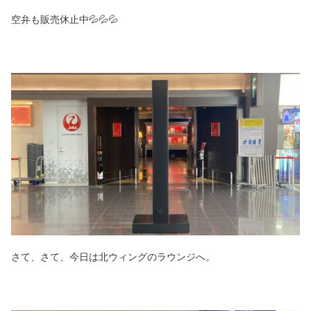
空弁も販売休止中💦💦💦
さて、さて、今日は北ウィングのラウンジへ。