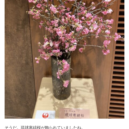
そうだ。琉球寒緋桜が飾られていましたね。