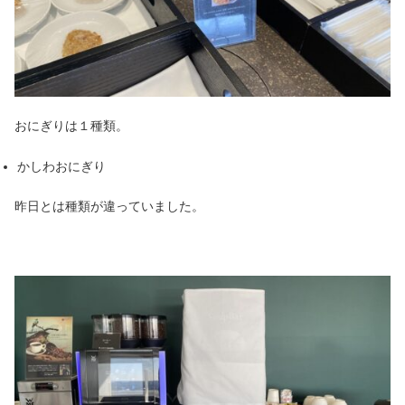
おにぎりは１種類。
かしわおにぎり
昨日とは種類が違っていました。