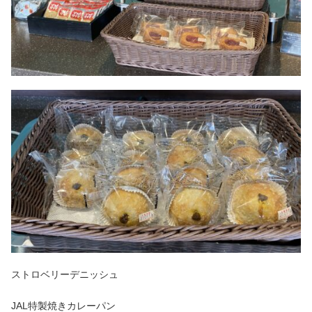
ストロベリーデニッシュ
JAL特製焼きカレーパン