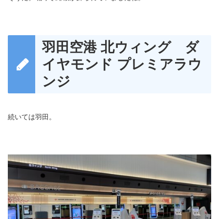
羽田空港 北ウィング ダ
イヤモンド プレミアラウ
ンジ
続いては羽田。