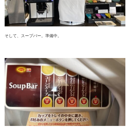
そして、スープバー。準備中。