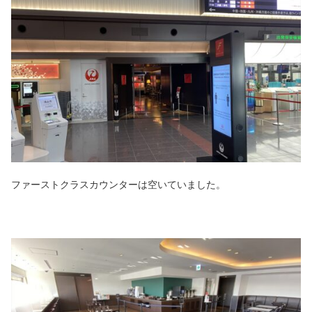
ファーストクラスカウンターは空いていました。