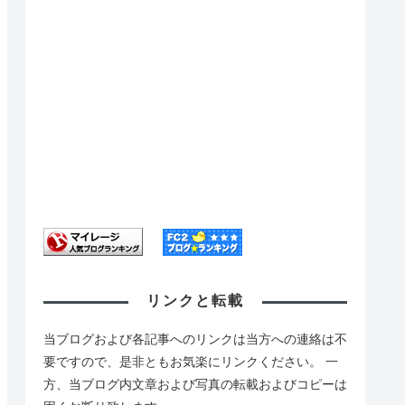
リンクと転載
当ブログおよび各記事へのリンクは当方への連絡は不
要ですので、是非ともお気楽にリンクください。 一
方、当ブログ内文章および写真の転載およびコピーは