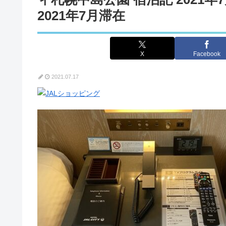
2021年7月滞在
X
Facebook
2021.07.17