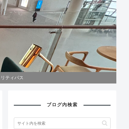
オリティパス
ブログ内検索