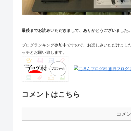
最後までお読みいただきまして、ありがとうございました
ブログランキング参加中ですので、お楽しみいただけまし
ッチとお願い致します。
コメントはこちら
コメ