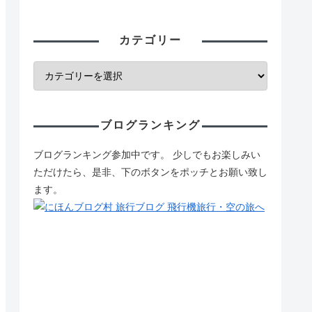
カテゴリー
ブログランキング
ブログランキング参加中です。 少しでもお楽しみい
ただけたら、是非、下のボタンをポッチとお願い致し
ます。