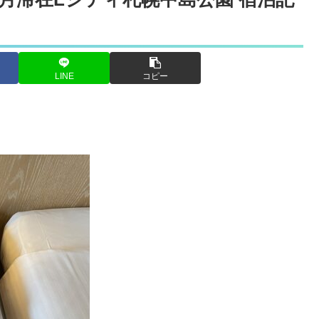
LINE
コピー