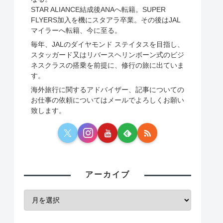
STAR ALIANCE結成後ANAへ転籍。SUPER
FLYERS加入を機にスタアラ卒業。その後はJAL
マイラーへ転籍、今に至る。
毎年、JALのダイヤモンド ステイタスを目指し、
スタッガード又はリバースヘリンボーン式のビジ
ネスクラスの搭乗を前提に、修行の旅に出ていま
す。
海外旅行に関するアドバイザー、記事についての
お仕事の依頼についてはメールでよろしくお願い
致します。
アーカイブ